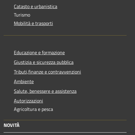
Catasto e urbanistica
Turismo
Mobilità e trasporti
Educazione e formazione
Giustizia e sicurezza pubblica
Tributi,finanze e contravvenzioni
Ambiente
Salute, benessere e assistenza
Autorizzazioni
Agricoltura e pesca
NOVITÀ