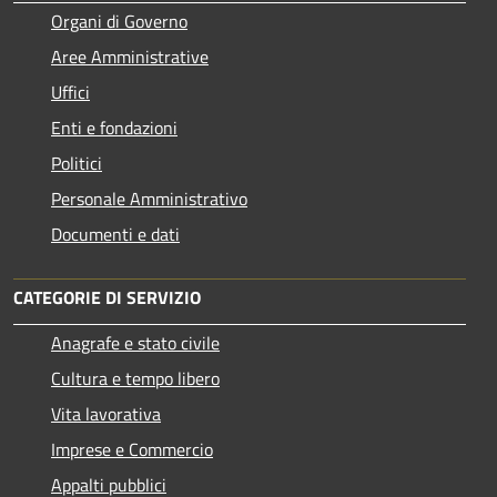
Organi di Governo
Aree Amministrative
Uffici
Enti e fondazioni
Politici
Personale Amministrativo
Documenti e dati
CATEGORIE DI SERVIZIO
Anagrafe e stato civile
Cultura e tempo libero
Vita lavorativa
Imprese e Commercio
Appalti pubblici