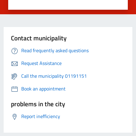
Contact municipality
Read frequently asked questions
Request Assistance
Call the municipality 01191151
Book an appointment
problems in the city
Report inefficiency