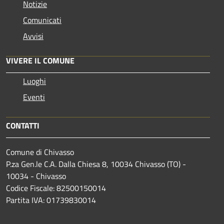
Notizie
Comunicati
Avvisi
VIVERE IL COMUNE
Luoghi
Eventi
CONTATTI
Comune di Chivasso
P.za Gen.le C.A. Dalla Chiesa 8, 10034 Chivasso (TO) -
10034 - Chivasso
Codice Fiscale: 82500150014
Partita IVA: 01739830014