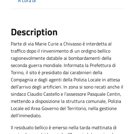
A cura di
Description
Parte di via Marie Curie a Chivasso è interdetta al
traffico dopo il rinvenimento di un ordigno bellico
ragionevolmente databile ai bombardamenti della
seconda guerra mondiale. Informata la Prefettura di
Torino, il sito è presidiato dai carabinieri della
Compagnia e dagli agenti della Polizia Locale in attesa
dell’arrivo degli artificieri. In zona si sono recati anche il
sindaco Claudio Castello e l’assessore Pasquale Centin,
mettendo a disposizione la struttura comunale, Polizia
Locale ed Area Governo del Territorio, nella gestione
dell’immediato.
Il residuato bellico è emerso nella tarda mattinata di