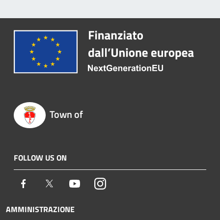
Town of
FOLLOW US ON
Facebook
Twitter
Youtube
Instagram
AMMINISTRAZIONE