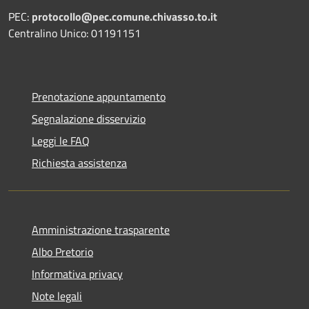
PEC:
protocollo@pec.comune.chivasso.to.it
Centralino Unico: 01191151
Prenotazione appuntamento
Segnalazione disservizio
Leggi le FAQ
Richiesta assistenza
Amministrazione trasparente
Albo Pretorio
Informativa privacy
Note legali