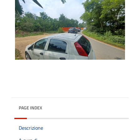
PAGE INDEX
Descrizione