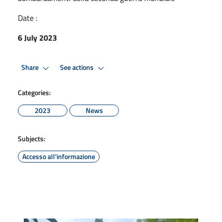
Date :
6 July 2023
Share
See actions
Categories:
2023
News
Subjects:
Accesso all'informazione