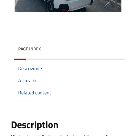
PAGE INDEX
Descrizione
A cura di
Related content
Description