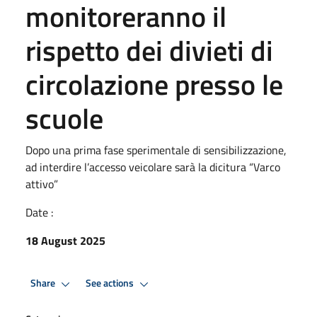
monitoreranno il
rispetto dei divieti di
circolazione presso le
scuole
Dopo una prima fase sperimentale di sensibilizzazione,
ad interdire l’accesso veicolare sarà la dicitura “Varco
attivo”
Date :
18 August 2025
Share
See actions