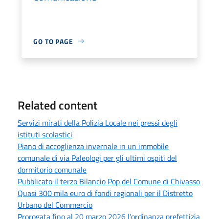
GO TO PAGE
Related content
Servizi mirati della Polizia Locale nei pressi degli
istituti scolastici
Piano di accoglienza invernale in un immobile
comunale di via Paleologi per gli ultimi ospiti del
dormitorio comunale
Pubblicato il terzo Bilancio Pop del Comune di Chivasso
Quasi 300 mila euro di fondi regionali per il Distretto
Urbano del Commercio
Prorogata fino al 20 marzo 2026 l’ordinanza prefettizia