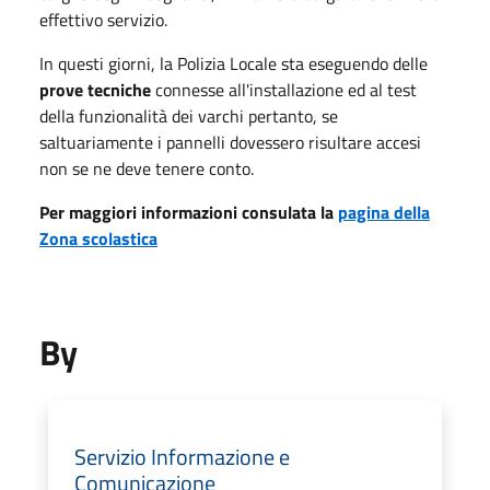
effettivo servizio.
In questi giorni, la Polizia Locale sta eseguendo delle
prove tecniche
connesse all'installazione ed al test
della funzionalità dei varchi pertanto, se
saltuariamente i pannelli dovessero risultare accesi
non se ne deve tenere conto.
Per maggiori informazioni consulata la
pagina della
Zona scolastica
By
Servizio Informazione e
Comunicazione