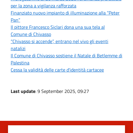
per la zona a vigilanza rafforzata
Finanziato nuovo impianto di illuminazione alla “Peter
Pan”
Il pittore Francesco Siclari dona una sua tela al
Comune di Chivasso
“Chivasso si accende”, entrano nel vivo gli eventi
natalizi
Il Comune di Chivasso sostiene il Natale di Betlemme di
Palestina
Cessa la validità delle carte d'identità cartacee
Last update
: 9 September 2025, 09:27