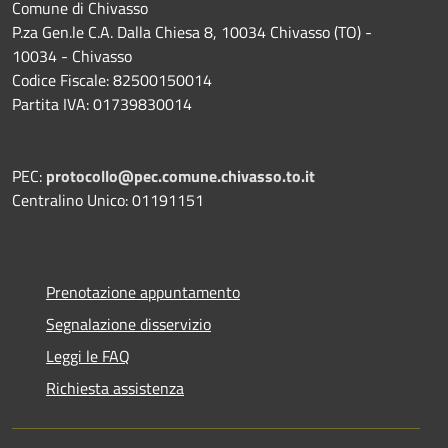
Comune di Chivasso
P.za Gen.le C.A. Dalla Chiesa 8, 10034 Chivasso (TO) -
10034 - Chivasso
Codice Fiscale: 82500150014
Partita IVA: 01739830014
PEC:
protocollo@pec.comune.chivasso.to.it
Centralino Unico: 01191151
Prenotazione appuntamento
Segnalazione disservizio
Leggi le FAQ
Richiesta assistenza