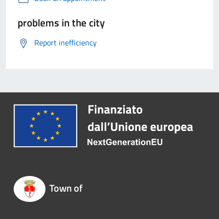
problems in the city
Report inefficiency
Town of