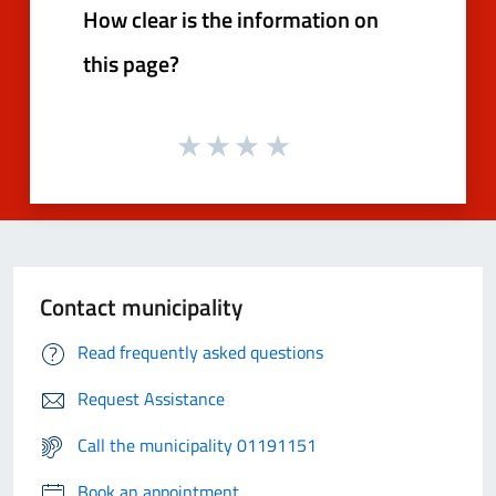
How clear is the information on
this page?
Contact municipality
Read frequently asked questions
Request Assistance
Call the municipality 01191151
Book an appointment