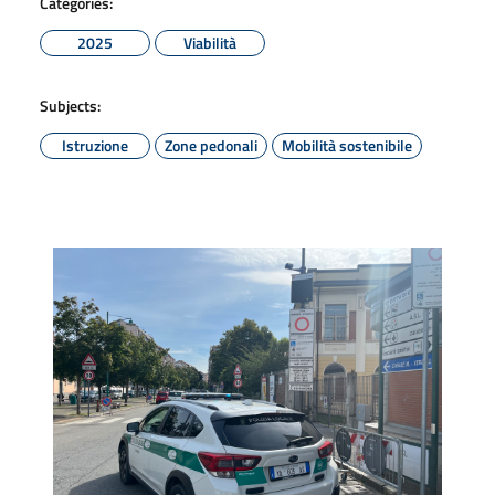
Categories:
2025
Viabilità
Subjects:
Istruzione
Zone pedonali
Mobilità sostenibile