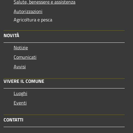
Salute, benessere e assistenza
Autorizzazioni
Agricoltura e pesca
NOVITÀ
Notizie
Comunicati
Avvisi
VIVERE IL COMUNE
Luoghi
Eventi
CONTATTI