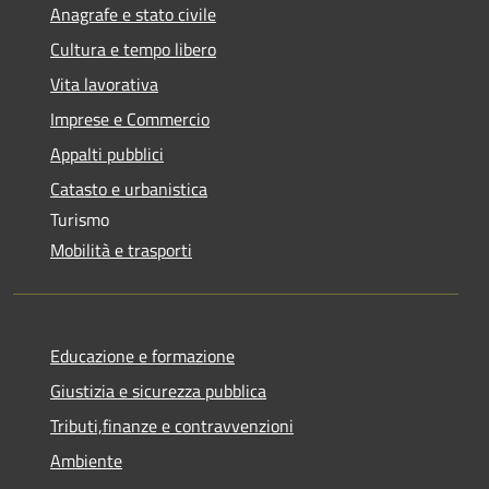
Anagrafe e stato civile
Cultura e tempo libero
Vita lavorativa
Imprese e Commercio
Appalti pubblici
Catasto e urbanistica
Turismo
Mobilità e trasporti
Educazione e formazione
Giustizia e sicurezza pubblica
Tributi,finanze e contravvenzioni
Ambiente