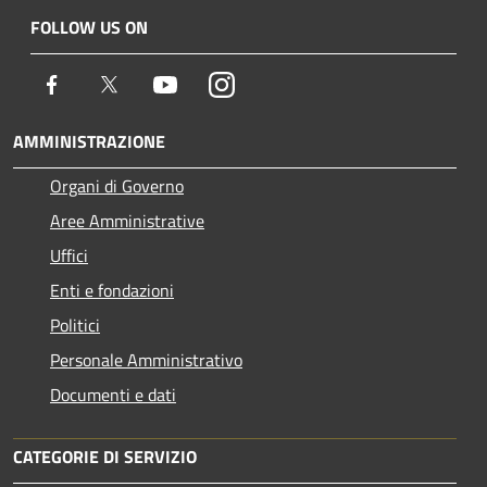
FOLLOW US ON
Facebook
Twitter
Youtube
Instagram
AMMINISTRAZIONE
Organi di Governo
Aree Amministrative
Uffici
Enti e fondazioni
Politici
Personale Amministrativo
Documenti e dati
CATEGORIE DI SERVIZIO