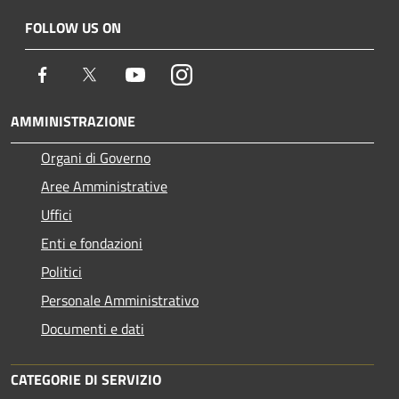
FOLLOW US ON
Facebook
Twitter
Youtube
Instagram
AMMINISTRAZIONE
Organi di Governo
Aree Amministrative
Uffici
Enti e fondazioni
Politici
Personale Amministrativo
Documenti e dati
CATEGORIE DI SERVIZIO