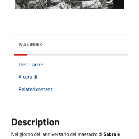
PAGE INDEX
Descrizione
A cura di
Related content
Description
Nel giorno dell’anniversario del massacro di
Sabra e