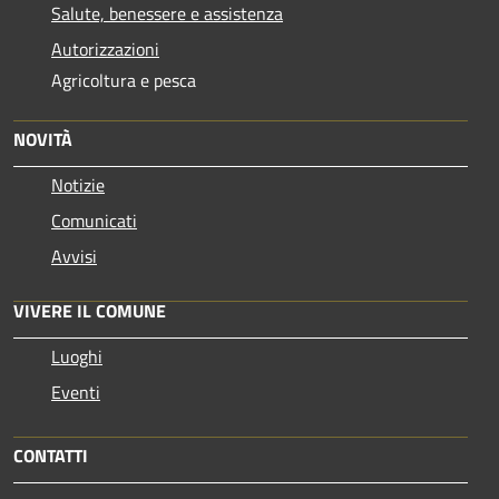
Salute, benessere e assistenza
Autorizzazioni
Agricoltura e pesca
NOVITÀ
Notizie
Comunicati
Avvisi
VIVERE IL COMUNE
Luoghi
Eventi
CONTATTI