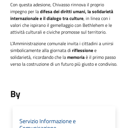
Con questa adesione, Chivasso rinnova il proprio
impegno per la
difesa dei diritti umani, la solidarietà
internazionale e il dialogo tra culture
, in linea con i
valori che ispirano il gemellaggio con Bethlehem e le
attività culturali e civiche promosse sul territorio.
L’Amministrazione comunale invita i cittadini a unirsi
simbolicamente alla giornata di
riflessione
e
solidarietà, ricordando che la
memoria
è il primo passo
verso la costruzione di un futuro più giusto e condiviso.
By
Servizio Informazione e
Comunicazione