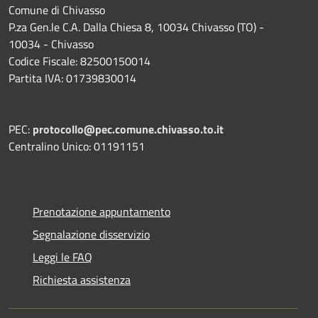
Comune di Chivasso
P.za Gen.le C.A. Dalla Chiesa 8, 10034 Chivasso (TO) -
10034 - Chivasso
Codice Fiscale: 82500150014
Partita IVA: 01739830014
PEC:
protocollo@pec.comune.chivasso.to.it
Centralino Unico: 01191151
Prenotazione appuntamento
Segnalazione disservizio
Leggi le FAQ
Richiesta assistenza