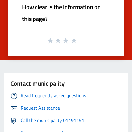
How clear is the information on
this page?
Contact municipality
Read frequently asked questions
Request Assistance
Call the municipality 01191151