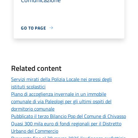
GO TO PAGE
Related content
Servizi mirati della Polizia Locale nei pressi degli
istituti scolastici
Piano di accoglienza invernale in un immobile
comunale di via Paleologi per gli ultimi ospiti del
dormitorio comunale
Pubblicato il terzo Bilancio Pop del Comune di Chivasso
Quasi 300 mila euro di fondi regionali per il Distretto
Urbano del Commercio