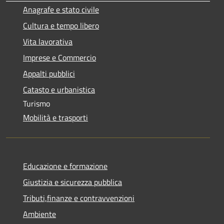
Anagrafe e stato civile
Cultura e tempo libero
Vita lavorativa
Imprese e Commercio
Appalti pubblici
Catasto e urbanistica
Turismo
Mobilità e trasporti
Educazione e formazione
Giustizia e sicurezza pubblica
Tributi,finanze e contravvenzioni
Ambiente