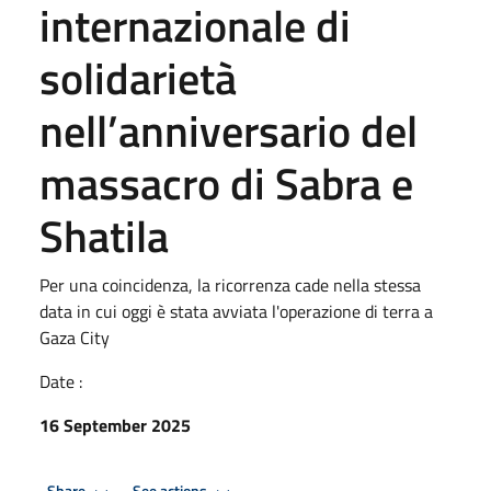
internazionale di
solidarietà
nell’anniversario del
massacro di Sabra e
Shatila
Per una coincidenza, la ricorrenza cade nella stessa
data in cui oggi è stata avviata l'operazione di terra a
Gaza City
Date :
16 September 2025