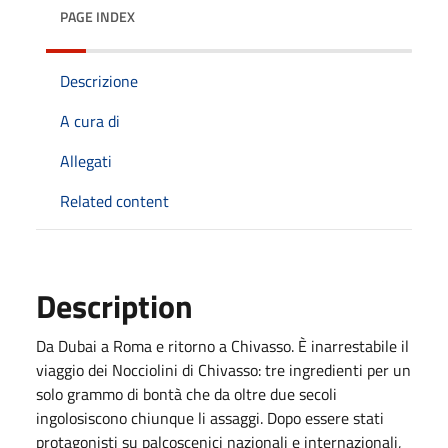
PAGE INDEX
Descrizione
A cura di
Allegati
Related content
Description
Da Dubai a Roma e ritorno a Chivasso. È inarrestabile il
viaggio dei Nocciolini di Chivasso: tre ingredienti per un
solo grammo di bontà che da oltre due secoli
ingolosiscono chiunque li assaggi. Dopo essere stati
protagonisti su palcoscenici nazionali e internazionali,