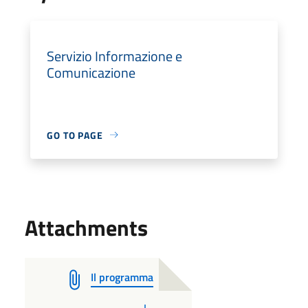
Servizio Informazione e
Comunicazione
GO TO PAGE
Attachments
Il programma