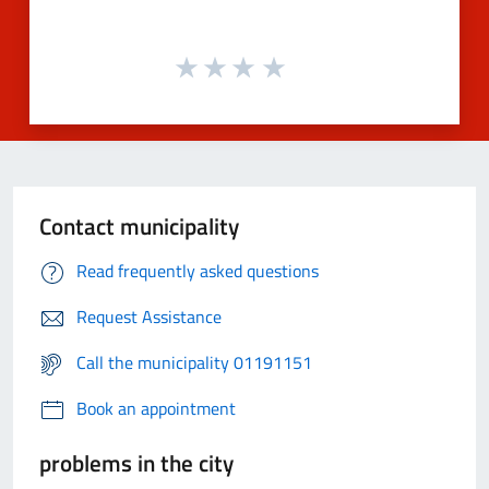
Contact municipality
Read frequently asked questions
Request Assistance
Call the municipality 01191151
Book an appointment
problems in the city