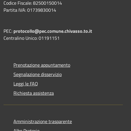
Codice Fiscale: 82500150014
Partita IVA: 01739830014
PEC:
protocollo@pec.comune.chivasso.to.it
Centralino Unico: 01191151
Prenotazione appuntamento
Segnalazione disservizio
Leggi le FAQ
Richiesta assistenza
Amministrazione trasparente
Albo Pretorio