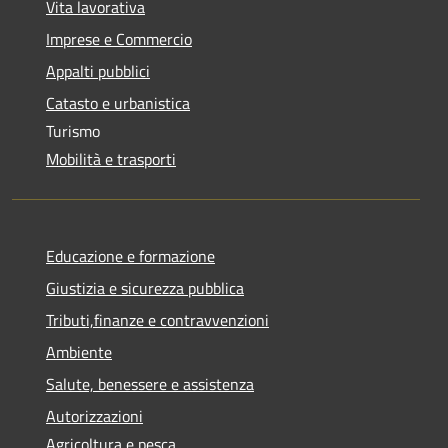
Vita lavorativa
Imprese e Commercio
Appalti pubblici
Catasto e urbanistica
Turismo
Mobilità e trasporti
Educazione e formazione
Giustizia e sicurezza pubblica
Tributi,finanze e contravvenzioni
Ambiente
Salute, benessere e assistenza
Autorizzazioni
Agricoltura e pesca