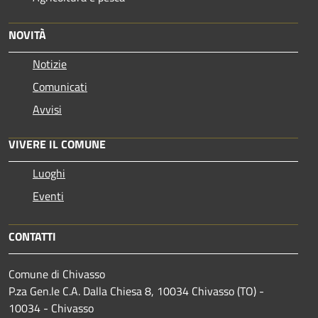
NOVITÀ
Notizie
Comunicati
Avvisi
VIVERE IL COMUNE
Luoghi
Eventi
CONTATTI
Comune di Chivasso
P.za Gen.le C.A. Dalla Chiesa 8, 10034 Chivasso (TO) -
10034 - Chivasso