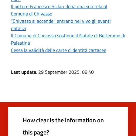
Il pittore Francesco Siclari dona una sua tela al
Comune di Chivasso
“Chivasso si accende”, entrano nel vivo gli eventi
natalizi
Il Comune di Chivasso sostiene il Natale di Betlemme di
Palestina
Cessa la validità delle carte d'identità cartacee
Last update
: 29 September 2025, 08:40
How clear is the information on
this page?