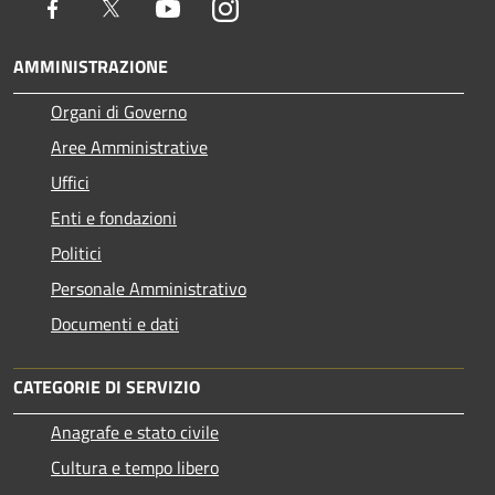
Facebook
Twitter
Youtube
Instagram
AMMINISTRAZIONE
Organi di Governo
Aree Amministrative
Uffici
Enti e fondazioni
Politici
Personale Amministrativo
Documenti e dati
CATEGORIE DI SERVIZIO
Anagrafe e stato civile
Cultura e tempo libero