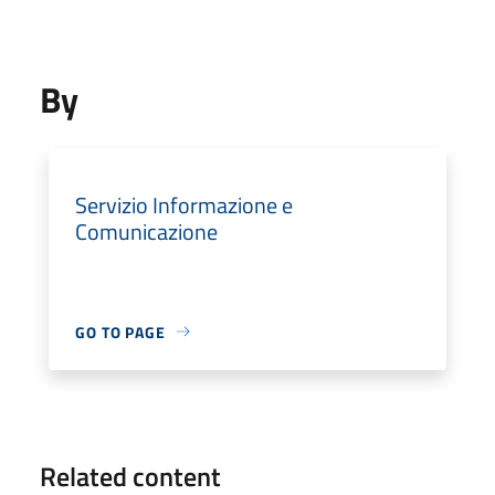
By
Servizio Informazione e
Comunicazione
GO TO PAGE
Related content