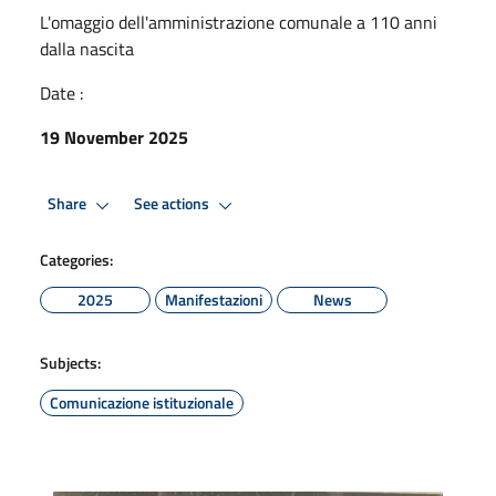
L'omaggio dell'amministrazione comunale a 110 anni
dalla nascita
Date :
19 November 2025
Share
See actions
Categories:
2025
Manifestazioni
News
Subjects:
Comunicazione istituzionale