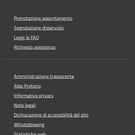
Prenotazione appuntamento
Segnalazione disservizio
Leggi le FAQ
Richiesta assistenza
Amministrazione trasparente
Albo Pretorio
Informativa privacy
Note legali
Dichiarazione di accessibilità del sito
Whisteblowing
Statistiche web