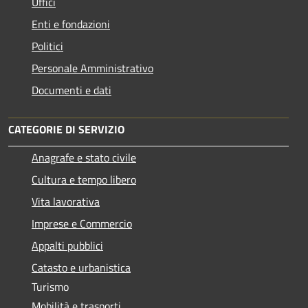
Uffici
Enti e fondazioni
Politici
Personale Amministrativo
Documenti e dati
CATEGORIE DI SERVIZIO
Anagrafe e stato civile
Cultura e tempo libero
Vita lavorativa
Imprese e Commercio
Appalti pubblici
Catasto e urbanistica
Turismo
Mobilità e trasporti