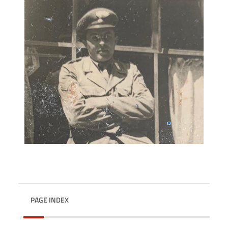
PAGE INDEX