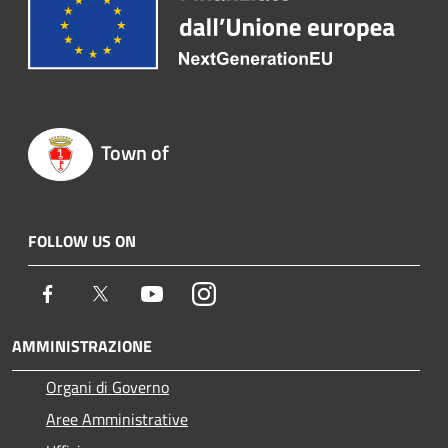
Town of
FOLLOW US ON
Facebook
Twitter
Youtube
Instagram
AMMINISTRAZIONE
Organi di Governo
Aree Amministrative