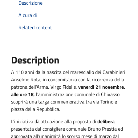
Descrizione
A cura di
Related content
Description
A 110 anni dalla nascita del maresciallo dei Carabinieri
Anselmo Rota, in concomitanza con la ricorrenza della
patrona dell’Arma, Virgo Fidelis,
venerdì 21 novembre,
alle ore 18
, l’amministrazione comunale di Chivasso
scoprirà una targa commemorativa tra via Torino e
piazza della Repubblica.
L’iniziativa dà attuazione alla proposta di
delibera
presentata dal consigliere comunale Bruno Prestia ed
approvata all’unanimità lo scorso mese di marzo dal