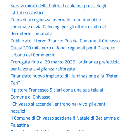
Servizi mirati della Polizia Locale nei pressi degli
istituti scolastici
Piano di accoglienza invernale in un immobile
comunale di via Paleologi per gli ultimi ospiti del
dormitorio comunale
Pubblicato il terzo Bilancio Pop del Comune di Chivasso
Quasi 300 mila euro di fondi regionali per il Distretto
Urbano del Commercio
Prorogata fino al 20 marzo 2026 l’ordinanza prefettizia
per la zona a vigilanza rafforzata
Finanziato nuovo impianto di illuminazione alla “Peter
Pan”
Il pittore Francesco Siclari dona una sua tela al
Comune di Chivasso
“Chivasso si accende”, entrano nel vivo gli eventi
natalizi
Il Comune di Chivasso sostiene il Natale di Betlemme di
Palestina