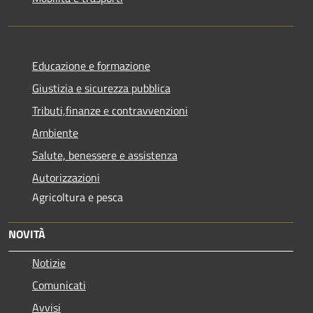
Educazione e formazione
Giustizia e sicurezza pubblica
Tributi,finanze e contravvenzioni
Ambiente
Salute, benessere e assistenza
Autorizzazioni
Agricoltura e pesca
NOVITÀ
Notizie
Comunicati
Avvisi