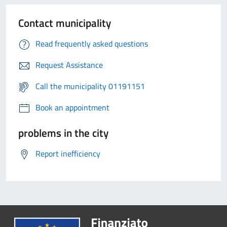
Contact municipality
Read frequently asked questions
Request Assistance
Call the municipality 01191151
Book an appointment
problems in the city
Report inefficiency