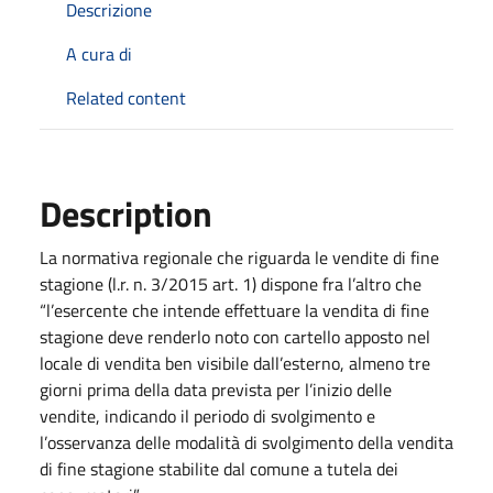
Descrizione
A cura di
Related content
Description
La normativa regionale che riguarda le vendite di fine
stagione (l.r. n. 3/2015 art. 1) dispone fra l’altro che
“l’esercente che intende effettuare la vendita di fine
stagione deve renderlo noto con cartello apposto nel
locale di vendita ben visibile dall’esterno, almeno tre
giorni prima della data prevista per l’inizio delle
vendite, indicando il periodo di svolgimento e
l’osservanza delle modalità di svolgimento della vendita
di fine stagione stabilite dal comune a tutela dei