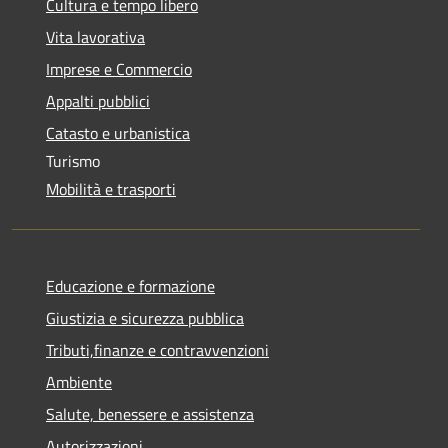
Cultura e tempo libero
Vita lavorativa
Imprese e Commercio
Appalti pubblici
Catasto e urbanistica
Turismo
Mobilità e trasporti
Educazione e formazione
Giustizia e sicurezza pubblica
Tributi,finanze e contravvenzioni
Ambiente
Salute, benessere e assistenza
Autorizzazioni