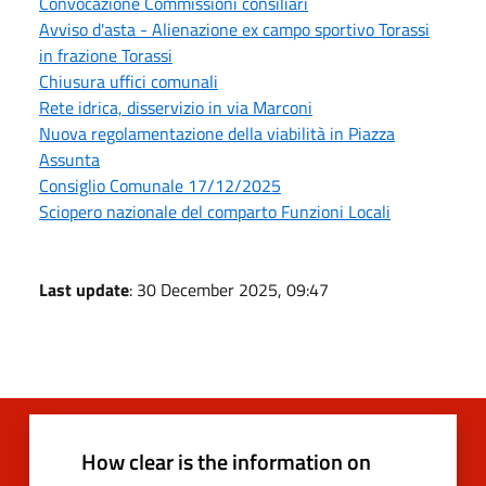
Convocazione Commissioni consiliari
Avviso d'asta - Alienazione ex campo sportivo Torassi
in frazione Torassi
Chiusura uffici comunali
Rete idrica, disservizio in via Marconi
Nuova regolamentazione della viabilità in Piazza
Assunta
Consiglio Comunale 17/12/2025
Sciopero nazionale del comparto Funzioni Locali
Last update
: 30 December 2025, 09:47
How clear is the information on