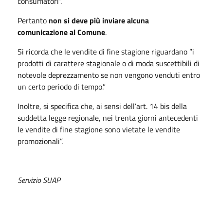
consumatori”.
Pertanto
non si deve più inviare alcuna
comunicazione al Comune
.
Si ricorda che le vendite di fine stagione riguardano “i
prodotti di carattere stagionale o di moda suscettibili di
notevole deprezzamento se non vengono venduti entro
un certo periodo di tempo.”
Inoltre, si specifica che, ai sensi dell’art. 14 bis della
suddetta legge regionale, nei trenta giorni antecedenti
le vendite di fine stagione sono vietate le vendite
promozionali”.
Servizio SUAP