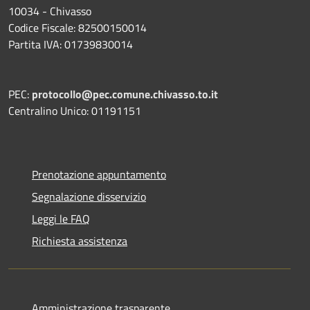
10034 - Chivasso
Codice Fiscale: 82500150014
Partita IVA: 01739830014
PEC:
protocollo@pec.comune.chivasso.to.it
Centralino Unico: 01191151
Prenotazione appuntamento
Segnalazione disservizio
Leggi le FAQ
Richiesta assistenza
Amministrazione trasparente