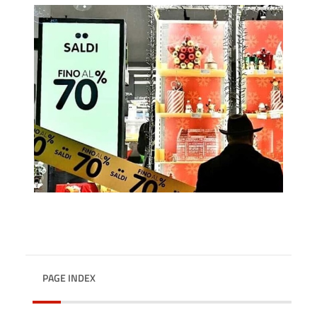
PAGE INDEX