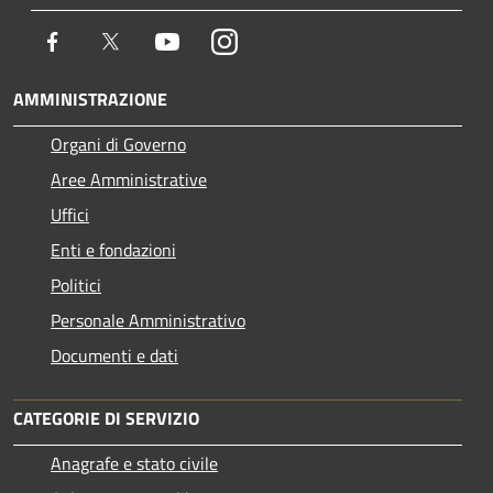
Facebook
Twitter
Youtube
Instagram
AMMINISTRAZIONE
Organi di Governo
Aree Amministrative
Uffici
Enti e fondazioni
Politici
Personale Amministrativo
Documenti e dati
CATEGORIE DI SERVIZIO
Anagrafe e stato civile