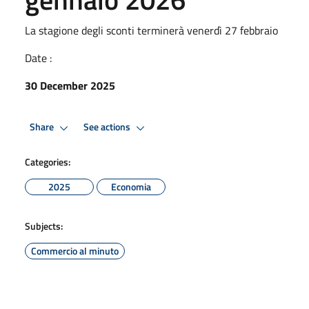
La stagione degli sconti terminerà venerdì 27 febbraio
Date :
30 December 2025
Share
See actions
Categories:
2025
Economia
Subjects:
Commercio al minuto