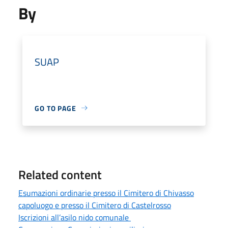
By
SUAP
GO TO PAGE
Related content
Esumazioni ordinarie presso il Cimitero di Chivasso
capoluogo e presso il Cimitero di Castelrosso
Iscrizioni all’asilo nido comunale