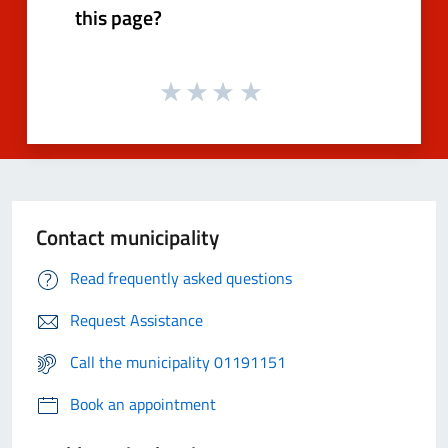
this page?
Contact municipality
Read frequently asked questions
Request Assistance
Call the municipality 01191151
Book an appointment