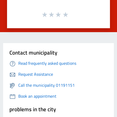
Contact municipality
Read frequently asked questions
Request Assistance
Call the municipality 01191151
Book an appointment
problems in the city