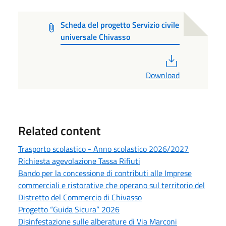
Scheda del progetto Servizio civile
universale Chivasso
PDF
Download
Related content
Trasporto scolastico - Anno scolastico 2026/2027
Richiesta agevolazione Tassa Rifiuti
Bando per la concessione di contributi alle Imprese
commerciali e ristorative che operano sul territorio del
Distretto del Commercio di Chivasso
Progetto “Guida Sicura” 2026
Disinfestazione sulle alberature di Via Marconi