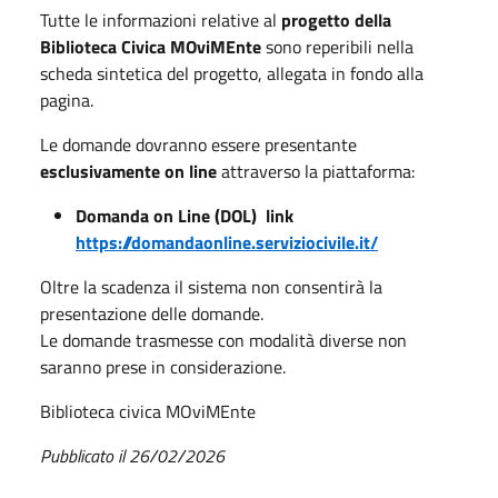
Tutte le informazioni relative al
progetto della
Biblioteca Civica MOviMEnte
sono reperibili nella
scheda sintetica del progetto, allegata in fondo alla
pagina.
Le domande dovranno essere presentante
esclusivamente on line
attraverso la piattaforma:
Domanda on Line (DOL) link
https://domandaonline.serviziocivile.it/
Oltre la scadenza il sistema non consentirà la
presentazione delle domande.
Le domande trasmesse con modalità diverse non
saranno prese in considerazione.
Biblioteca civica MOviMEnte
Pubblicato il 26/02/2026