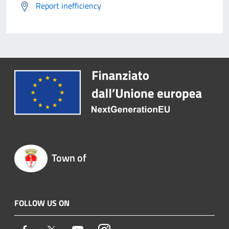
Report inefficiency
Town of
FOLLOW US ON