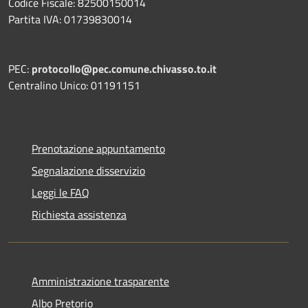
Codice Fiscale: 82500150014
Partita IVA: 01739830014
PEC:
protocollo@pec.comune.chivasso.to.it
Centralino Unico: 01191151
Prenotazione appuntamento
Segnalazione disservizio
Leggi le FAQ
Richiesta assistenza
Amministrazione trasparente
Albo Pretorio