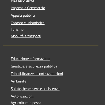
Vita lavorativa
Imprese e Commercio
Appalti pubblici
Catasto e urbanistica
Turismo
Mobilità e trasporti
Educazione e formazione
Giustizia e sicurezza pubblica
Tributi,finanze e contravvenzioni
Ambiente
Salute, benessere e assistenza
Autorizzazioni
Agricoltura e pesca