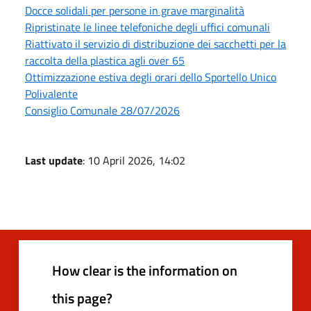
Docce solidali per persone in grave marginalità
Ripristinate le linee telefoniche degli uffici comunali
Riattivato il servizio di distribuzione dei sacchetti per la
raccolta della plastica agli over 65
Ottimizzazione estiva degli orari dello Sportello Unico
Polivalente
Consiglio Comunale 28/07/2026
Last update
: 10 April 2026, 14:02
How clear is the information on
this page?