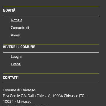
NOVITÀ
Notizie
Comunicati
Avvisi
VIVERE IL COMUNE
Luoghi
Eventi
CONTATTI
Comune di Chivasso
P.za Gen.le C.A. Dalla Chiesa 8, 10034 Chivasso (TO) -
10034 - Chivasso