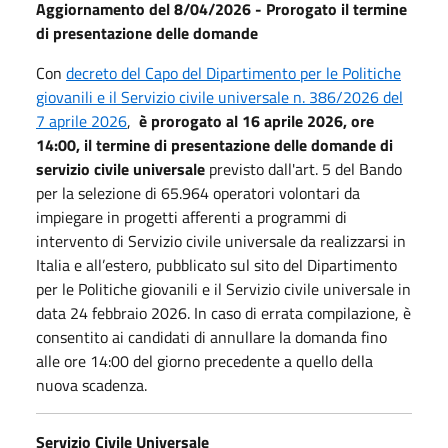
Aggiornamento del 8/04/2026 - Prorogato il termine
di presentazione delle domande
Con
decreto del Capo del Dipartimento per le Politiche
giovanili e il Servizio civile universale n. 386/2026 del
7 aprile 2026
,
è prorogato al 16 aprile 2026, ore
14:00, il termine di presentazione delle domande di
servizio civile universale
previsto dall'art. 5 del Bando
per la selezione di 65.964 operatori volontari da
impiegare in progetti afferenti a programmi di
intervento di Servizio civile universale da realizzarsi in
Italia e all’estero, pubblicato sul sito del Dipartimento
per le Politiche giovanili e il Servizio civile universale in
data 24 febbraio 2026. In caso di errata compilazione, è
consentito ai candidati di annullare la domanda fino
alle ore 14:00 del giorno precedente a quello della
nuova scadenza.
Servizio Civile Universale