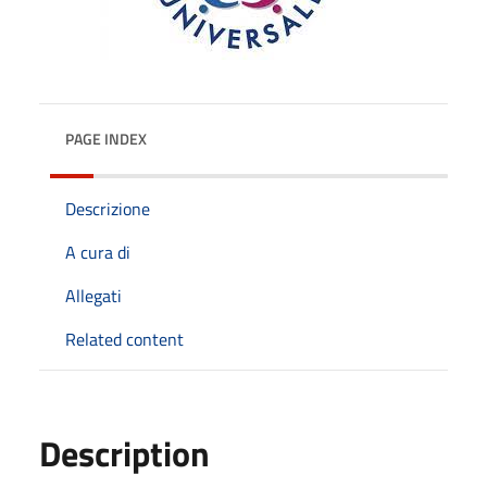
PAGE INDEX
Descrizione
A cura di
Allegati
Related content
Description