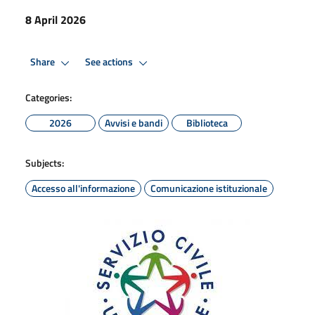
8 April 2026
Share
See actions
Categories:
2026
Avvisi e bandi
Biblioteca
Subjects:
Accesso all'informazione
Comunicazione istituzionale