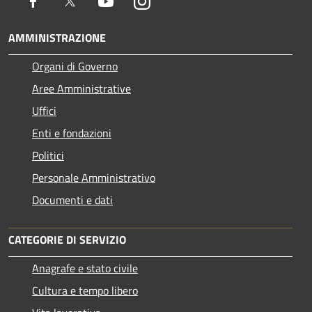
Facebook
Twitter
Youtube
Instagram
AMMINISTRAZIONE
Organi di Governo
Aree Amministrative
Uffici
Enti e fondazioni
Politici
Personale Amministrativo
Documenti e dati
CATEGORIE DI SERVIZIO
Anagrafe e stato civile
Cultura e tempo libero