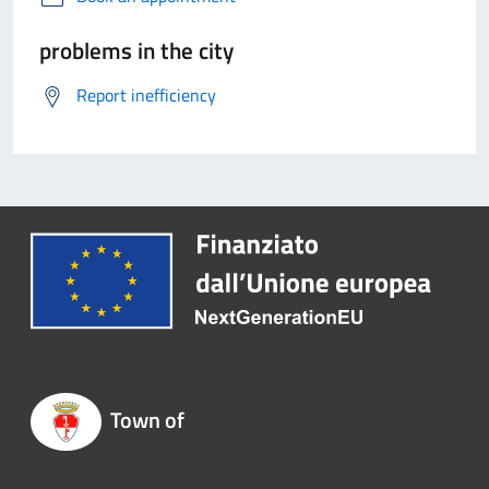
problems in the city
Report inefficiency
Town of