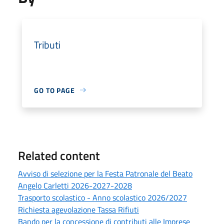
Tributi
GO TO PAGE
Related content
Avviso di selezione per la Festa Patronale del Beato
Angelo Carletti 2026-2027-2028
Trasporto scolastico - Anno scolastico 2026/2027
Richiesta agevolazione Tassa Rifiuti
Bando per la concessione di contributi alle Imprese