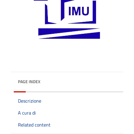
PAGE INDEX
Descrizione
A cura di
Related content