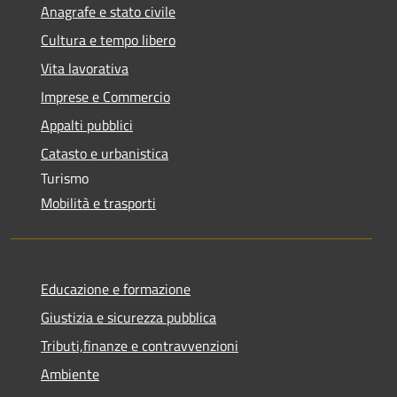
Anagrafe e stato civile
Cultura e tempo libero
Vita lavorativa
Imprese e Commercio
Appalti pubblici
Catasto e urbanistica
Turismo
Mobilità e trasporti
Educazione e formazione
Giustizia e sicurezza pubblica
Tributi,finanze e contravvenzioni
Ambiente