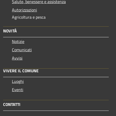
Salute, benessere e assistenza
Autorizzazioni
Agricoltura e pesca
NOVITÀ
Notizie
Comunicati
Avvisi
VIVERE IL COMUNE
Luoghi
Eventi
CONTATTI