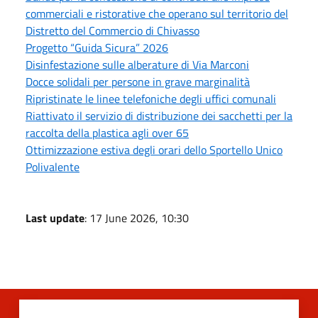
commerciali e ristorative che operano sul territorio del
Distretto del Commercio di Chivasso
Progetto “Guida Sicura” 2026
Disinfestazione sulle alberature di Via Marconi
Docce solidali per persone in grave marginalità
Ripristinate le linee telefoniche degli uffici comunali
Riattivato il servizio di distribuzione dei sacchetti per la
raccolta della plastica agli over 65
Ottimizzazione estiva degli orari dello Sportello Unico
Polivalente
Last update
: 17 June 2026, 10:30