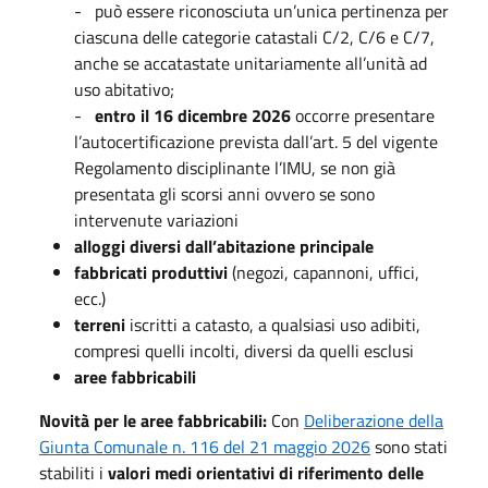
- può essere riconosciuta un’unica pertinenza per
ciascuna delle categorie catastali C/2, C/6 e C/7,
anche se accatastate unitariamente all’unità ad
uso abitativo;
-
entro il 16 dicembre 2026
occorre presentare
l’autocertificazione prevista dall’art. 5 del vigente
Regolamento disciplinante l’IMU, se non già
presentata gli scorsi anni ovvero se sono
intervenute variazioni
alloggi diversi dall’abitazione principale
fabbricati produttivi
(negozi, capannoni, uffici,
ecc.)
terreni
iscritti a catasto, a qualsiasi uso adibiti,
compresi quelli incolti, diversi da quelli esclusi
aree fabbricabili
Novità per le aree fabbricabili:
Con
Deliberazione della
Giunta Comunale n. 116 del 21 maggio 2026
sono stati
stabiliti i
valori medi orientativi di riferimento delle