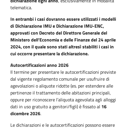
dichiarazione ogni anno
, esclusivamente in modalità
telematica.
In entrambi i casi dovranno essere utilizzati i modelli
di Dichiarazione IMU e Dichiarazione IMU-ENC,
approvati con Decreto del Direttore Generale del
Ministero dell’Economia e delle Finanze del 24 aprile
2024, con il quale sono stati altresì stabiliti i casi in
cui occorre presentare la dichiarazione.
Autocertificazioni anno 2026
Il termine per presentare le autocertificazioni previste
dal vigente regolamento comunale per usufruire di
agevolazioni o aliquote ridotte (es. per estendere alle
pertinenze il trattamento delle abitazioni principali,
oppure per riconoscere l’aliquota agevolata agli alloggi
dati in uso gratuito a genitori/figli) è fissato al
16
dicembre 2026
.
Le dichiarazioni e le autocertificazioni possono essere