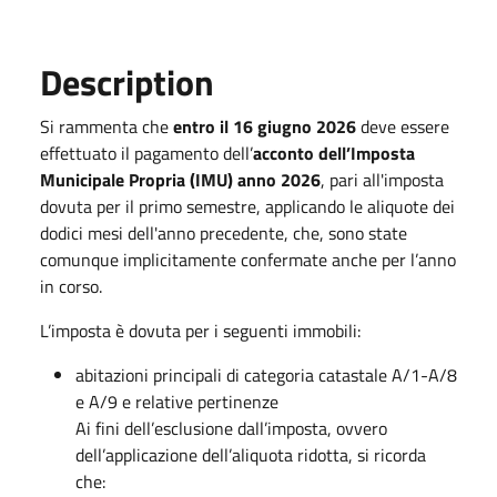
Description
Si rammenta che
entro il 16 giugno 2026
deve essere
effettuato il pagamento dell’
acconto dell’Imposta
Municipale Propria (IMU) anno 2026
, pari all'imposta
dovuta per il primo semestre, applicando le aliquote dei
dodici mesi dell'anno precedente, che, sono state
comunque implicitamente confermate anche per l’anno
in corso.
L’imposta è dovuta per i seguenti immobili:
abitazioni principali di categoria catastale A/1-A/8
e A/9 e relative pertinenze
Ai fini dell’esclusione dall’imposta, ovvero
dell’applicazione dell’aliquota ridotta, si ricorda
che: