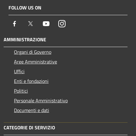
FOLLOW US ON
Facebook
Twitter
Youtube
Instagram
AMMINISTRAZIONE
Organi di Governo
Aree Amministrative
Uffici
Enti e fondazioni
Politici
Personale Amministrativo
Documenti e dati
CATEGORIE DI SERVIZIO