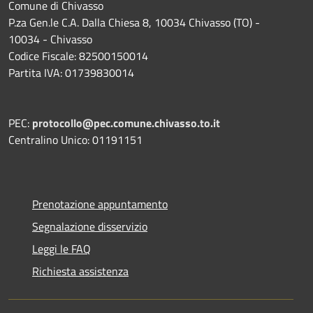
Comune di Chivasso
P.za Gen.le C.A. Dalla Chiesa 8, 10034 Chivasso (TO) -
10034 - Chivasso
Codice Fiscale: 82500150014
Partita IVA: 01739830014
PEC:
protocollo@pec.comune.chivasso.to.it
Centralino Unico: 01191151
Prenotazione appuntamento
Segnalazione disservizio
Leggi le FAQ
Richiesta assistenza