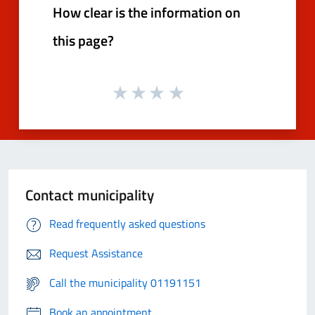
How clear is the information on
this page?
Contact municipality
Read frequently asked questions
Request Assistance
Call the municipality 01191151
Book an appointment