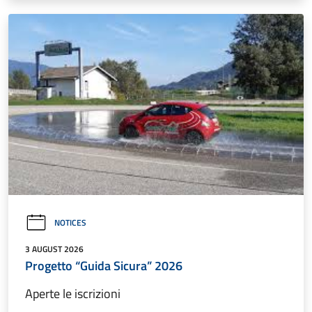
NOTICES
3 AUGUST 2026
Progetto “Guida Sicura” 2026
Aperte le iscrizioni