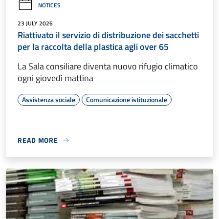
NOTICES
23 JULY 2026
Riattivato il servizio di distribuzione dei sacchetti
per la raccolta della plastica agli over 65
La Sala consiliare diventa nuovo rifugio climatico
ogni giovedì mattina
Assistenza sociale
Comunicazione istituzionale
READ MORE