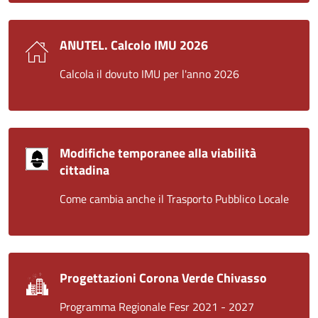
ANUTEL. Calcolo IMU 2026
Calcola il dovuto IMU per l'anno 2026
Modifiche temporanee alla viabilità
cittadina
Come cambia anche il Trasporto Pubblico Locale
Progettazioni Corona Verde Chivasso
Programma Regionale Fesr 2021 - 2027