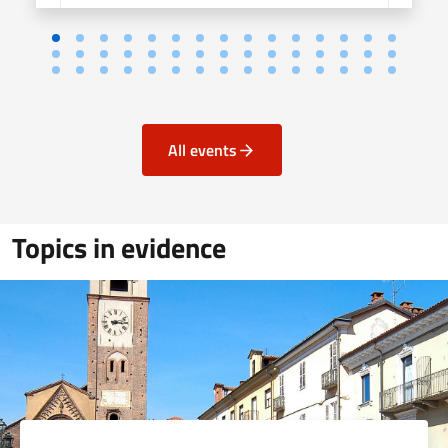
All events
Topics in evidence