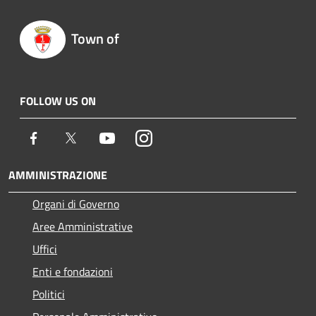
Town of
FOLLOW US ON
Facebook
Twitter
Youtube
Instagram
AMMINISTRAZIONE
Organi di Governo
Aree Amministrative
Uffici
Enti e fondazioni
Politici