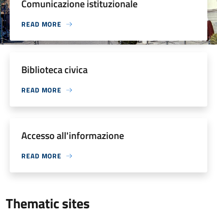
Comunicazione istituzionale
READ MORE
Biblioteca civica
READ MORE
Accesso all'informazione
READ MORE
Thematic sites