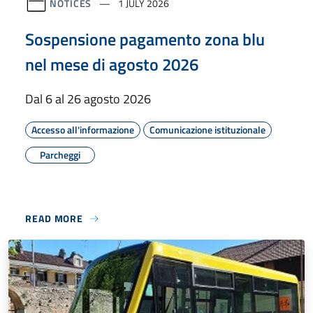
NOTICES
1 JULY 2026
Sospensione pagamento zona blu
nel mese di agosto 2026
Dal 6 al 26 agosto 2026
Accesso all'informazione
Comunicazione istituzionale
Parcheggi
READ MORE