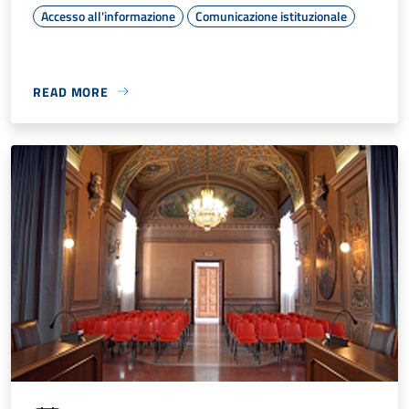
Accesso all'informazione
Comunicazione istituzionale
READ MORE