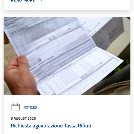
NOTICES
6 AUGUST 2026
Richiesta agevolazione Tassa Rifiuti