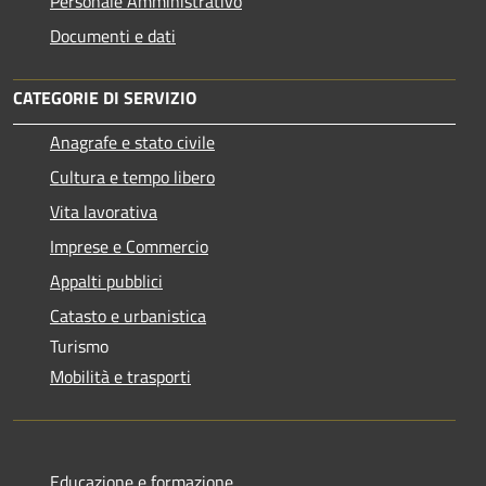
Personale Amministrativo
Documenti e dati
CATEGORIE DI SERVIZIO
Anagrafe e stato civile
Cultura e tempo libero
Vita lavorativa
Imprese e Commercio
Appalti pubblici
Catasto e urbanistica
Turismo
Mobilità e trasporti
Educazione e formazione