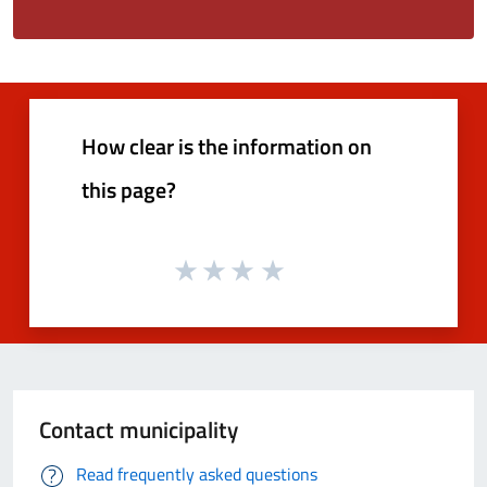
How clear is the information on
this page?
Contact municipality
Read frequently asked questions