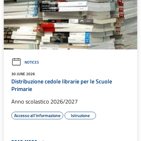
NOTICES
30 JUNE 2026
Distribuzione cedole librarie per le Scuole
Primarie
Anno scolastico 2026/2027
Accesso all'informazione
Istruzione