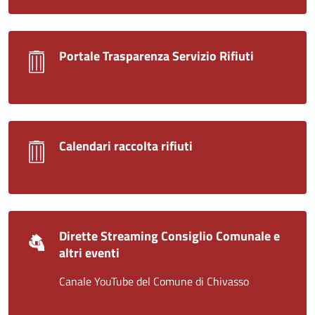
Portale Trasparenza Servizio Rifiuti
Calendari raccolta rifiuti
Dirette Streaming Consiglio Comunale e
altri eventi
Canale YouTube del Comune di Chivasso