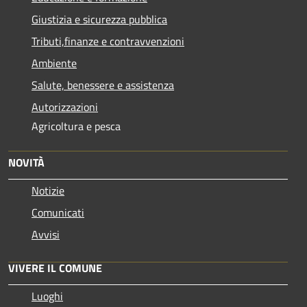
Giustizia e sicurezza pubblica
Tributi,finanze e contravvenzioni
Ambiente
Salute, benessere e assistenza
Autorizzazioni
Agricoltura e pesca
NOVITÀ
Notizie
Comunicati
Avvisi
VIVERE IL COMUNE
Luoghi