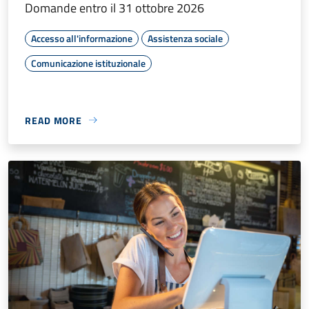
Domande entro il 31 ottobre 2026
Accesso all'informazione
Assistenza sociale
Comunicazione istituzionale
READ MORE