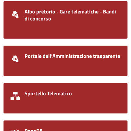
Albo pretorio - Gare telematiche - Bandi
di concorso
Portale dell’Amministrazione trasparente
Sportello Telematico
PagoPA