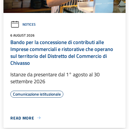
NOTICES
6 AUGUST 2026
Bando per la concessione di contributi alle
Imprese commerciali e ristorative che operano
sul territorio del Distretto del Commercio di
Chivasso
Istanze da presentare dal 1° agosto al 30
settembre 2026
Comunicazione istituzionale
READ MORE