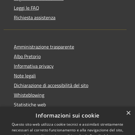
Leggi le FAQ
Richiesta assistenza
Amministrazione trasparente
Albo Pretorio
Informativa privacy
Note legali
Dichiarazione di accessibilità del sito
Whisteblowing
Statistiche web
×
Segnalazioni di non conformità
Informazioni sui cookie
Questo sito web utilizza cookie tecnici e assimilati strettamente
necessari al corretto funzionamento e alla navigazione del sito,