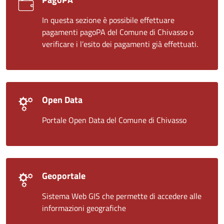
In questa sezione è possibile effettuare
pagamenti pagoPA del Comune di Chivasso o
verificare i l’esito dei pagamenti già effettuati.
Open Data
Portale Open Data del Comune di Chivasso
Geoportale
Sistema Web GIS che permette di accedere alle
informazioni geografiche