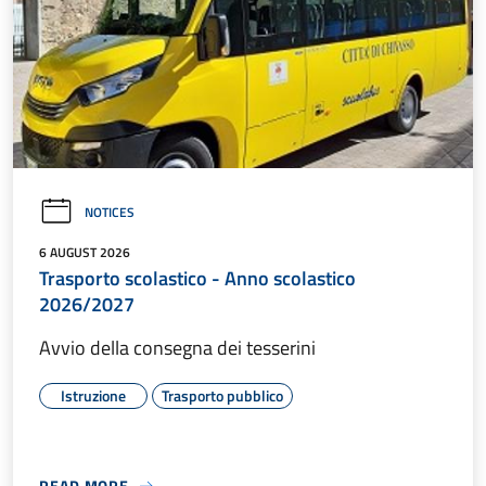
NOTICES
6 AUGUST 2026
Trasporto scolastico - Anno scolastico
2026/2027
Avvio della consegna dei tesserini
Istruzione
Trasporto pubblico
READ MORE