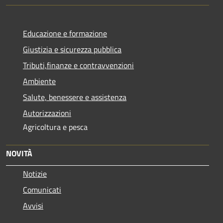
Educazione e formazione
Giustizia e sicurezza pubblica
Tributi,finanze e contravvenzioni
Ambiente
Salute, benessere e assistenza
Autorizzazioni
Agricoltura e pesca
NOVITÀ
Notizie
Comunicati
Avvisi