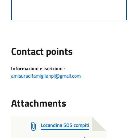
Contact points
Informazioni e iscrizioni
:
amisuradifamiglianpl@gmail.com
Attachments
Locandina SOS compiti