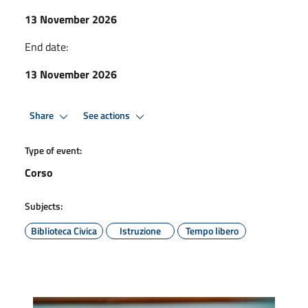
13 November 2026
End date:
13 November 2026
Share
See actions
Type of event:
Corso
Subjects:
Biblioteca Civica
Istruzione
Tempo libero