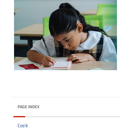
PAGE INDEX
Cos'è