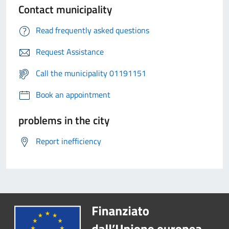
Contact municipality
Read frequently asked questions
Request Assistance
Call the municipality 01191151
Book an appointment
problems in the city
Report inefficiency