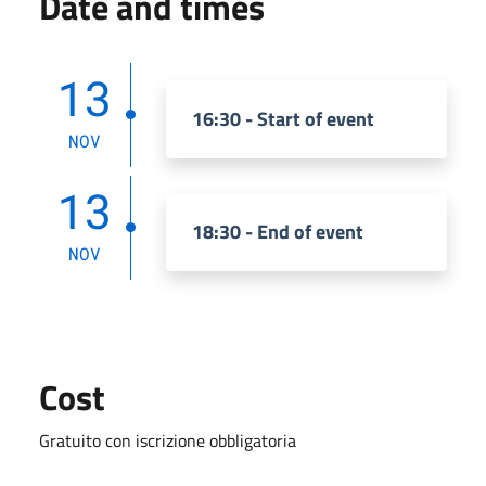
Date and times
13
16:30 - Start of event
NOV
13
18:30 - End of event
NOV
Cost
Gratuito con iscrizione obbligatoria