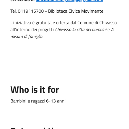
Tel. 0119115700 - Biblioteca Civica Movimente
L’iniziativa è gratuita e offerta dal Comune di Chivasso
all’interno dei progetti
Chivasso la città dei bambini
e
A
misura di famiglia
.
Who is it for
Bambini e ragazzi 6-13 anni