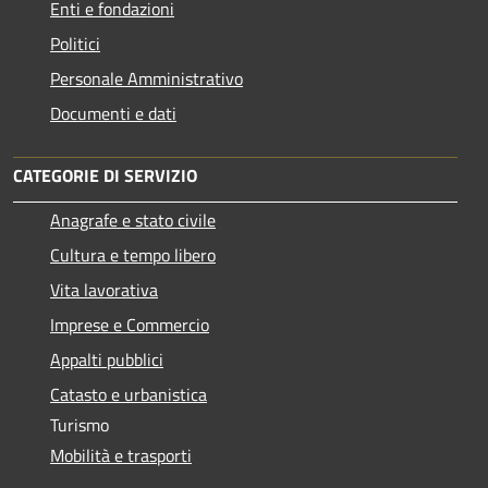
Enti e fondazioni
Politici
Personale Amministrativo
Documenti e dati
CATEGORIE DI SERVIZIO
Anagrafe e stato civile
Cultura e tempo libero
Vita lavorativa
Imprese e Commercio
Appalti pubblici
Catasto e urbanistica
Turismo
Mobilità e trasporti