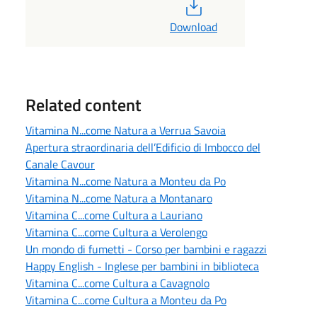
PDF
Download
Related content
Vitamina N...come Natura a Verrua Savoia
Apertura straordinaria dell’Edificio di Imbocco del
Canale Cavour
Vitamina N...come Natura a Monteu da Po
Vitamina N...come Natura a Montanaro
Vitamina C...come Cultura a Lauriano
Vitamina C...come Cultura a Verolengo
Un mondo di fumetti - Corso per bambini e ragazzi
Happy English - Inglese per bambini in biblioteca
Vitamina C...come Cultura a Cavagnolo
Vitamina C...come Cultura a Monteu da Po