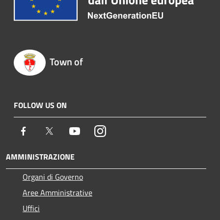
Town of
FOLLOW US ON
Facebook
Twitter
Youtube
Instagram
AMMINISTRAZIONE
Organi di Governo
Aree Amministrative
Uffici