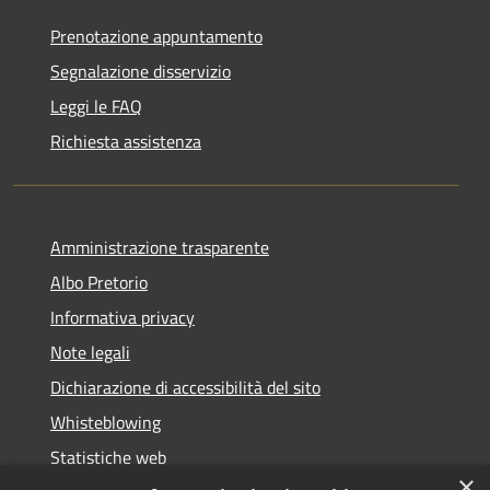
Prenotazione appuntamento
Segnalazione disservizio
Leggi le FAQ
Richiesta assistenza
Amministrazione trasparente
Albo Pretorio
Informativa privacy
Note legali
Dichiarazione di accessibilità del sito
Whisteblowing
Statistiche web
×