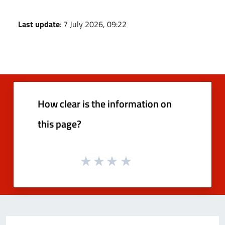
Last update
: 7 July 2026, 09:22
How clear is the information on
this page?