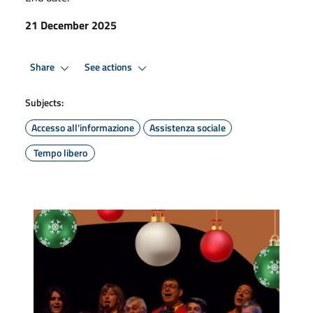
21 December 2025
Share
See actions
Subjects:
Accesso all'informazione
Assistenza sociale
Tempo libero