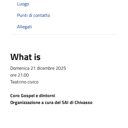
Luogo
Punti di contatto
Allegati
What is
Domenica 21 dicembre 2025
ore 21.00
Teatrino civico
Coro Gospel e dintorni
Organizzazione a cura del SAI di Chivasso