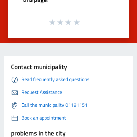
Contact municipality
Read frequently asked questions
Request Assistance
Call the municipality 01191151
Book an appointment
problems in the city