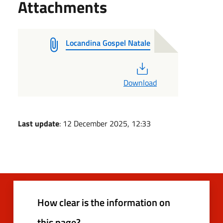
Attachments
Locandina Gospel Natale
PDF
Download
Last update
: 12 December 2025, 12:33
How clear is the information on
this page?