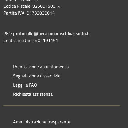
Codice Fiscale: 82500150014
Partita IVA: 01739830014
PEC:
protocollo@pec.comune.chivasso.to.it
Centralino Unico: 01191151
Prenotazione appuntamento
Segnalazione disservizio
Leggi le FAQ
Richiesta assistenza
Amministrazione trasparente