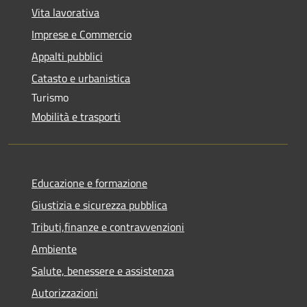
Vita lavorativa
Imprese e Commercio
Appalti pubblici
Catasto e urbanistica
Turismo
Mobilità e trasporti
Educazione e formazione
Giustizia e sicurezza pubblica
Tributi,finanze e contravvenzioni
Ambiente
Salute, benessere e assistenza
Autorizzazioni