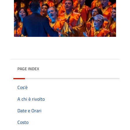
PAGE INDEX
Cos'è
A chi è rivolto
Date e Orari
Costo