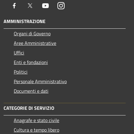
Facebook
Twitter
Youtube
Instagram
AMMINISTRAZIONE
Organi di Governo
Aree Amministrative
Uffici
Enti e fondazioni
Politici
Personale Amministrativo
Documenti e dati
CATEGORIE DI SERVIZIO
Anagrafe e stato civile
Cultura e tempo libero