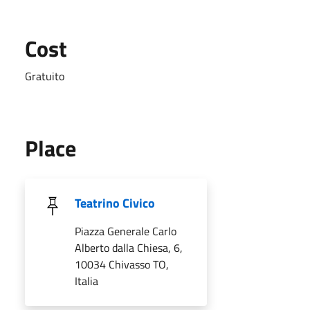
Cost
Gratuito
Place
Teatrino Civico
Piazza Generale Carlo
Alberto dalla Chiesa, 6,
10034 Chivasso TO,
Italia