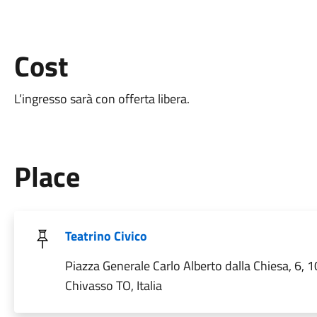
Cost
L’ingresso sarà con offerta libera.
Place
Teatrino Civico
Piazza Generale Carlo Alberto dalla Chiesa, 6, 
Chivasso TO, Italia