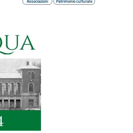
Associazioni
Patrimonio culturale