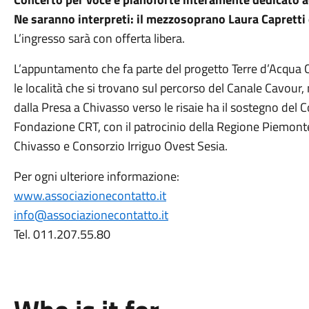
Ne saranno interpreti: il mezzosoprano Laura Capretti 
L’ingresso sarà con offerta libera.
L’appuntamento che fa parte del progetto Terre d’Acqua 
le località che si trovano sul percorso del Canale Cavour, 
dalla Presa a Chivasso verso le risaie ha il sostegno del 
Fondazione CRT, con il patrocinio della Regione Piemonte,
Chivasso e Consorzio Irriguo Ovest Sesia.
Per ogni ulteriore informazione:
www.associazionecontatto.it
info@associazionecontatto.it
Tel. 011.207.55.80