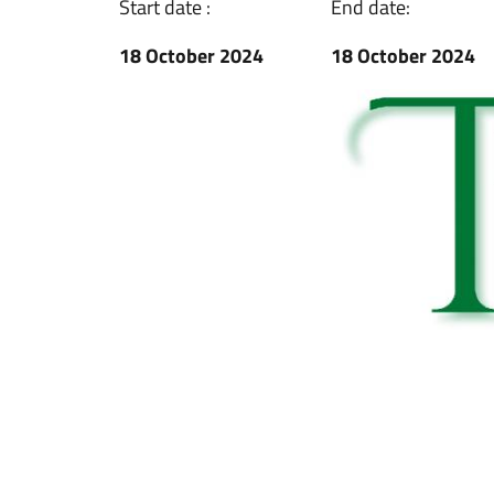
Start date :
End date:
18 October 2024
18 October 2024