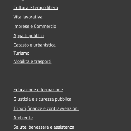
Cultura e tempo libero
Vita lavorativa
Imprese e Commercio
Appalti pubblici
Catasto e urbanistica
Turismo
Mobilità e trasporti
Educazione e formazione
Giustizia e sicurezza pubblica
Tributi,finanze e contravvenzioni
Ambiente
Salute, benessere e assistenza