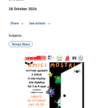
26 October 2024
Share
See actions
Subjects:
Tempo libero