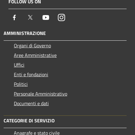
FOLLOW US ON
Facebook
Twitter
Youtube
Instagram
AMMINISTRAZIONE
Organi di Governo
Aree Amministrative
Uffici
Enti e fondazioni
Politici
Personale Amministrativo
Documenti e dati
CATEGORIE DI SERVIZIO
Anagrafe e stato civile