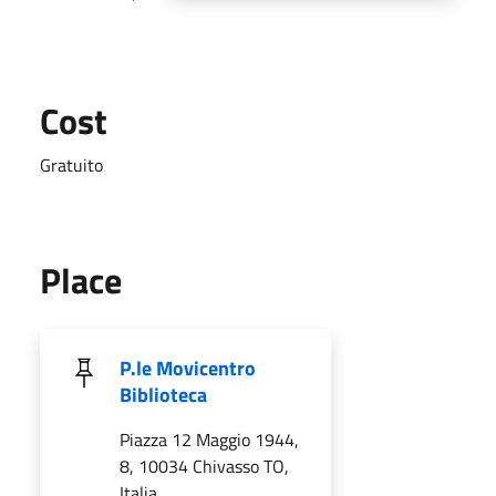
Cost
Gratuito
Place
P.le Movicentro
Biblioteca
Piazza 12 Maggio 1944,
8, 10034 Chivasso TO,
Italia