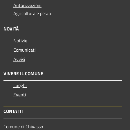
Autorizzazioni
Agricoltura e pesca
NOVITÀ
Notizie
Comunicati
Avvisi
VIVERE IL COMUNE
Luoghi
Eventi
CONTATTI
Comune di Chivasso