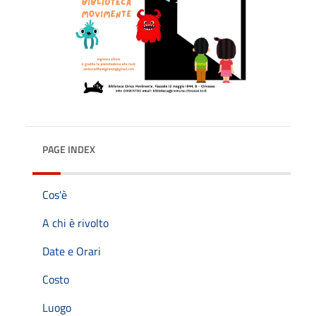
PAGE INDEX
Cos'è
A chi è rivolto
Date e Orari
Costo
Luogo