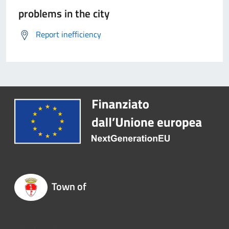
problems in the city
Report inefficiency
Town of