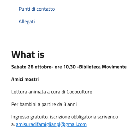
Punti di contatto
Allegati
What is
Sabato 26 ottobre- ore 10,30 -Biblioteca Movimente
Amici mostri
Lettura animata a cura di Coopculture
Per bambini a partire da 3 anni
Ingresso gratuito, iscrizione obbligatoria scrivendo
a:
amisuradifamiglianpl@gmail.com