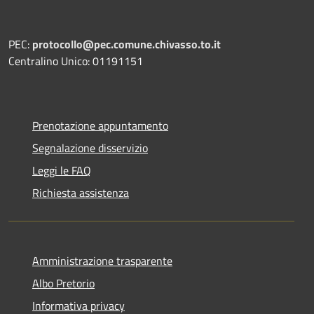
PEC:
protocollo@pec.comune.chivasso.to.it
Centralino Unico: 01191151
Prenotazione appuntamento
Segnalazione disservizio
Leggi le FAQ
Richiesta assistenza
Amministrazione trasparente
Albo Pretorio
Informativa privacy