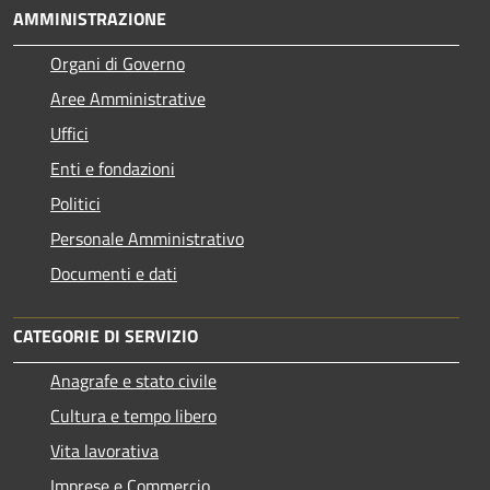
AMMINISTRAZIONE
Organi di Governo
Aree Amministrative
Uffici
Enti e fondazioni
Politici
Personale Amministrativo
Documenti e dati
CATEGORIE DI SERVIZIO
Anagrafe e stato civile
Cultura e tempo libero
Vita lavorativa
Imprese e Commercio