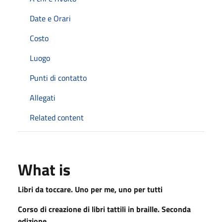
Date e Orari
Costo
Luogo
Punti di contatto
Allegati
Related content
What is
Libri da toccare. Uno per me, uno per tutti
Corso di creazione di libri tattili in braille. Seconda
edizione