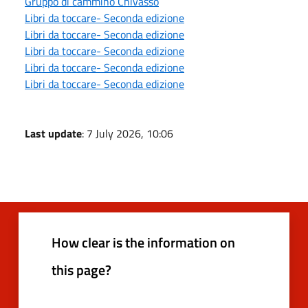
Gruppo di cammino Chivasso
Libri da toccare- Seconda edizione
Libri da toccare- Seconda edizione
Libri da toccare- Seconda edizione
Libri da toccare- Seconda edizione
Libri da toccare- Seconda edizione
Last update
: 7 July 2026, 10:06
How clear is the information on
this page?