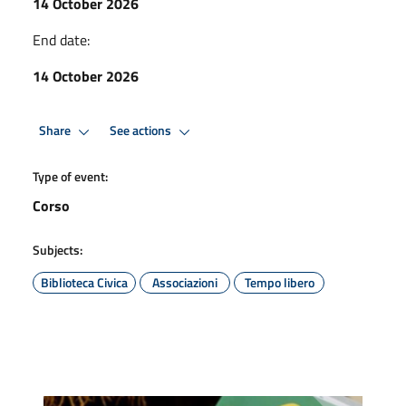
14 October 2026
End date:
14 October 2026
Share
See actions
Type of event:
Corso
Subjects:
Biblioteca Civica
Associazioni
Tempo libero