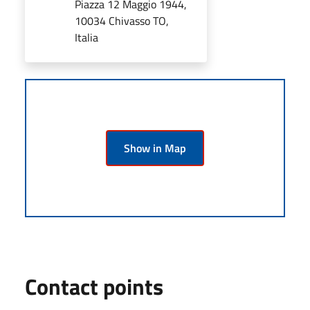
Piazza 12 Maggio 1944,
10034 Chivasso TO,
Italia
Show in Map
Contact points