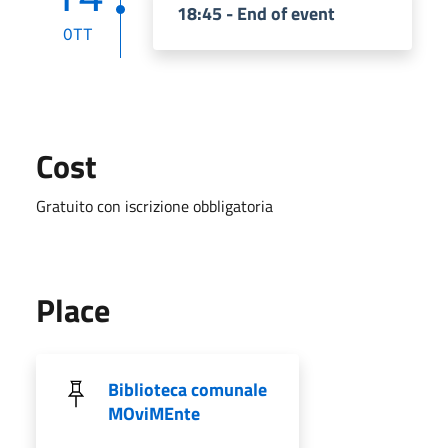
18:45 - End of event
OTT
Cost
Gratuito con iscrizione obbligatoria
Place
Biblioteca comunale
MOviMEnte