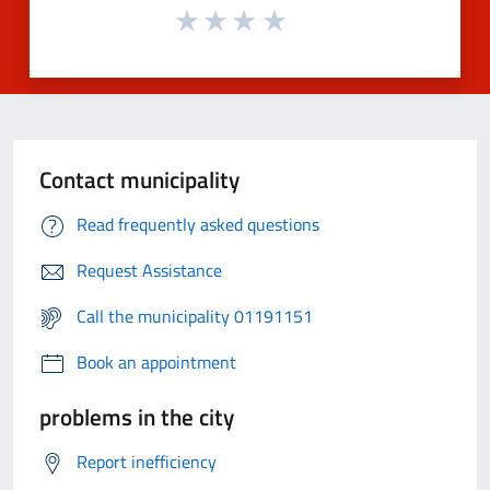
Contact municipality
Read frequently asked questions
Request Assistance
Call the municipality 01191151
Book an appointment
problems in the city
Report inefficiency