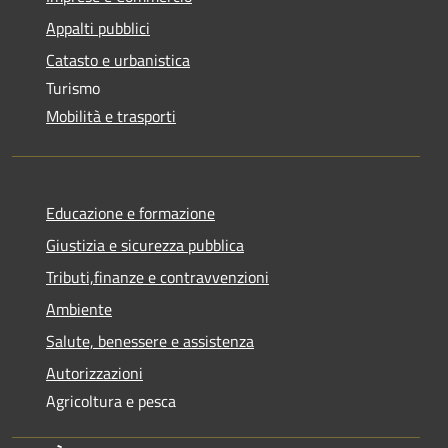
Appalti pubblici
Catasto e urbanistica
Turismo
Mobilità e trasporti
Educazione e formazione
Giustizia e sicurezza pubblica
Tributi,finanze e contravvenzioni
Ambiente
Salute, benessere e assistenza
Autorizzazioni
Agricoltura e pesca