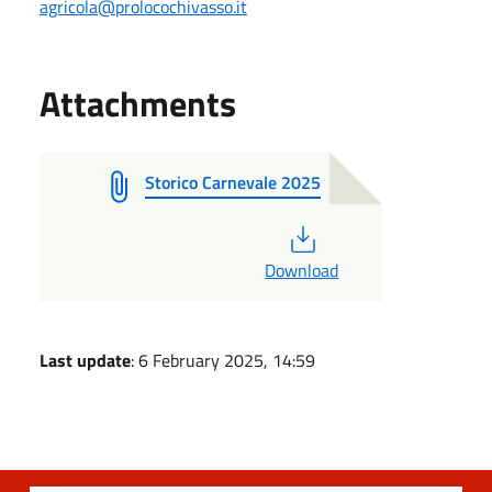
agricola@prolocochivasso.it
Attachments
Storico Carnevale 2025
PDF
Download
Last update
: 6 February 2025, 14:59