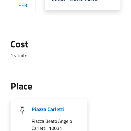
FEB
Cost
Gratuito
Place
Piazza Carletti
Piazza Beato Angelo
Carletti, 10034