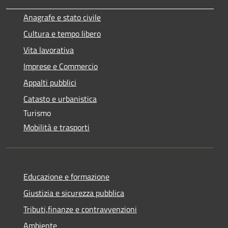
Anagrafe e stato civile
Cultura e tempo libero
Vita lavorativa
Imprese e Commercio
Appalti pubblici
Catasto e urbanistica
Turismo
Mobilità e trasporti
Educazione e formazione
Giustizia e sicurezza pubblica
Tributi,finanze e contravvenzioni
Ambiente