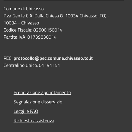
Comune di Chivasso
P.za Gen.le C.A. Dalla Chiesa 8, 10034 Chivasso (TO) -
10034 - Chivasso
Codice Fiscale: 82500150014
Partita IVA: 01739830014
PEC:
protocollo@pec.comune.chivasso.to.it
Centralino Unico: 01191151
Prenotazione appuntamento
Segnalazione disservizio
Leggi le FAQ
Richiesta assistenza