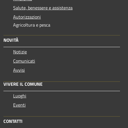
Salute, benessere e assistenza
Autorizzazioni
Agricoltura e pesca
NOVITÀ
Notizie
Comunicati
Avvisi
VIVERE IL COMUNE
Luoghi
Eventi
CONTATTI