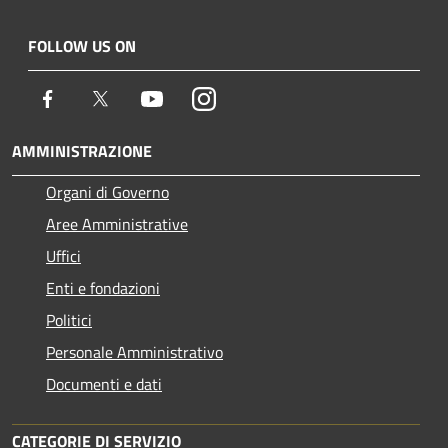
FOLLOW US ON
Facebook
Twitter
Youtube
Instagram
AMMINISTRAZIONE
Organi di Governo
Aree Amministrative
Uffici
Enti e fondazioni
Politici
Personale Amministrativo
Documenti e dati
CATEGORIE DI SERVIZIO