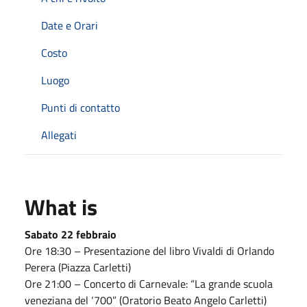
Date e Orari
Costo
Luogo
Punti di contatto
Allegati
What is
Sabato 22 febbraio
Ore 18:30 – Presentazione del libro Vivaldi di Orlando
Perera (Piazza Carletti)
Ore 21:00 – Concerto di Carnevale: “La grande scuola
veneziana del ‘700” (Oratorio Beato Angelo Carletti)