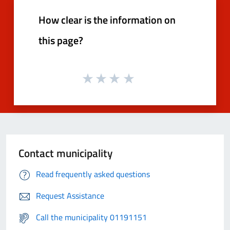
How clear is the information on
this page?
Contact municipality
Read frequently asked questions
Request Assistance
Call the municipality 01191151