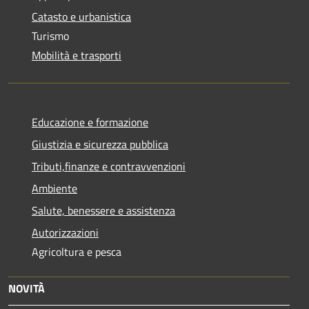
Catasto e urbanistica
Turismo
Mobilità e trasporti
Educazione e formazione
Giustizia e sicurezza pubblica
Tributi,finanze e contravvenzioni
Ambiente
Salute, benessere e assistenza
Autorizzazioni
Agricoltura e pesca
NOVITÀ