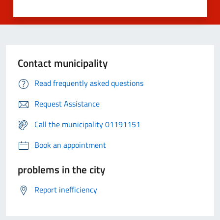
Contact municipality
Read frequently asked questions
Request Assistance
Call the municipality 01191151
Book an appointment
problems in the city
Report inefficiency