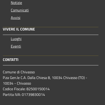
Notizie
Comunicati
Avvisi
VIVERE IL COMUNE
Luoghi
Eventi
CONTATTI
Comune di Chivasso
P.za Gen.le C.A. Dalla Chiesa 8, 10034 Chivasso (TO) -
10034 - Chivasso
Codice Fiscale: 82500150014
Partita IVA: 01739830014