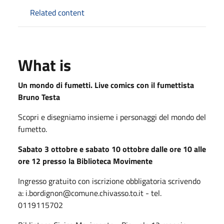
Related content
What is
Un mondo di fumetti. Live comics con il fumettista
Bruno Testa
Scopri e disegniamo insieme i personaggi del mondo del
fumetto.
Sabato 3 ottobre e sabato 10 ottobre dalle ore 10 alle
ore 12 presso la Biblioteca Movimente
Ingresso gratuito con iscrizione obbligatoria scrivendo
a: i.bordignon@comune.chivasso.to.it - tel.
0119115702