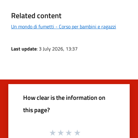
Related content
Un mondo di fumetti - Corso per bambini e ragazzi
Last update
: 3 July 2026, 13:37
How clear is the information on
this page?