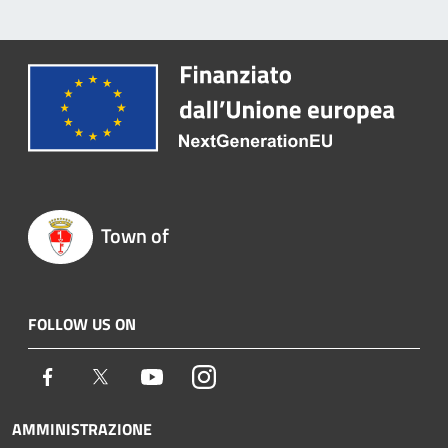
Town of
FOLLOW US ON
Facebook
Twitter
Youtube
Instagram
AMMINISTRAZIONE