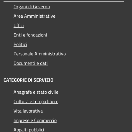
Organi di Governo
Aree Amministrative
Uffici
Enti e fondazioni
Politici
Personale Amministrativo
Documenti e dati
CATEGORIE DI SERVIZIO
Anagrafe e stato civile
Cultura e tempo libero
Vita lavorativa
Imprese e Commercio
Appalti pubblici