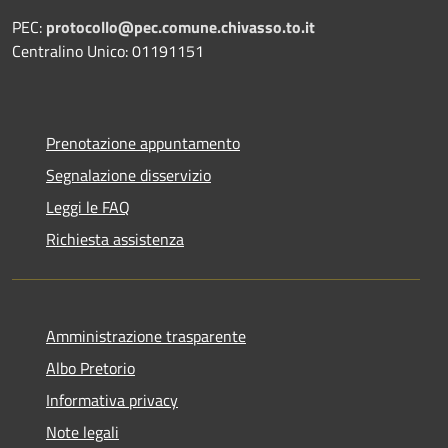
PEC:
protocollo@pec.comune.chivasso.to.it
Centralino Unico: 01191151
Prenotazione appuntamento
Segnalazione disservizio
Leggi le FAQ
Richiesta assistenza
Amministrazione trasparente
Albo Pretorio
Informativa privacy
Note legali