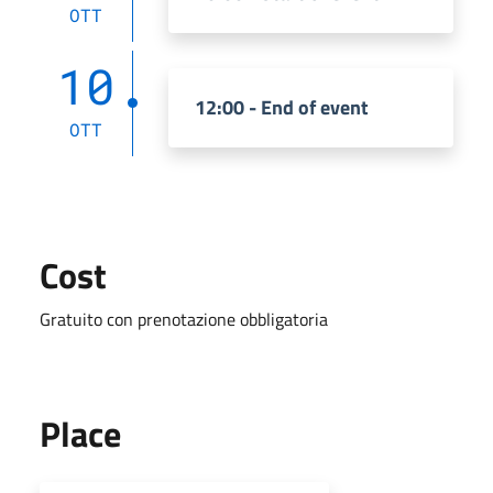
OTT
10
12:00 - End of event
OTT
Cost
Gratuito con prenotazione obbligatoria
Place