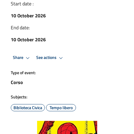
Start date :
10 October 2026
End date:
10 October 2026
Share
See actions
Type of event:
Corso
Subjects:
Biblioteca Civica
Tempo libero