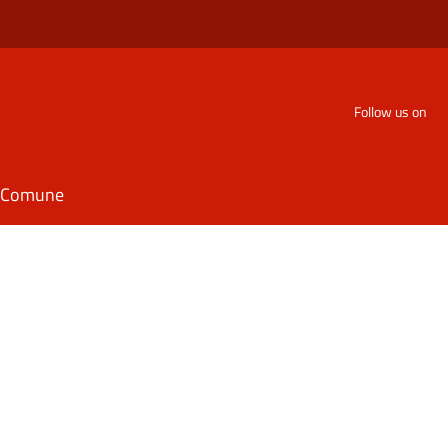
Follow us on
il Comune