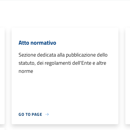
Atto normativo
Sezione dedicata alla pubblicazione dello
statuto, dei regolamenti dell'Ente e altre
norme
GO TO PAGE