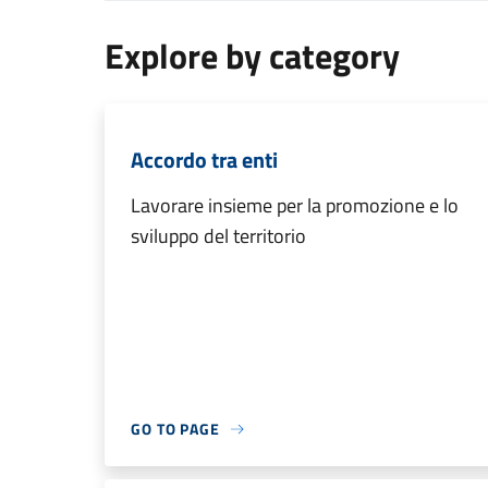
Explore by category
Accordo tra enti
Lavorare insieme per la promozione e lo
sviluppo del territorio
GO TO PAGE