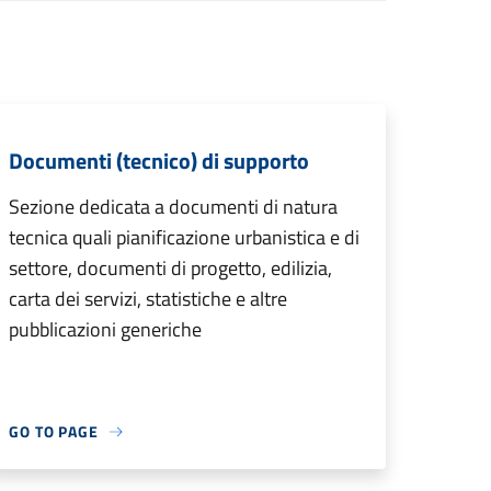
Documenti (tecnico) di supporto
Sezione dedicata a documenti di natura
tecnica quali pianificazione urbanistica e di
settore, documenti di progetto, edilizia,
carta dei servizi, statistiche e altre
pubblicazioni generiche
GO TO PAGE