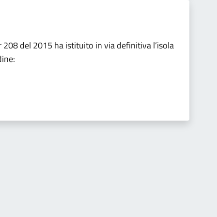
08 del 2015 ha istituito in via definitiva l’isola
dine: