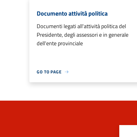
Documento attività politica
Documenti legati all'attività politica del
Presidente, degli assessori e in generale
dell'ente provinciale
GO TO PAGE