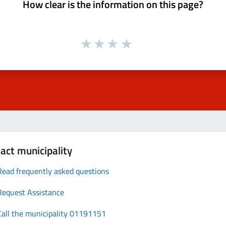
How clear is the information on this page?
act municipality
Read frequently asked questions
Request Assistance
Call the municipality 01191151