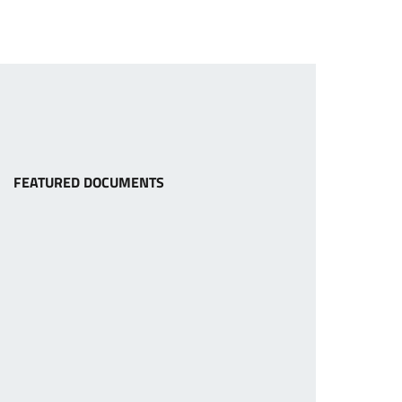
FEATURED DOCUMENTS