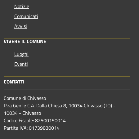
Notizie
Comunicati
Avvisi
VIVERE IL COMUNE
Luoghi
Eventi
CONTATTI
Comune di Chivasso
P.za Gen.le C.A. Dalla Chiesa 8, 10034 Chivasso (TO) -
10034 - Chivasso
Codice Fiscale: 82500150014
Partita IVA: 01739830014