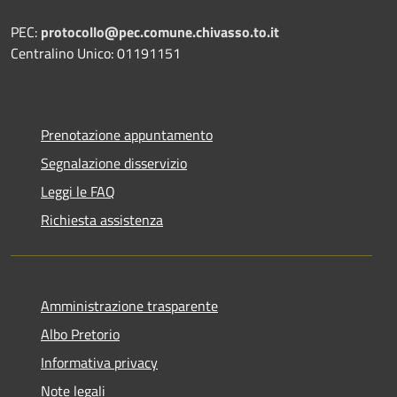
PEC:
protocollo@pec.comune.chivasso.to.it
Centralino Unico: 01191151
Prenotazione appuntamento
Segnalazione disservizio
Leggi le FAQ
Richiesta assistenza
Amministrazione trasparente
Albo Pretorio
Informativa privacy
Note legali