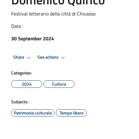
Festival letterario della città di Chivasso
Date :
30 September 2024
Share
See actions
Categories:
2024
Cultura
Subjects:
Patrimonio culturale
Tempo libero