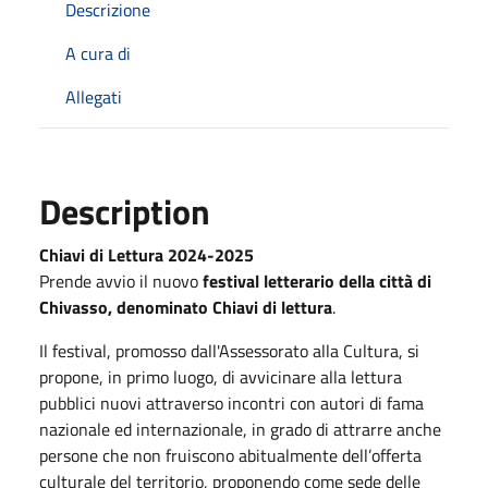
Descrizione
A cura di
Allegati
Description
Chiavi di Lettura 2024-2025
Prende avvio il nuovo
festival letterario della città di
Chivasso, denominato Chiavi di lettura
.
Il festival, promosso dall'Assessorato alla Cultura, si
propone, in primo luogo, di avvicinare alla lettura
pubblici nuovi attraverso incontri con autori di fama
nazionale ed internazionale, in grado di attrarre anche
persone che non fruiscono abitualmente dell’offerta
culturale del territorio, proponendo come sede delle