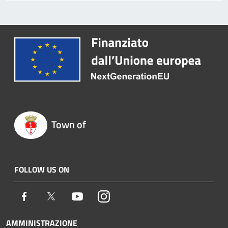
Town of
FOLLOW US ON
Facebook
Twitter
Youtube
Instagram
AMMINISTRAZIONE