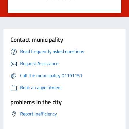
Contact municipality
Read frequently asked questions
Request Assistance
Call the municipality 01191151
Book an appointment
problems in the city
Report inefficiency