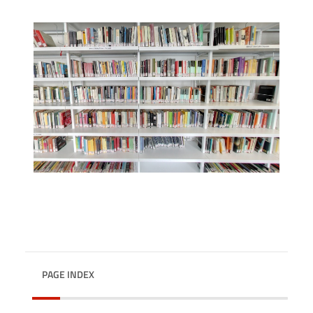
PAGE INDEX