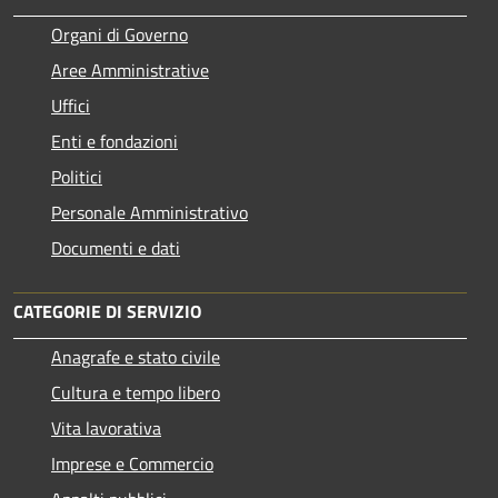
Organi di Governo
Aree Amministrative
Uffici
Enti e fondazioni
Politici
Personale Amministrativo
Documenti e dati
CATEGORIE DI SERVIZIO
Anagrafe e stato civile
Cultura e tempo libero
Vita lavorativa
Imprese e Commercio