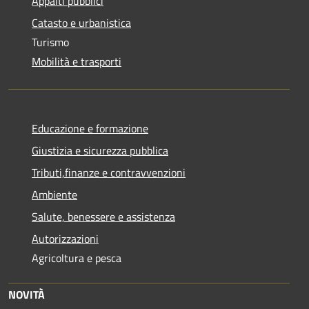
Appalti pubblici
Catasto e urbanistica
Turismo
Mobilità e trasporti
Educazione e formazione
Giustizia e sicurezza pubblica
Tributi,finanze e contravvenzioni
Ambiente
Salute, benessere e assistenza
Autorizzazioni
Agricoltura e pesca
NOVITÀ