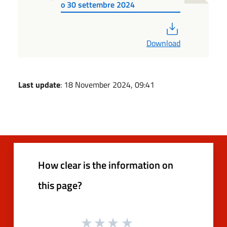
o 30 settembre 2024
PDF
Download
Last update
: 18 November 2024, 09:41
How clear is the information on
this page?