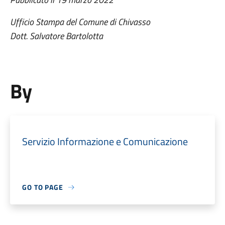
Ufficio Stampa del Comune di Chivasso
Dott. Salvatore Bartolotta
By
Servizio Informazione e Comunicazione
GO TO PAGE