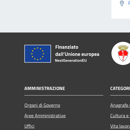
AMMINISTRAZIONE
CATEGORI
Organi di Governo
Anagrafe e
Aree Amministrative
Cultura e
Uffici
Vita lavor