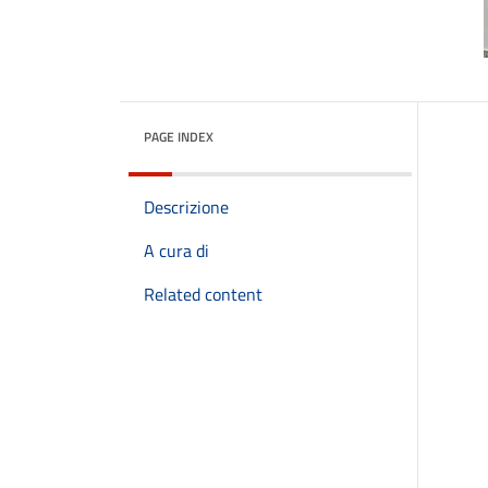
PAGE INDEX
Descrizione
A cura di
Related content