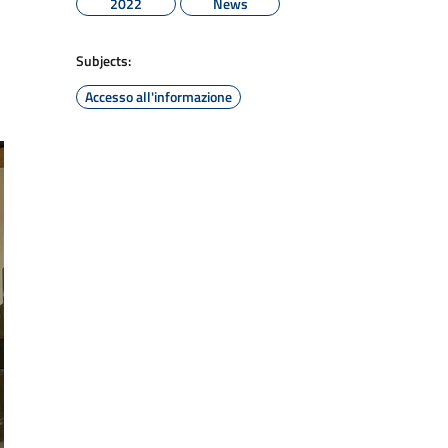
2022
News
Subjects:
Accesso all'informazione