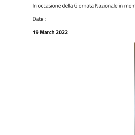
In occasione della Giornata Nazionale in mem
Date :
19 March 2022