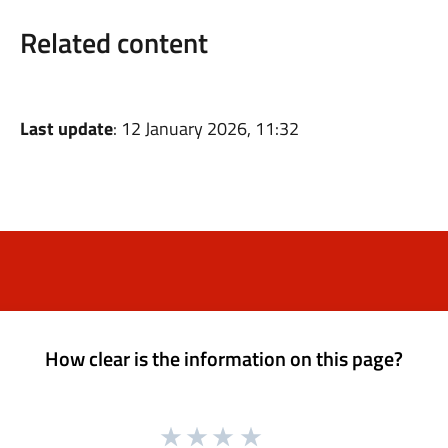
Related content
Last update
: 12 January 2026, 11:32
How clear is the information on this page?