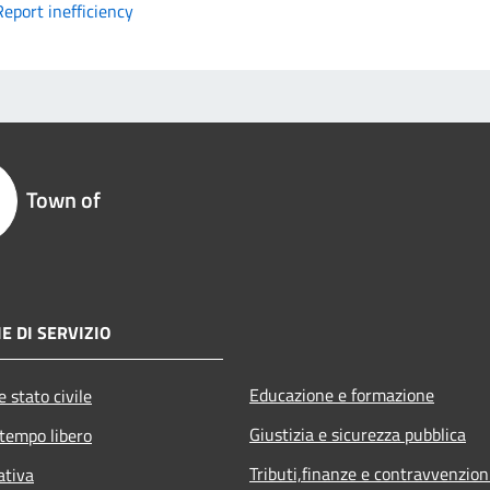
Report inefficiency
Town of
E DI SERVIZIO
Educazione e formazione
 stato civile
Giustizia e sicurezza pubblica
 tempo libero
Tributi,finanze e contravvenzion
ativa