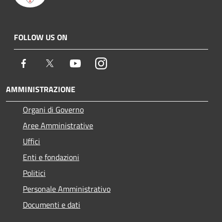
FOLLOW US ON
Facebook
Twitter
Youtube
Instagram
AMMINISTRAZIONE
Organi di Governo
Aree Amministrative
Uffici
Enti e fondazioni
Politici
Personale Amministrativo
Documenti e dati