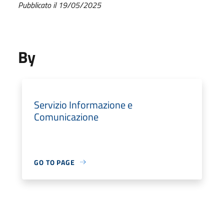
Pubblicato il 19/05/2025
By
Servizio Informazione e
Comunicazione
GO TO PAGE