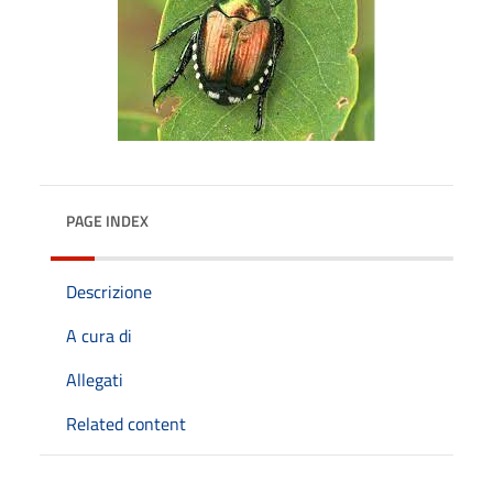
PAGE INDEX
Descrizione
A cura di
Allegati
Related content