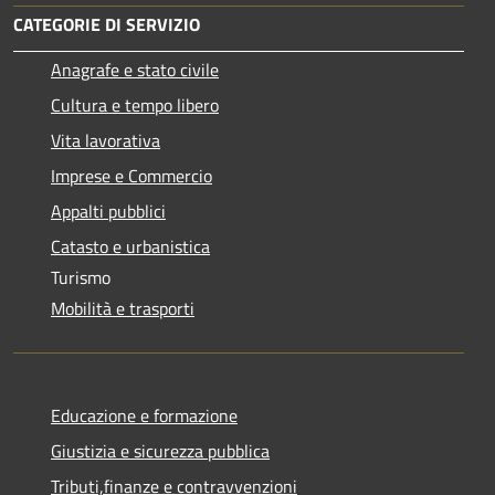
CATEGORIE DI SERVIZIO
Anagrafe e stato civile
Cultura e tempo libero
Vita lavorativa
Imprese e Commercio
Appalti pubblici
Catasto e urbanistica
Turismo
Mobilità e trasporti
Educazione e formazione
Giustizia e sicurezza pubblica
Tributi,finanze e contravvenzioni