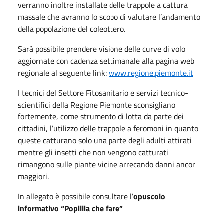
verranno inoltre installate delle trappole a cattura
massale che avranno lo scopo di valutare l’andamento
della popolazione del coleottero.
Sarà possibile prendere visione delle curve di volo
aggiornate con cadenza settimanale alla pagina web
regionale al seguente link:
www.regione.piemonte.it
I tecnici del Settore Fitosanitario e servizi tecnico-
scientifici della Regione Piemonte sconsigliano
fortemente, come strumento di lotta da parte dei
cittadini, l’utilizzo delle trappole a feromoni in quanto
queste catturano solo una parte degli adulti attirati
mentre gli insetti che non vengono catturati
rimangono sulle piante vicine arrecando danni ancor
maggiori.
In allegato è possibile consultare l’
opuscolo
informativo “Popillia che fare”