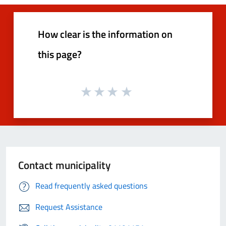
How clear is the information on
this page?
Contact municipality
Read frequently asked questions
Request Assistance