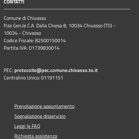
CONTATTI
Comune di Chivasso
P.za Gen.le C.A. Dalla Chiesa 8, 10034 Chivasso (TO) -
10034 - Chivasso
Codice Fiscale: 82500150014
Partita IVA: 01739830014
PEC:
protocollo@pec.comune.chivasso.to.it
Centralino Unico: 01191151
Prenotazione appuntamento
Segnalazione disservizio
Leggi le FAQ
Richiesta assistenza