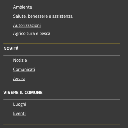
Ambiente
Salute, benessere e assistenza
Autorizzazioni
Agricoltura e pesca
NOVITÀ
Notizie
Comunicati
Avvisi
VIVERE IL COMUNE
Luoghi
Eventi