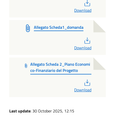
PDF
Download
Allegato Scheda1_domanda
PDF
Download
Allegato Scheda 2_Piano Economi
co-Finanziario del Progetto
PDF
Download
Last update
: 30 October 2025, 12:15