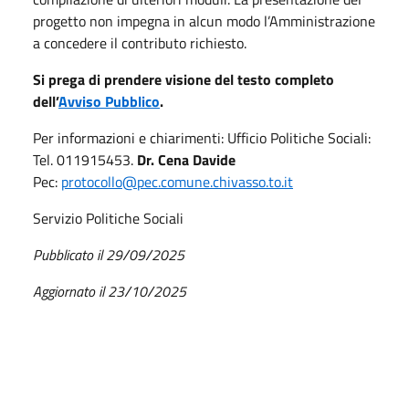
progetto non impegna in alcun modo l’Amministrazione
a concedere il contributo richiesto.
Si prega di prendere visione del testo completo
dell’
Avviso Pubblico
.
Per informazioni e chiarimenti: Ufficio Politiche Sociali:
Tel. 011915453.
Dr. Cena Davide
Pec:
protocollo@pec.comune.chivasso.to.it
Servizio Politiche Sociali
Pubblicato il 29/09/2025
Aggiornato il 23/10/2025