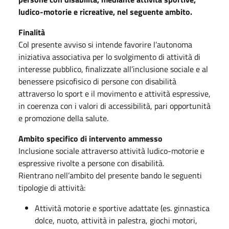
ludico-motorie e ricreative, nel seguente ambito.
Finalità
Col presente avviso si intende favorire l’autonoma
iniziativa associativa per lo svolgimento di attività di
interesse pubblico, finalizzate all’inclusione sociale e al
benessere psicofisico di persone con disabilità
attraverso lo sport e il movimento e attività espressive,
in coerenza con i valori di accessibilità, pari opportunità
e promozione della salute.
Ambito specifico di intervento ammesso
Inclusione sociale attraverso attività ludico-motorie e
espressive rivolte a persone con disabilità.
Rientrano nell’ambito del presente bando le seguenti
tipologie di attività:
Attività motorie e sportive adattate (es. ginnastica
dolce, nuoto, attività in palestra, giochi motori,