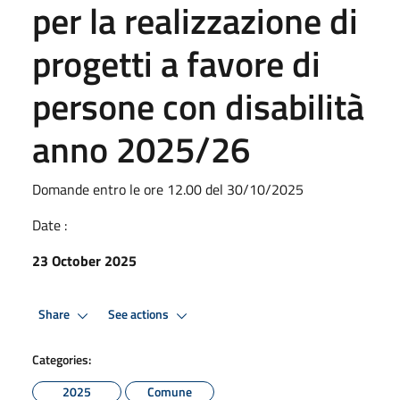
per la realizzazione di
progetti a favore di
persone con disabilità
anno 2025/26
Domande entro le ore 12.00 del 30/10/2025
Date :
23 October 2025
Share
See actions
Categories:
2025
Comune