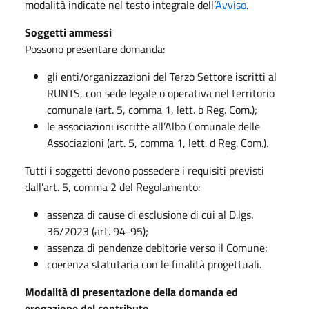
modalità indicate nel testo integrale dell’
Avviso
.
Soggetti ammessi
Possono presentare domanda:
gli enti/organizzazioni del Terzo Settore iscritti al
RUNTS, con sede legale o operativa nel territorio
comunale (art. 5, comma 1, lett. b Reg. Com.);
le associazioni iscritte all’Albo Comunale delle
Associazioni (art. 5, comma 1, lett. d Reg. Com.).
Tutti i soggetti devono possedere i requisiti previsti
dall’art. 5, comma 2 del Regolamento:
assenza di cause di esclusione di cui al D.lgs.
36/2023 (art. 94-95);
assenza di pendenze debitorie verso il Comune;
coerenza statutaria con le finalità progettuali.
Modalità di presentazione della domanda ed
erogazione del contributo.