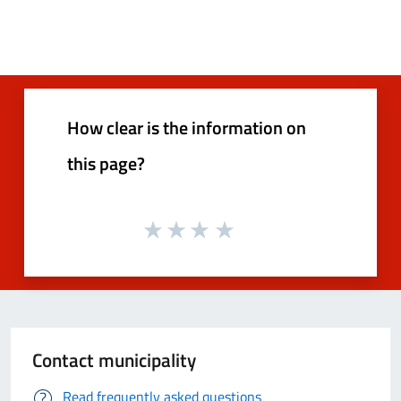
How clear is the information on
this page?
Contact municipality
Read frequently asked questions