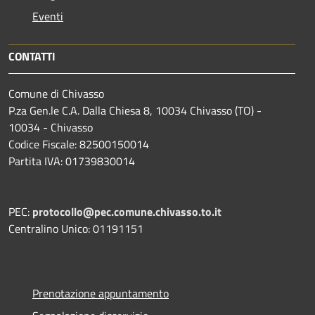
Eventi
CONTATTI
Comune di Chivasso
P.za Gen.le C.A. Dalla Chiesa 8, 10034 Chivasso (TO) -
10034 - Chivasso
Codice Fiscale: 82500150014
Partita IVA: 01739830014
PEC:
protocollo@pec.comune.chivasso.to.it
Centralino Unico: 01191151
Prenotazione appuntamento