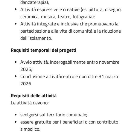
danzaterapia);
Attività espressive e creative (es. pittura, disegno,
ceramica, musica, teatro, fotografia);
Attività integrate e inclusive che promuovano la
partecipazione alla vita di comunità e la riduzione
dell’isolamento.
Requisiti temporali dei progetti
Avvio attività: inderogabilmente entro novembre
2025;
Conclusione attività: entro e non oltre 31 marzo
2026.
Requisiti delle attività
Le attività devono:
svolgersi sul territorio comunale;
essere gratuite per i beneficiari o con contributo
simbolico;