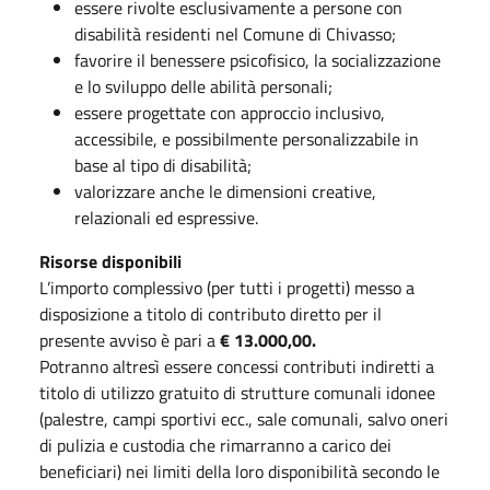
essere rivolte esclusivamente a persone con
disabilità residenti nel Comune di Chivasso;
favorire il benessere psicofisico, la socializzazione
e lo sviluppo delle abilità personali;
essere progettate con approccio inclusivo,
accessibile, e possibilmente personalizzabile in
base al tipo di disabilità;
valorizzare anche le dimensioni creative,
relazionali ed espressive.
Risorse disponibili
L’importo complessivo (per tutti i progetti) messo a
disposizione a titolo di contributo diretto per il
presente avviso è pari a
€ 13.000,00.
Potranno altresì essere concessi contributi indiretti a
titolo di utilizzo gratuito di strutture comunali idonee
(palestre, campi sportivi ecc., sale comunali, salvo oneri
di pulizia e custodia che rimarranno a carico dei
beneficiari) nei limiti della loro disponibilità secondo le