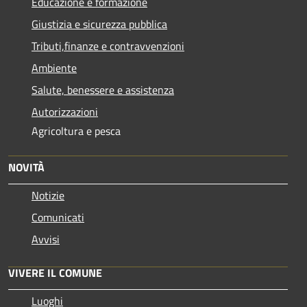
Educazione e formazione
Giustizia e sicurezza pubblica
Tributi,finanze e contravvenzioni
Ambiente
Salute, benessere e assistenza
Autorizzazioni
Agricoltura e pesca
NOVITÀ
Notizie
Comunicati
Avvisi
VIVERE IL COMUNE
Luoghi