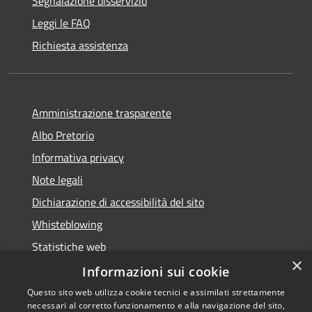
Segnalazione disservizio
Leggi le FAQ
Richiesta assistenza
Amministrazione trasparente
Albo Pretorio
Informativa privacy
Note legali
Dichiarazione di accessibilità del sito
Whisteblowing
Statistiche web
×
Segnalazioni di non conformità
Informazioni sui cookie
Questo sito web utilizza cookie tecnici e assimilati strettamente
necessari al corretto funzionamento e alla navigazione del sito,