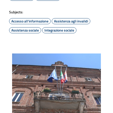
Subjects:
Accesso all'informazione
Assistenza agli invalidi
Assistenza sociale
Integrazione sociale