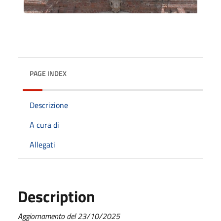
PAGE INDEX
Descrizione
A cura di
Allegati
Description
Aggiornamento del 23/10/2025