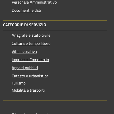
Personale Amministrativo
Documenti e dati
CATEGORIE DI SERVIZIO
Anagrafe e stato civile
Cultura e tempo libero
Vita lavorativa
Imprese e Commercio
Appalti pubblici
Catasto e urbanistica
Turismo
Mobilità e trasporti