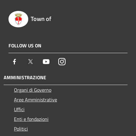
Town of
FOLLOW US ON
Facebook
Twitter
Youtube
Instagram
AMMINISTRAZIONE
Organi di Governo
Aree Amministrative
Uffici
Enti e fondazioni
Politici