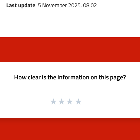
Last update
: 5 November 2025, 08:02
How clear is the information on this page?