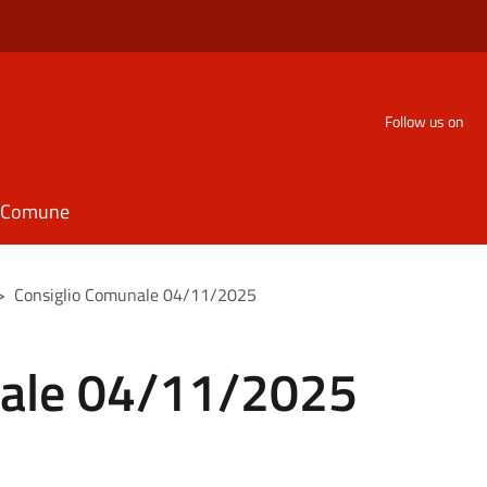
Follow us on
il Comune
>
Consiglio Comunale 04/11/2025
nale 04/11/2025