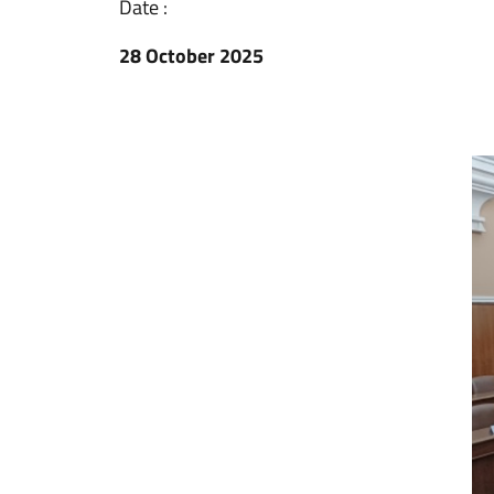
Date :
28 October 2025