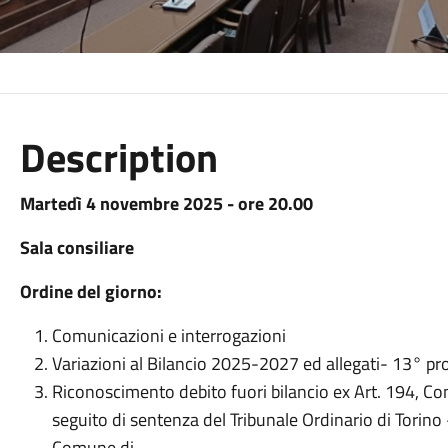
Description
Martedì 4 novembre 2025 - ore 20.00
Sala consiliare
Ordine del giorno:
Comunicazioni e interrogazioni
Variazioni al Bilancio 2025-2027 ed allegati- 13° 
Riconoscimento debito fuori bilancio ex Art. 194, Co
seguito di sentenza del Tribunale Ordinario di Tor
Comune di