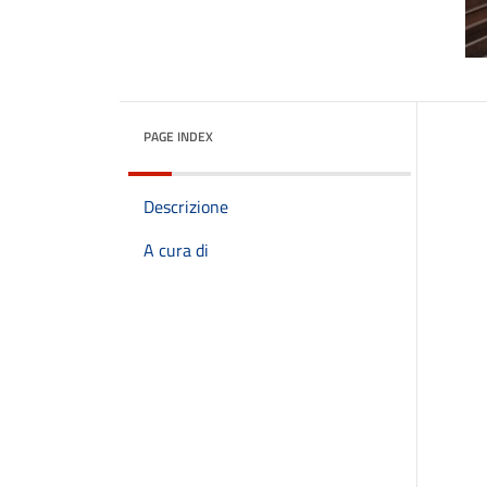
PAGE INDEX
Descrizione
A cura di