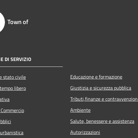
Town of
E DI SERVIZIO
Educazione e formazione
 stato civile
Giustizia e sicurezza pubblica
 tempo libero
Tributi,finanze e contravvenzion
ativa
Ambiente
e Commercio
Salute, benessere e assistenza
bblici
Autorizzazioni
 urbanistica