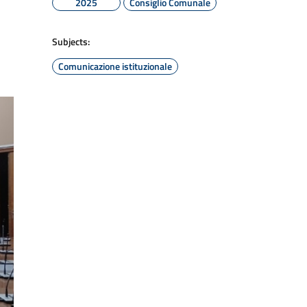
2025
Consiglio Comunale
Subjects:
Comunicazione istituzionale