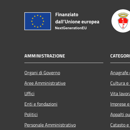
AMMINISTRAZIONE
CATEGORI
Organi di Governo
Anagrafe e
Aree Amministrative
Cultura e
Uffici
Vita lavor
Enti e fondazioni
Imprese 
Politici
Appalti pu
Personale Amministrativo
Catasto e