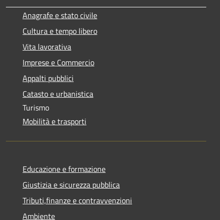
Anagrafe e stato civile
Cultura e tempo libero
Vita lavorativa
Imprese e Commercio
Appalti pubblici
Catasto e urbanistica
Turismo
Mobilità e trasporti
Educazione e formazione
Giustizia e sicurezza pubblica
Tributi,finanze e contravvenzioni
Ambiente