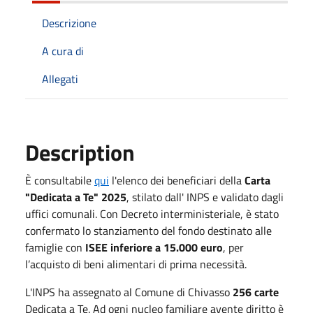
Descrizione
A cura di
Allegati
Description
È consultabile
qui
l'elenco dei beneficiari della
Carta
"Dedicata a Te" 2025
, stilato dall' INPS e validato dagli
uffici comunali. Con Decreto interministeriale, è stato
confermato lo stanziamento del fondo destinato alle
famiglie con
ISEE inferiore a 15.000 euro
, per
l’acquisto di beni alimentari di prima necessità.
L'INPS ha assegnato al Comune di Chivasso
256 carte
Dedicata a Te. Ad ogni nucleo familiare avente diritto è