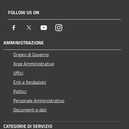
FOLLOW US ON
Facebook
Twitter
Youtube
Instagram
AMMINISTRAZIONE
Organi di Governo
Aree Amministrative
Uffici
Enti e fondazioni
Politici
Personale Amministrativo
Documenti e dati
CATEGORIE DI SERVIZIO