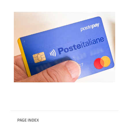
PAGE INDEX