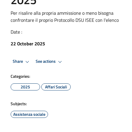
Per risalire alla propria ammissione o meno bisogna
confrontare il proprio Protocollo DSU ISEE con l'elenco
Date :
22 October 2025
Share
See actions
Categories:
2025
Affari Sociali
Subjects:
Assistenza sociale