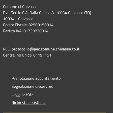
Comune di Chivasso
P.za Gen.le C.A. Dalla Chiesa 8, 10034 Chivasso (TO) -
10034 - Chivasso
Codice Fiscale: 82500150014
Partita IVA: 01739830014
PEC:
protocollo@pec.comune.chivasso.to.it
Centralino Unico: 01191151
Prenotazione appuntamento
Segnalazione disservizio
Leggi le FAQ
Richiesta assistenza