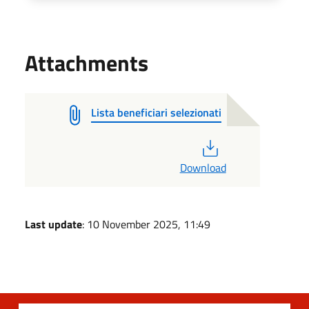
Attachments
Lista beneficiari selezionati
PDF
Download
Last update
: 10 November 2025, 11:49