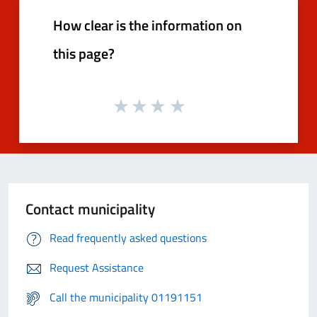
How clear is the information on
this page?
Contact municipality
Read frequently asked questions
Request Assistance
Call the municipality 01191151