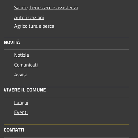
Salute, benessere e assistenza
Autorizzazioni
Agricoltura e pesca
NOVITÀ
Notizie
Comunicati
Avvisi
VIVERE IL COMUNE
Luoghi
Eventi
CONTATTI