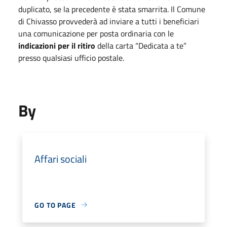
duplicato, se la precedente è stata smarrita. Il Comune
di Chivasso provvederà ad inviare a tutti i beneficiari
una comunicazione per posta ordinaria con le
indicazioni per il ritiro
della carta “Dedicata a te”
presso qualsiasi ufficio postale.
By
Affari sociali
GO TO PAGE