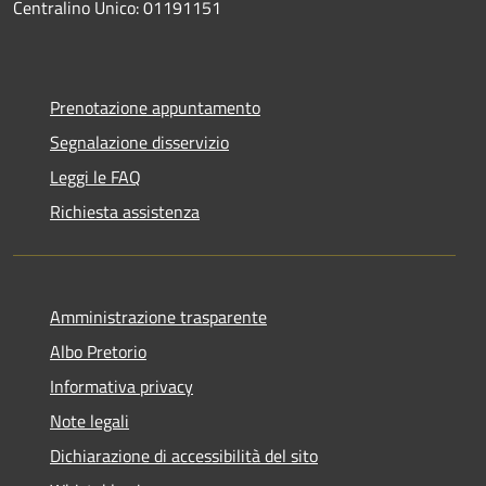
Centralino Unico: 01191151
Prenotazione appuntamento
Segnalazione disservizio
Leggi le FAQ
Richiesta assistenza
Amministrazione trasparente
Albo Pretorio
Informativa privacy
Note legali
Dichiarazione di accessibilità del sito