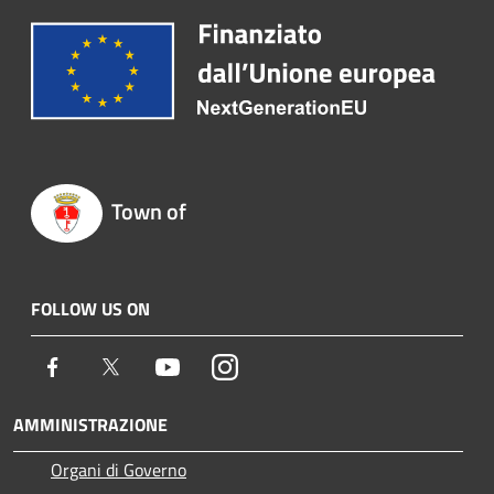
Town of
FOLLOW US ON
Facebook
Twitter
Youtube
Instagram
AMMINISTRAZIONE
Organi di Governo