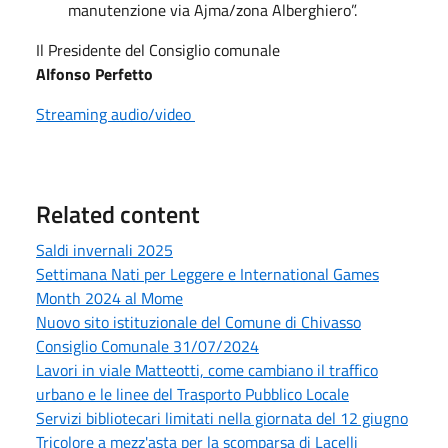
manutenzione via Ajma/zona Alberghiero”.
Il Presidente del Consiglio comunale
Alfonso Perfetto
Streaming audio/video
Related content
Saldi invernali 2025
Settimana Nati per Leggere e International Games
Month 2024 al Mome
Nuovo sito istituzionale del Comune di Chivasso
Consiglio Comunale 31/07/2024
Lavori in viale Matteotti, come cambiano il traffico
urbano e le linee del Trasporto Pubblico Locale
Servizi bibliotecari limitati nella giornata del 12 giugno
Tricolore a mezz'asta per la scomparsa di Lacelli