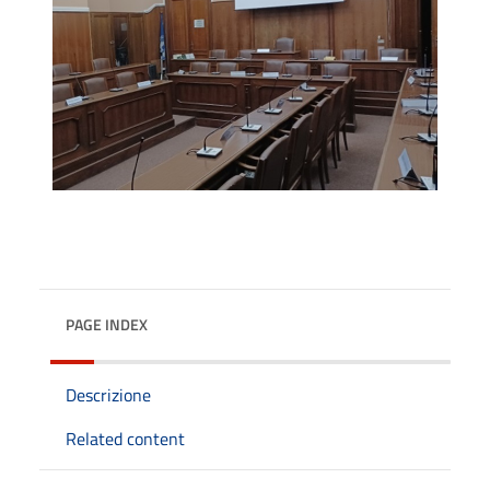
PAGE INDEX
Descrizione
Related content