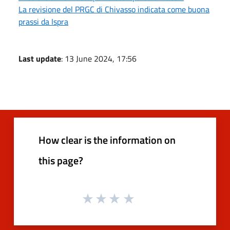
La revisione del PRGC di Chivasso indicata come buona
prassi da Ispra
Last update
: 13 June 2024, 17:56
How clear is the information on
this page?