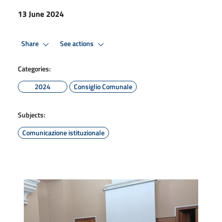
13 June 2024
Share
See actions
Categories:
2024
Consiglio Comunale
Subjects:
Comunicazione istituzionale