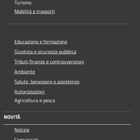
Turismo
Mobilità e trasporti
Educazione e formazione
Giustizia e sicurezza pubblica
Tributi,finanze e contravvenzioni
Ambiente
Salute, benessere e assistenza
Autorizzazioni
Agricoltura e pesca
NOVITÀ
Notizie
Comunicati