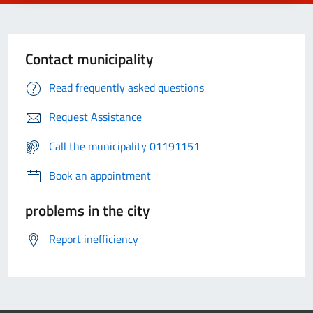
Contact municipality
Read frequently asked questions
Request Assistance
Call the municipality 01191151
Book an appointment
problems in the city
Report inefficiency