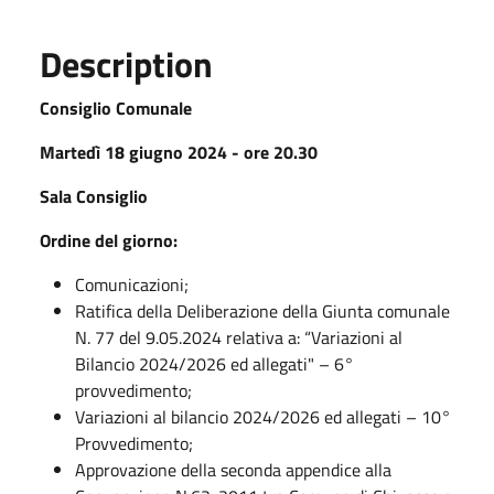
Description
Consiglio Comunale
Martedì 18 giugno 2024 - ore 20.30
Sala Consiglio
Ordine del giorno:
Comunicazioni;
Ratifica della Deliberazione della Giunta comunale
N. 77 del 9.05.2024 relativa a: “Variazioni al
Bilancio 2024/2026 ed allegati" – 6°
provvedimento;
Variazioni al bilancio 2024/2026 ed allegati – 10°
Provvedimento;
Approvazione della seconda appendice alla