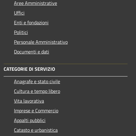
Aree Amministrative
Uffici
Enti e fondazioni
Politici
Personale Amministrativo
Documenti e dati
CATEGORIE DI SERVIZIO
Anagrafe e stato civile
Cultura e tempo libero
Vita lavorativa
Imprese e Commercio
Appalti pubblici
Catasto e urbanistica