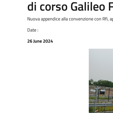
di corso Galileo 
Nuova appendice alla convenzione con Rfi, apr
Date :
26 June 2024