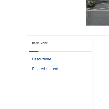
PAGE INDEX
Descrizione
Related content