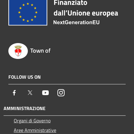
Town of
FOLLOW US ON
Facebook
Twitter
Youtube
Instagram
AMMINISTRAZIONE
Organi di Governo
Aree Amministrative