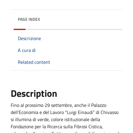
PAGE INDEX
Descrizione
A cura di
Related content
Description
Fino al prossimo 29 settembre, anche il Palazzo
dell’Economia e del Lavoro “Luigi Einaudi” di Chivasso
si illumina di verde, colore istituzionale della
Fondazione per la Ricerca sulla Fibrosi Cistica,