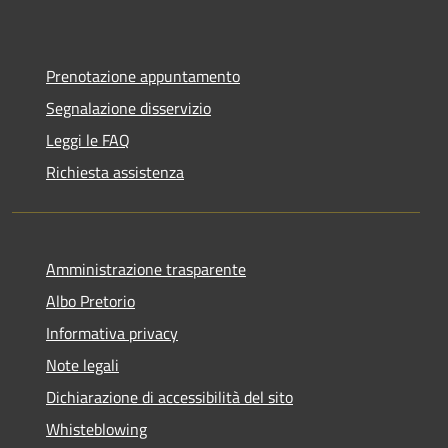
Prenotazione appuntamento
Segnalazione disservizio
Leggi le FAQ
Richiesta assistenza
Amministrazione trasparente
Albo Pretorio
Informativa privacy
Note legali
Dichiarazione di accessibilità del sito
Whisteblowing