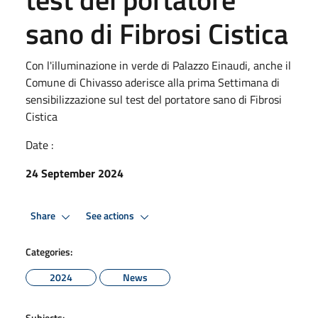
sano di Fibrosi Cistica
Con l'illuminazione in verde di Palazzo Einaudi, anche il
Comune di Chivasso aderisce alla prima Settimana di
sensibilizzazione sul test del portatore sano di Fibrosi
Cistica
Date :
24 September 2024
Share
See actions
Categories:
2024
News
Subjects: