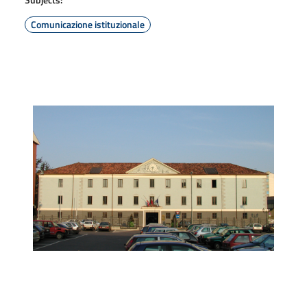
Comunicazione istituzionale