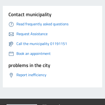
Contact municipality
Read frequently asked questions
Request Assistance
Call the municipality 01191151
Book an appointment
problems in the city
Report inefficiency