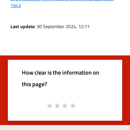
1943
Last update
: 30 September 2024, 12:11
How clear is the information on
this page?