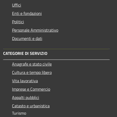
Uffici
Enti e fondazioni
Politici
Personale Amministrativo
Documenti e dati
CATEGORIE DI SERVIZIO
Anagrafe e stato civile
Cultura e tempo libero
Vita lavorativa
Imprese e Commercio
Appalti pubblici
Catasto e urbanistica
Turismo