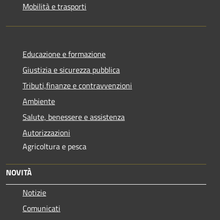
Mobilità e trasporti
Educazione e formazione
Giustizia e sicurezza pubblica
Tributi,finanze e contravvenzioni
Ambiente
Salute, benessere e assistenza
Autorizzazioni
Agricoltura e pesca
NOVITÀ
Notizie
Comunicati