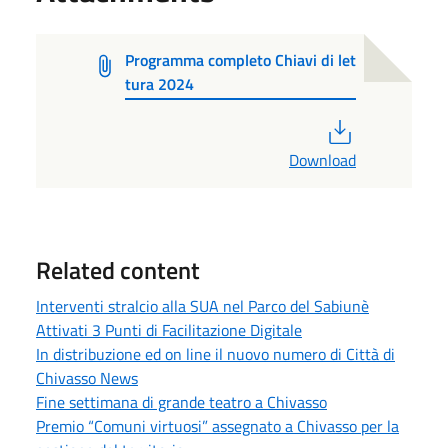
Programma completo Chiavi di let
tura 2024
PDF
Download
Related content
Interventi stralcio alla SUA nel Parco del Sabiunè
Attivati 3 Punti di Facilitazione Digitale
In distribuzione ed on line il nuovo numero di Città di
Chivasso News
Fine settimana di grande teatro a Chivasso
Premio “Comuni virtuosi” assegnato a Chivasso per la