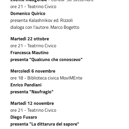
ore 21 - Teatrino Civico
Domenico Quirico
presenta Kalashnikov ed. Rizzoli
dialoga con l'autore: Marco Bogetto
Martedì 22 ottobre
ore 21 - Teatrino Civico
Francesca Mautino
presenta "Qualcuno che conoscevo"
Mercoledì 6 novembre
ore 18 - Biblioteca civica MoviMEnte
Enrico Pandiani
presenta "Naufragio"
Martedì 12 novembre
ore 21 - Teatrino Civico
Diego Fusaro
presenta "La dittarura del sapore"