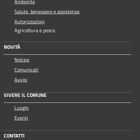
Ambiente
Salute, benessere e assistenza
Autorizzazioni
Agricoltura e pesca
NOVITÀ
Notizie
Comunicati
Avvisi
VIVERE IL COMUNE
Luoghi
Eventi
CONTATTI