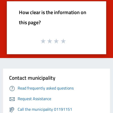
How clear is the information on
this page?
Contact municipality
Read frequently asked questions
Request Assistance
Call the municipality 01191151