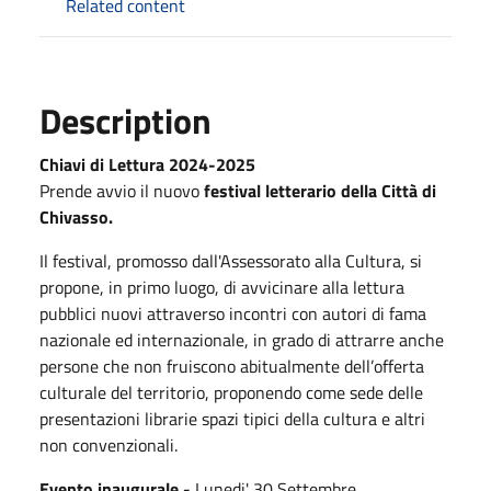
Related content
Description
Chiavi di Lettura 2024-2025
Prende avvio il nuovo
festival letterario della Città di
Chivasso.
Il festival, promosso dall'Assessorato alla Cultura, si
propone, in primo luogo, di avvicinare alla lettura
pubblici nuovi attraverso incontri con autori di fama
nazionale ed internazionale, in grado di attrarre anche
persone che non fruiscono abitualmente dell’offerta
culturale del territorio, proponendo come sede delle
presentazioni librarie spazi tipici della cultura e altri
non convenzionali.
Evento inaugurale -
Lunedi' 30 Settembre