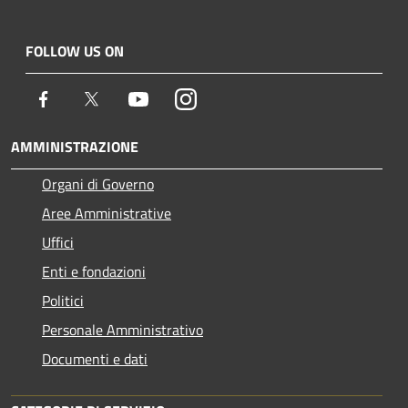
FOLLOW US ON
Facebook
Twitter
Youtube
Instagram
AMMINISTRAZIONE
Organi di Governo
Aree Amministrative
Uffici
Enti e fondazioni
Politici
Personale Amministrativo
Documenti e dati