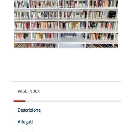
PAGE INDEX
Descrizione
Allegati