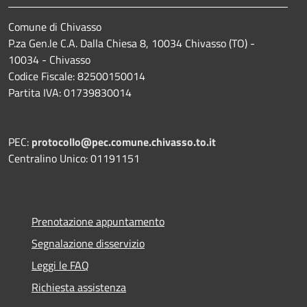
Comune di Chivasso
P.za Gen.le C.A. Dalla Chiesa 8, 10034 Chivasso (TO) -
10034 - Chivasso
Codice Fiscale: 82500150014
Partita IVA: 01739830014
PEC:
protocollo@pec.comune.chivasso.to.it
Centralino Unico: 01191151
Prenotazione appuntamento
Segnalazione disservizio
Leggi le FAQ
Richiesta assistenza