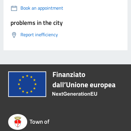
Book an appointment
problems in the city
Report inefficiency
Town of