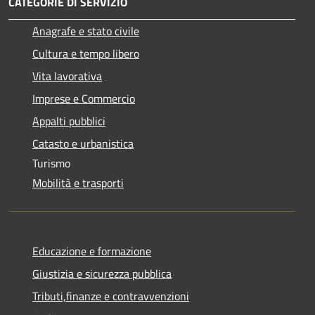
CATEGORIE DI SERVIZIO
Anagrafe e stato civile
Cultura e tempo libero
Vita lavorativa
Imprese e Commercio
Appalti pubblici
Catasto e urbanistica
Turismo
Mobilità e trasporti
Educazione e formazione
Giustizia e sicurezza pubblica
Tributi,finanze e contravvenzioni