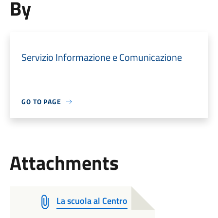
By
Servizio Informazione e Comunicazione
GO TO PAGE
Attachments
La scuola al Centro