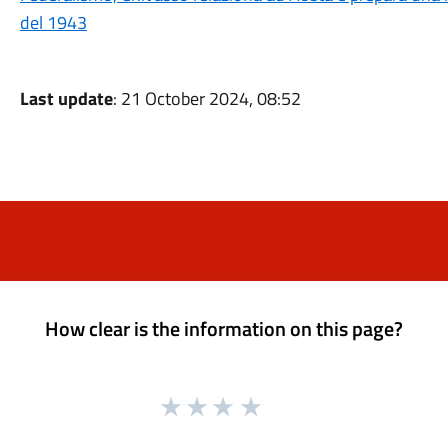
del 1943
Last update
: 21 October 2024, 08:52
How clear is the information on this page?