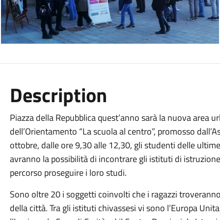
Description
Piazza della Repubblica quest’anno sarà la nuova area ur
dell’Orientamento “La scuola al centro”, promosso dall’A
ottobre, dalle ore 9,30 alle 12,30, gli studenti delle ulti
avranno la possibilità di incontrare gli istituti di istru
percorso proseguire i loro studi.
Sono oltre 20 i soggetti coinvolti che i ragazzi troveranno
della città. Tra gli istituti chivassesi vi sono l’Europa Unit