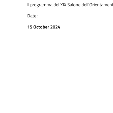
Il programma del XIX Salone dell'Orientament
Date :
15 October 2024