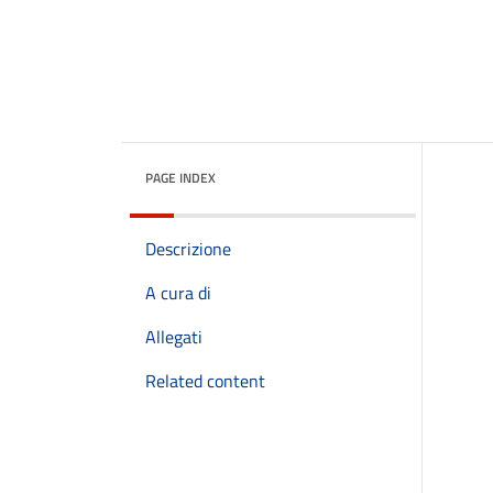
PAGE INDEX
Descrizione
A cura di
Allegati
Related content