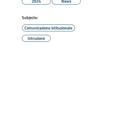
2024
News
Subjects:
Comunicazione istituzionale
Istruzione