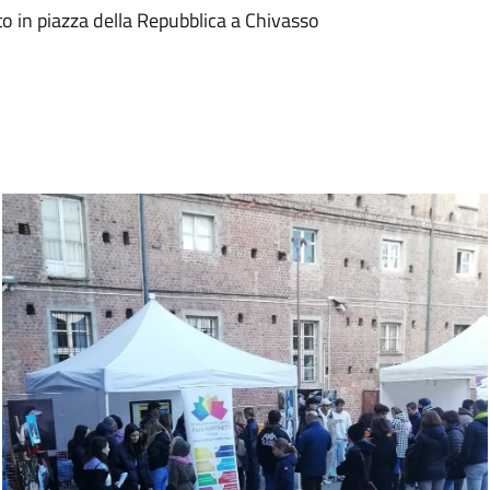
o in piazza della Repubblica a Chivasso