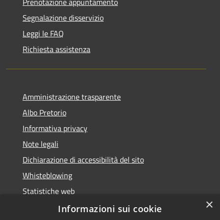
Prenotazione appuntamento
Segnalazione disservizio
Leggi le FAQ
Richiesta assistenza
Amministrazione trasparente
Albo Pretorio
Informativa privacy
Note legali
Dichiarazione di accessibilità del sito
Whisteblowing
Statistiche web
×
Segnalazioni di non conformità
Informazioni sui cookie