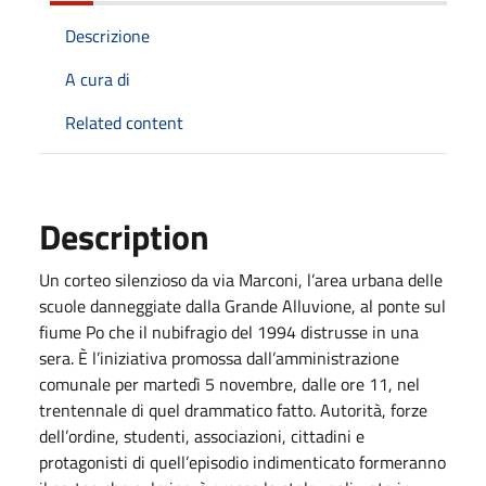
Descrizione
A cura di
Related content
Description
Un corteo silenzioso da via Marconi, l’area urbana delle
scuole danneggiate dalla Grande Alluvione, al ponte sul
fiume Po che il nubifragio del 1994 distrusse in una
sera. È l’iniziativa promossa dall’amministrazione
comunale per martedì 5 novembre, dalle ore 11, nel
trentennale di quel drammatico fatto. Autorità, forze
dell’ordine, studenti, associazioni, cittadini e
protagonisti di quell’episodio indimenticato formeranno