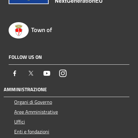
Town of
FOLLOW US ON
Facebook
Twitter
Youtube
Instagram
AMMINISTRAZIONE
Organi di Governo
Aree Amministrative
Uffici
Enti e fondazioni