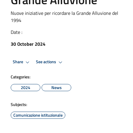
Nuove iniziative per ricordare la Grande Alluvione del
1994
Date :
30 October 2024
Share
See actions
Categories:
2024
News
Subjects:
Comunicazione istituzionale