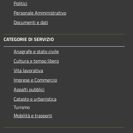
Politici
Personale Amministrativo
Documenti e dati
CATEGORIE DI SERVIZIO
Anagrafe e stato civile
Cultura e tempo libero
Vita lavorativa
Imprese e Commercio
Appalti pubblici
Catasto e urbanistica
Turismo
Mobilità e trasporti