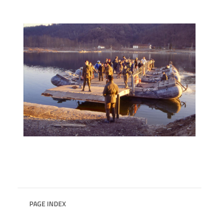
PAGE INDEX