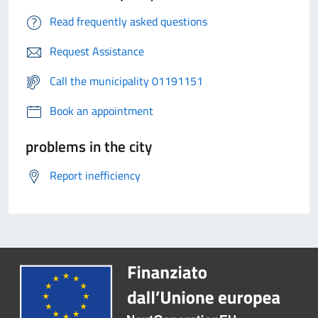
Read frequently asked questions
Request Assistance
Call the municipality 01191151
Book an appointment
problems in the city
Report inefficiency