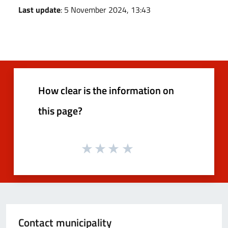
Last update
: 5 November 2024, 13:43
How clear is the information on
this page?
Contact municipality