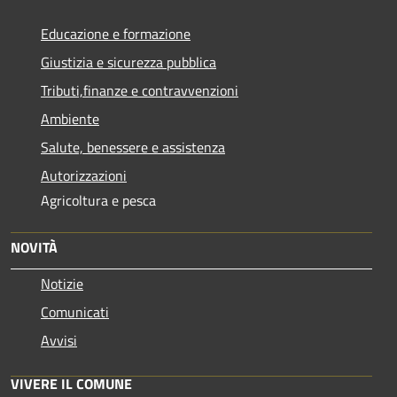
Educazione e formazione
Giustizia e sicurezza pubblica
Tributi,finanze e contravvenzioni
Ambiente
Salute, benessere e assistenza
Autorizzazioni
Agricoltura e pesca
NOVITÀ
Notizie
Comunicati
Avvisi
VIVERE IL COMUNE