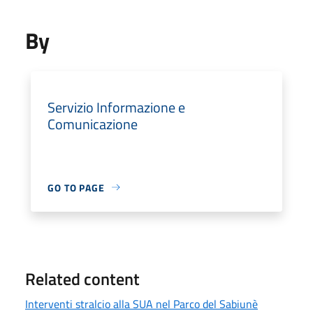
By
Servizio Informazione e
Comunicazione
GO TO PAGE
Related content
Interventi stralcio alla SUA nel Parco del Sabiunè