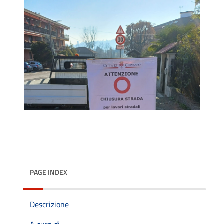
PAGE INDEX
Descrizione