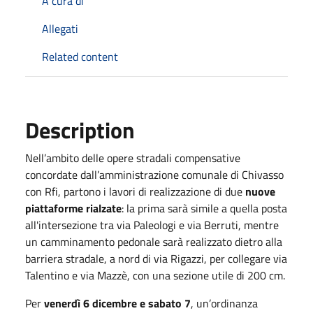
A cura di
Allegati
Related content
Description
Nell’ambito delle opere stradali compensative
concordate dall’amministrazione comunale di Chivasso
con Rfi, partono i lavori di realizzazione di due
nuove
piattaforme rialzate
: la prima sarà simile a quella posta
all'intersezione tra via Paleologi e via Berruti, mentre
un camminamento pedonale sarà realizzato dietro alla
barriera stradale, a nord di via Rigazzi, per collegare via
Talentino e via Mazzè, con una sezione utile di 200 cm.
Per
venerdì 6 dicembre e sabato 7
, un’ordinanza