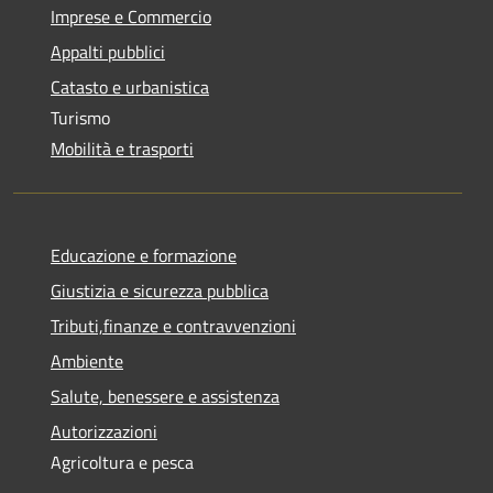
Imprese e Commercio
Appalti pubblici
Catasto e urbanistica
Turismo
Mobilità e trasporti
Educazione e formazione
Giustizia e sicurezza pubblica
Tributi,finanze e contravvenzioni
Ambiente
Salute, benessere e assistenza
Autorizzazioni
Agricoltura e pesca