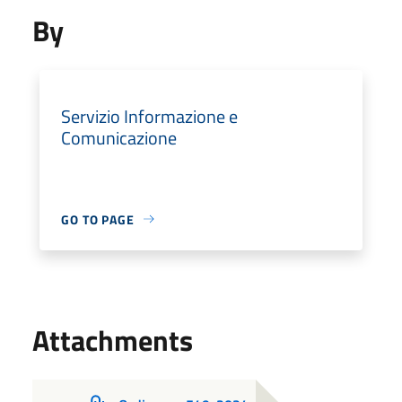
By
Servizio Informazione e
Comunicazione
GO TO PAGE
Attachments