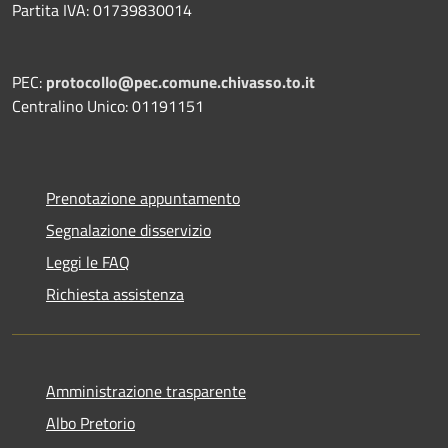
Partita IVA: 01739830014
PEC:
protocollo@pec.comune.chivasso.to.it
Centralino Unico: 01191151
Prenotazione appuntamento
Segnalazione disservizio
Leggi le FAQ
Richiesta assistenza
Amministrazione trasparente
Albo Pretorio