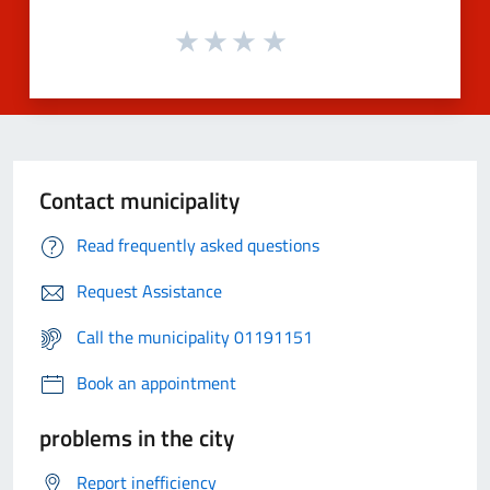
Contact municipality
Read frequently asked questions
Request Assistance
Call the municipality 01191151
Book an appointment
problems in the city
Report inefficiency