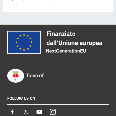
Town of
FOLLOW US ON
Facebook
Twitter
Youtube
Instagram