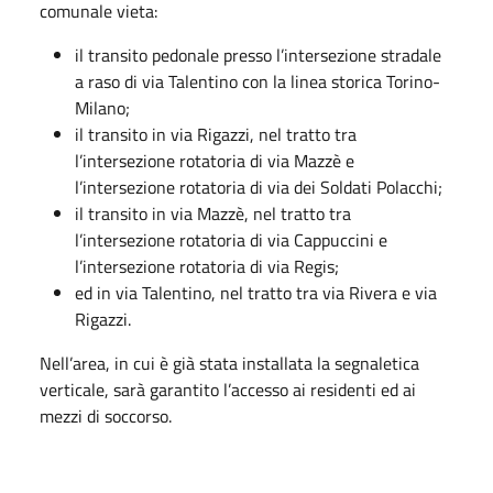
comunale vieta:
il transito pedonale presso l’intersezione stradale
a raso di via Talentino con la linea storica Torino-
Milano;
il transito in via Rigazzi, nel tratto tra
l’intersezione rotatoria di via Mazzè e
l’intersezione rotatoria di via dei Soldati Polacchi;
il transito in via Mazzè, nel tratto tra
l’intersezione rotatoria di via Cappuccini e
l’intersezione rotatoria di via Regis;
ed in via Talentino, nel tratto tra via Rivera e via
Rigazzi.
Nell’area, in cui è già stata installata la segnaletica
verticale, sarà garantito l’accesso ai residenti ed ai
mezzi di soccorso.