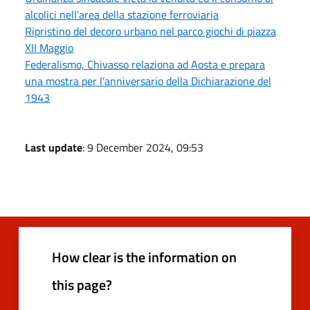
alcolici nell’area della stazione ferroviaria
Ripristino del decoro urbano nel parco giochi di piazza
XII Maggio
Federalismo, Chivasso relaziona ad Aosta e prepara
una mostra per l’anniversario della Dichiarazione del
1943
Last update
: 9 December 2024, 09:53
How clear is the information on
this page?