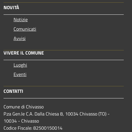
NOVITÀ
Notizie
Comunicati
Avvisi
VIVERE IL COMUNE
Luoghi
Eventi
CONTATTI
Comune di Chivasso
P.za Gen.le C.A. Dalla Chiesa 8, 10034 Chivasso (TO) -
10034 - Chivasso
Codice Fiscale: 82500150014