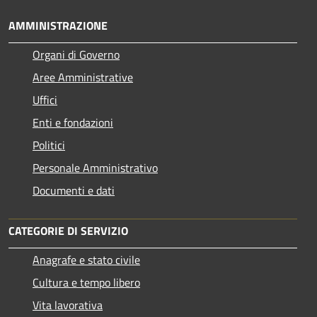
AMMINISTRAZIONE
Organi di Governo
Aree Amministrative
Uffici
Enti e fondazioni
Politici
Personale Amministrativo
Documenti e dati
CATEGORIE DI SERVIZIO
Anagrafe e stato civile
Cultura e tempo libero
Vita lavorativa