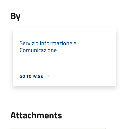
By
Servizio Informazione e
Comunicazione
GO TO PAGE
Attachments