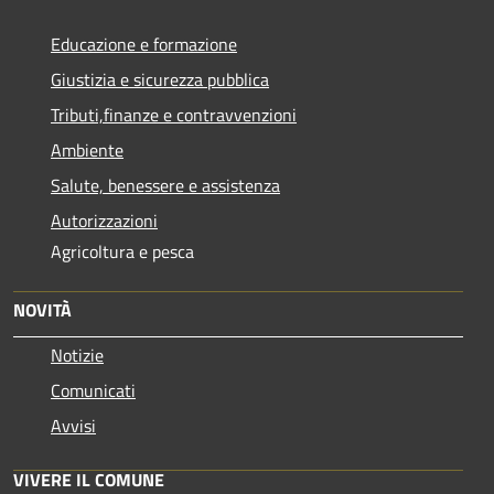
Educazione e formazione
Giustizia e sicurezza pubblica
Tributi,finanze e contravvenzioni
Ambiente
Salute, benessere e assistenza
Autorizzazioni
Agricoltura e pesca
NOVITÀ
Notizie
Comunicati
Avvisi
VIVERE IL COMUNE