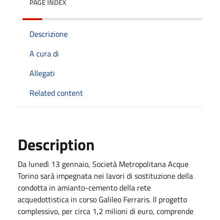
PAGE INDEX
Descrizione
A cura di
Allegati
Related content
Description
Da lunedì 13 gennaio, Società Metropolitana Acque
Torino sarà impegnata nei lavori di sostituzione della
condotta in amianto-cemento della rete
acquedottistica in corso Galileo Ferraris. Il progetto
complessivo, per circa 1,2 milioni di euro, comprende