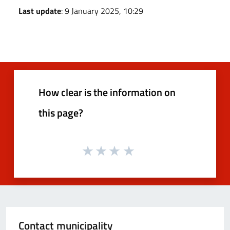
Last update
: 9 January 2025, 10:29
How clear is the information on
this page?
Contact municipality