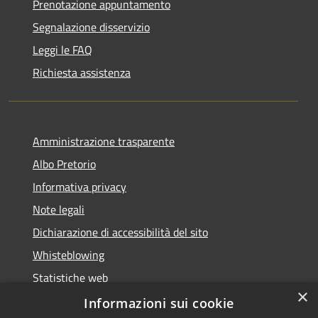
Prenotazione appuntamento
Segnalazione disservizio
Leggi le FAQ
Richiesta assistenza
Amministrazione trasparente
Albo Pretorio
Informativa privacy
Note legali
Dichiarazione di accessibilità del sito
Whisteblowing
Statistiche web
×
Segnalazioni di non conformità
Informazioni sui cookie