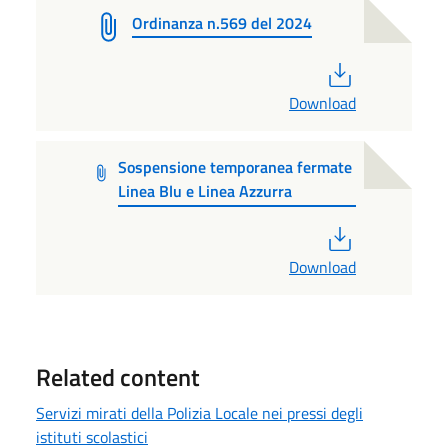
Ordinanza n.569 del 2024
PDF
Download
Sospensione temporanea fermate
Linea Blu e Linea Azzurra
PDF
Download
Related content
Servizi mirati della Polizia Locale nei pressi degli
istituti scolastici