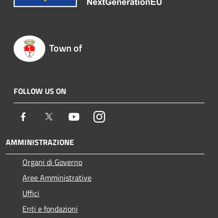
Town of
FOLLOW US ON
Facebook
Twitter
Youtube
Instagram
AMMINISTRAZIONE
Organi di Governo
Aree Amministrative
Uffici
Enti e fondazioni