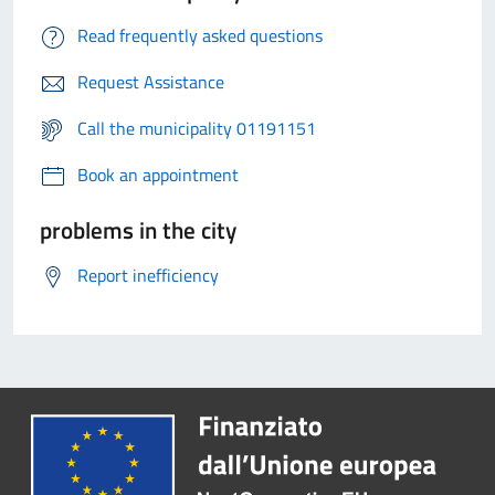
Read frequently asked questions
Request Assistance
Call the municipality 01191151
Book an appointment
problems in the city
Report inefficiency