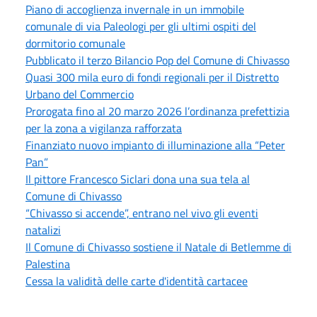
Piano di accoglienza invernale in un immobile
comunale di via Paleologi per gli ultimi ospiti del
dormitorio comunale
Pubblicato il terzo Bilancio Pop del Comune di Chivasso
Quasi 300 mila euro di fondi regionali per il Distretto
Urbano del Commercio
Prorogata fino al 20 marzo 2026 l’ordinanza prefettizia
per la zona a vigilanza rafforzata
Finanziato nuovo impianto di illuminazione alla “Peter
Pan”
Il pittore Francesco Siclari dona una sua tela al
Comune di Chivasso
“Chivasso si accende”, entrano nel vivo gli eventi
natalizi
Il Comune di Chivasso sostiene il Natale di Betlemme di
Palestina
Cessa la validità delle carte d'identità cartacee