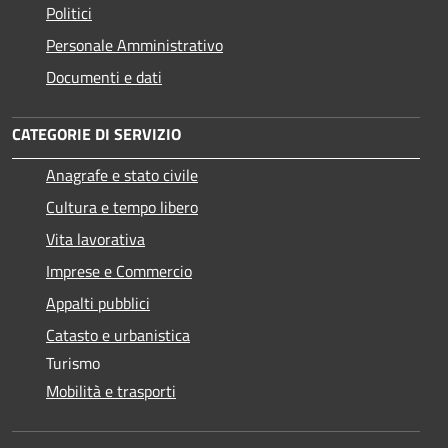
Politici
Personale Amministrativo
Documenti e dati
CATEGORIE DI SERVIZIO
Anagrafe e stato civile
Cultura e tempo libero
Vita lavorativa
Imprese e Commercio
Appalti pubblici
Catasto e urbanistica
Turismo
Mobilità e trasporti