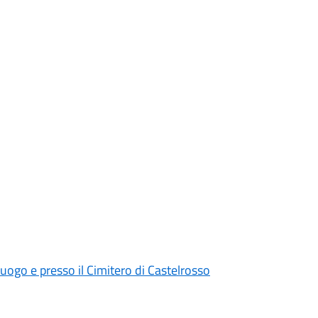
uogo e presso il Cimitero di Castelrosso