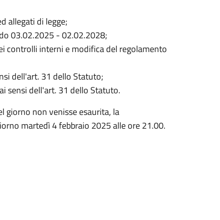
 allegati di legge;
riodo 03.02.2025 - 02.02.2028;
controlli interni e modifica del regolamento
i dell'art. 31 dello Statuto;
 sensi dell'art. 31 dello Statuto.
del giorno non venisse esaurita, la
giorno martedì 4 febbraio 2025 alle ore 21.00.