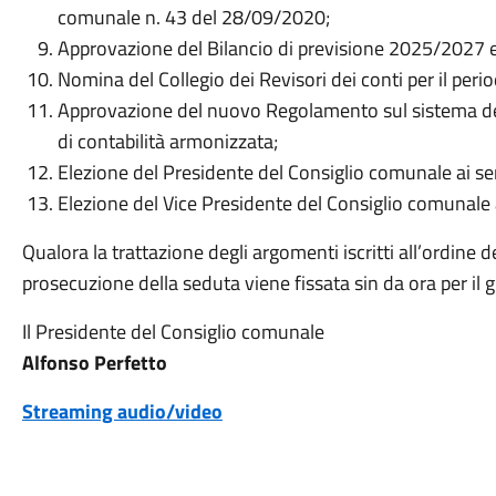
comunale n. 43 del 28/09/2020;
Approvazione del Bilancio di previsione 2025/2027 ed
Nomina del Collegio dei Revisori dei conti per il pe
Approvazione del nuovo Regolamento sul sistema dei 
di contabilità armonizzata;
Elezione del Presidente del Consiglio comunale ai sens
Elezione del Vice Presidente del Consiglio comunale ai
Qualora la trattazione degli argomenti iscritti all’ordine 
prosecuzione della seduta viene fissata sin da ora per il 
Il Presidente del Consiglio comunale
Alfonso Perfetto
Streaming audio/video