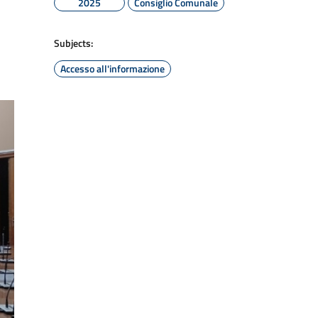
2025
Consiglio Comunale
Subjects:
Accesso all'informazione