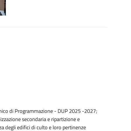
nico di Programmazione - DUP 2025 -2027;
izzazione secondaria e ripartizione e
 degli edifici di culto e loro pertinenze