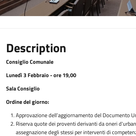
Description
Consiglio Comunale
Lunedì 3 Febbraio - ore 19,00
Sala Consiglio
Ordine del giorno:
Approvazione dell’aggiornamento del Documento U
Riserva quote dei proventi derivanti da oneri d'urban
assegnazione degli stessi per interventi di competenza