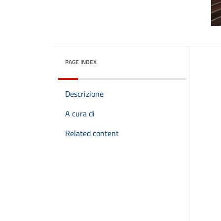
PAGE INDEX
Descrizione
A cura di
Related content