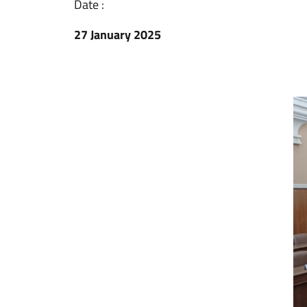
Date :
27 January 2025