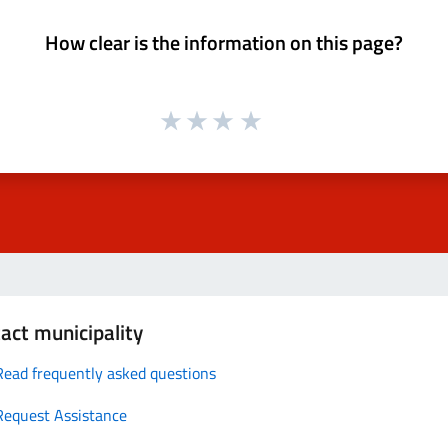
How clear is the information on this page?
act municipality
Read frequently asked questions
Request Assistance