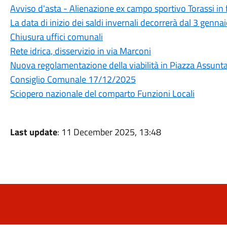
Avviso d'asta - Alienazione ex campo sportivo Torassi in 
La data di inizio dei saldi invernali decorrerà dal 3 genn
Chiusura uffici comunali
Rete idrica, disservizio in via Marconi
Nuova regolamentazione della viabilità in Piazza Assunt
Consiglio Comunale 17/12/2025
Sciopero nazionale del comparto Funzioni Locali
Last update
: 11 December 2025, 13:48