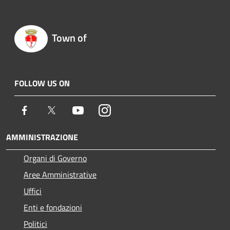
Town of
FOLLOW US ON
Facebook
Twitter
Youtube
Instagram
AMMINISTRAZIONE
Organi di Governo
Aree Amministrative
Uffici
Enti e fondazioni
Politici