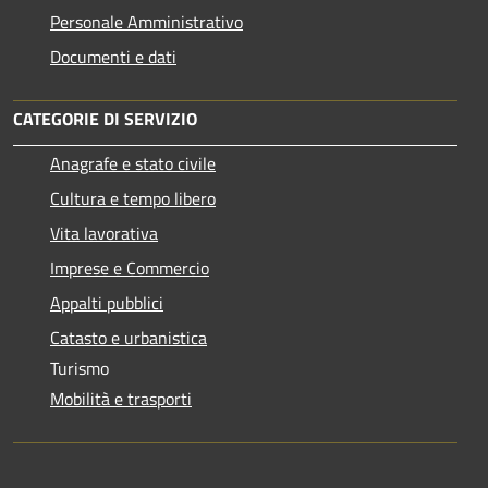
Personale Amministrativo
Documenti e dati
CATEGORIE DI SERVIZIO
Anagrafe e stato civile
Cultura e tempo libero
Vita lavorativa
Imprese e Commercio
Appalti pubblici
Catasto e urbanistica
Turismo
Mobilità e trasporti