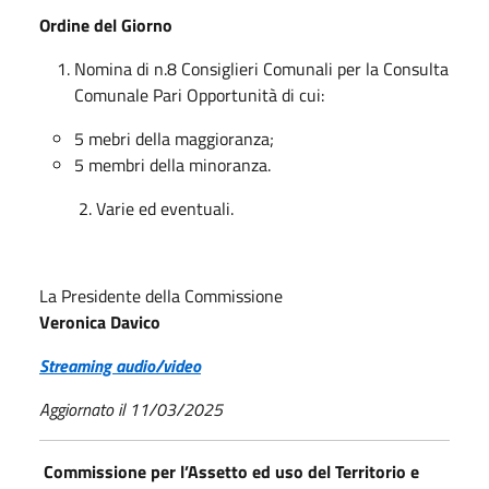
Ordine del Giorno
Nomina di n.8 Consiglieri Comunali per la Consulta
Comunale Pari Opportunità di cui:
5 mebri della maggioranza;
5 membri della minoranza.
2. Varie ed eventuali.
La Presidente della Commissione
Veronica Davico
Streaming audio/video
Aggiornato il 11/03/2025
Commissione per l’Assetto ed uso del Territorio e