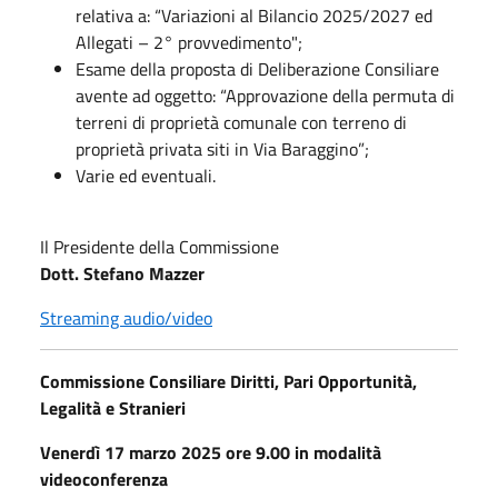
relativa a: “Variazioni al Bilancio 2025/2027 ed
Allegati – 2° provvedimento";
Esame della proposta di Deliberazione Consiliare
avente ad oggetto: “Approvazione della permuta di
terreni di proprietà comunale con terreno di
proprietà privata siti in Via Baraggino”;
Varie ed eventuali.
Il Presidente della Commissione
Dott. Stefano Mazzer
Streaming audio/video
Commissione Consiliare Diritti, Pari Opportunità,
Legalità e Stranieri
Venerdì 17 marzo 2025 ore 9.00 in modalità
videoconferenza