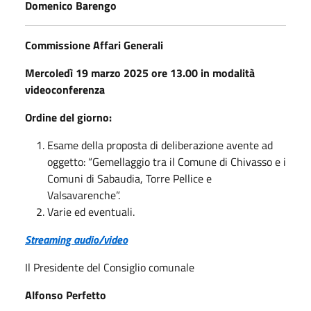
Domenico Barengo
Commissione Affari Generali
Mercoledì 19 marzo 2025 ore 13.00
in modalità
videoconferenza
Ordine del giorno:
Esame della proposta di deliberazione avente ad
oggetto: “Gemellaggio tra il Comune di Chivasso e i
Comuni di Sabaudia, Torre Pellice e
Valsavarenche”.
Varie ed eventuali.
Streaming audio/video
Il Presidente del Consiglio comunale
Alfonso Perfetto