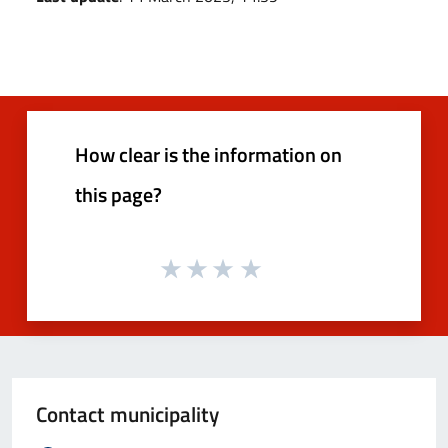
How clear is the information on
this page?
Contact municipality