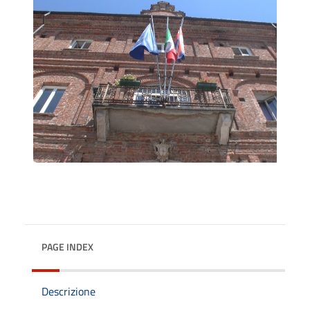
PAGE INDEX
Descrizione