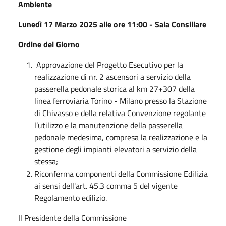
Ambiente
Lunedì 17 Marzo 2025 alle ore 11:00 - Sala Consiliare
Ordine del Giorno
Approvazione del Progetto Esecutivo per la
realizzazione di nr. 2 ascensori a servizio della
passerella pedonale storica al km 27+307 della
linea ferroviaria Torino - Milano presso la Stazione
di Chivasso e della relativa Convenzione regolante
l’utilizzo e la manutenzione della passerella
pedonale medesima, compresa la realizzazione e la
gestione degli impianti elevatori a servizio della
stessa;
Riconferma componenti della Commissione Edilizia
ai sensi dell'art. 45.3 comma 5 del vigente
Regolamento edilizio.
Il Presidente della Commissione