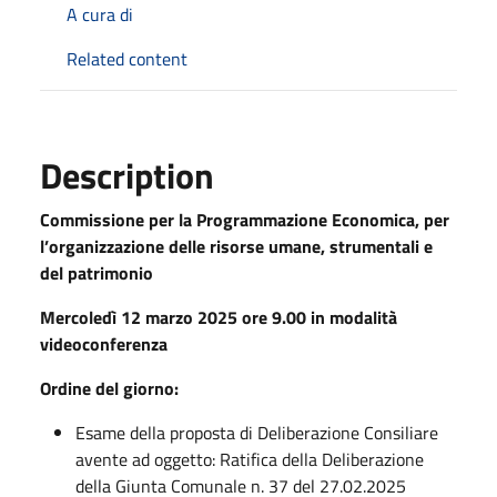
A cura di
Related content
Description
Commissione per la Programmazione Economica, per
l’organizzazione delle risorse umane, strumentali e
del patrimonio
Mercoledì 12 marzo 2025 ore 9.00
in modalità
videoconferenza
Ordine del giorno:
Esame della proposta di Deliberazione Consiliare
avente ad oggetto: Ratifica della Deliberazione
della Giunta Comunale n. 37 del 27.02.2025