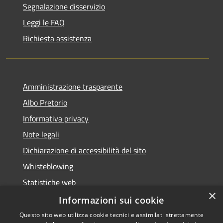
Segnalazione disservizio
Leggi le FAQ
Richiesta assistenza
Amministrazione trasparente
Albo Pretorio
Informativa privacy
Note legali
Dichiarazione di accessibilità del sito
Whisteblowing
Statistiche web
×
Segnalazioni di non conformità
Informazioni sui cookie
Questo sito web utilizza cookie tecnici e assimilati strettamente