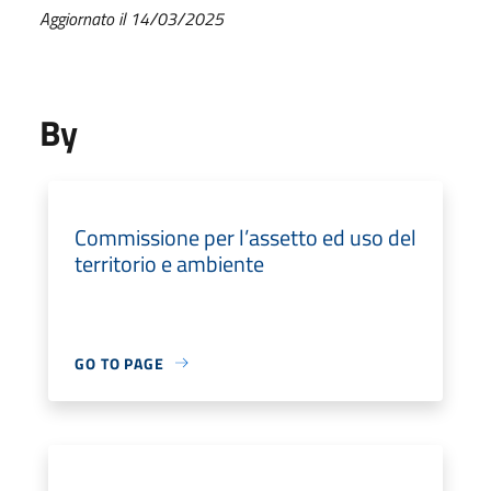
Aggiornato il 14/03/2025
By
Commissione per l’assetto ed uso del
territorio e ambiente
GO TO PAGE