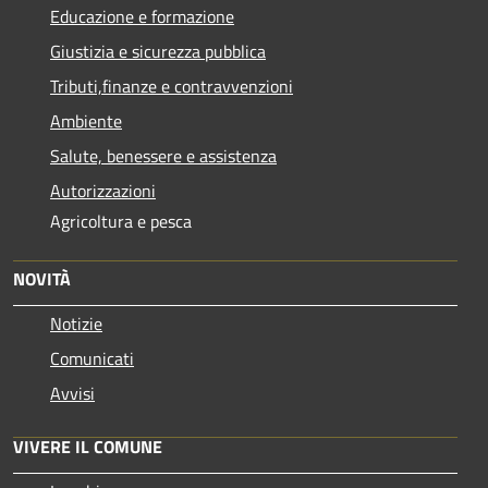
Educazione e formazione
Giustizia e sicurezza pubblica
Tributi,finanze e contravvenzioni
Ambiente
Salute, benessere e assistenza
Autorizzazioni
Agricoltura e pesca
NOVITÀ
Notizie
Comunicati
Avvisi
VIVERE IL COMUNE