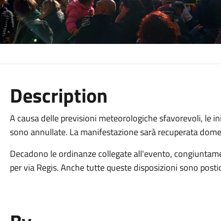
Description
A causa delle previsioni meteorologiche sfavorevoli, le 
sono annullate. La manifestazione sarà recuperata dom
Decadono le ordinanze collegate all'evento, congiuntament
per via Regis. Anche tutte queste disposizioni sono posti