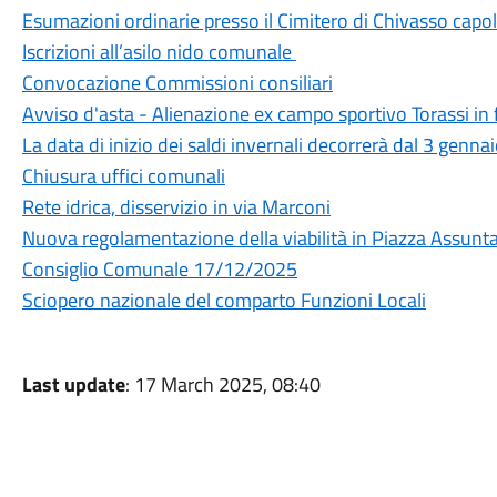
Esumazioni ordinarie presso il Cimitero di Chivasso capol
Iscrizioni all’asilo nido comunale
Convocazione Commissioni consiliari
Avviso d'asta - Alienazione ex campo sportivo Torassi in 
La data di inizio dei saldi invernali decorrerà dal 3 genn
Chiusura uffici comunali
Rete idrica, disservizio in via Marconi
Nuova regolamentazione della viabilità in Piazza Assunt
Consiglio Comunale 17/12/2025
Sciopero nazionale del comparto Funzioni Locali
Last update
: 17 March 2025, 08:40