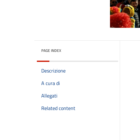
PAGE INDEX
Descrizione
A cura di
Allegati
Related content