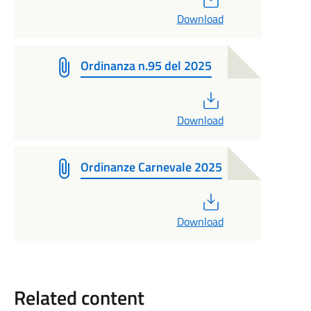
Download
Ordinanza n.95 del 2025
PDF
Download
Ordinanze Carnevale 2025
PDF
Download
Related content