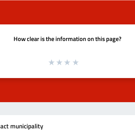
How clear is the information on this page?
act municipality