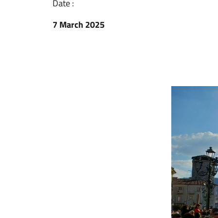
Date :
7 March 2025