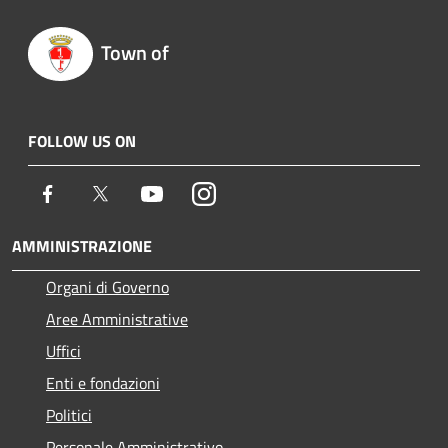
Town of
FOLLOW US ON
Facebook
Twitter
Youtube
Instagram
AMMINISTRAZIONE
Organi di Governo
Aree Amministrative
Uffici
Enti e fondazioni
Politici
Personale Amministrativo