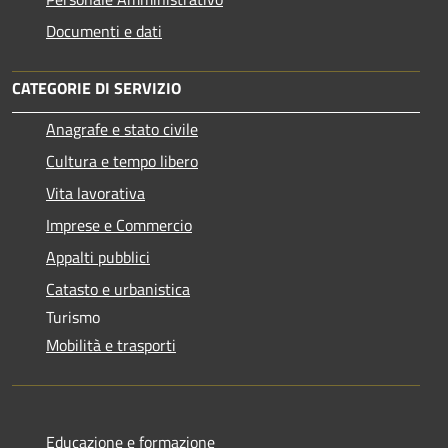
Documenti e dati
CATEGORIE DI SERVIZIO
Anagrafe e stato civile
Cultura e tempo libero
Vita lavorativa
Imprese e Commercio
Appalti pubblici
Catasto e urbanistica
Turismo
Mobilità e trasporti
Educazione e formazione