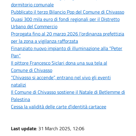
dormitorio comunale
Pubblicato il terzo Bilancio Pop del Comune di Chivasso
Quasi 300 mila euro di fondi regionali per il Distretto
Urbano del Commercio
Prorogata fino al 20 marzo 2026 l’ordinanza prefettizia
per la zona a vigilanza rafforzata
Finanziato nuovo impianto di illuminazione alla “Peter
Pan”
Il pittore Francesco Siclari dona una sua tela al
Comune di Chivasso
“Chivasso si accende”, entrano nel vivo gli eventi
natalizi
Il Comune di Chivasso sostiene il Natale di Betlemme di
Palestina
Cessa la validità delle carte d'identità cartacee
Last update
: 31 March 2025, 12:06