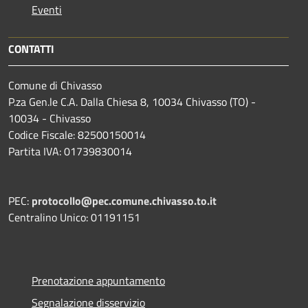
Eventi
CONTATTI
Comune di Chivasso
P.za Gen.le C.A. Dalla Chiesa 8, 10034 Chivasso (TO) -
10034 - Chivasso
Codice Fiscale: 82500150014
Partita IVA: 01739830014
PEC:
protocollo@pec.comune.chivasso.to.it
Centralino Unico: 01191151
Prenotazione appuntamento
Segnalazione disservizio