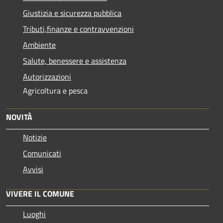
Giustizia e sicurezza pubblica
Tributi,finanze e contravvenzioni
Ambiente
Salute, benessere e assistenza
Autorizzazioni
Agricoltura e pesca
NOVITÀ
Notizie
Comunicati
Avvisi
VIVERE IL COMUNE
Luoghi