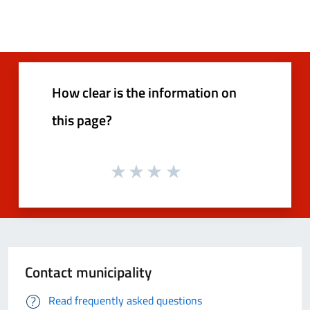
How clear is the information on
this page?
Contact municipality
Read frequently asked questions