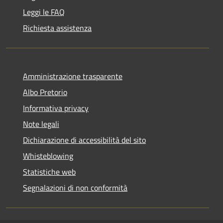
Leggi le FAQ
Richiesta assistenza
Amministrazione trasparente
Albo Pretorio
Informativa privacy
Note legali
Dichiarazione di accessibilità del sito
Whisteblowing
Statistiche web
Segnalazioni di non conformità