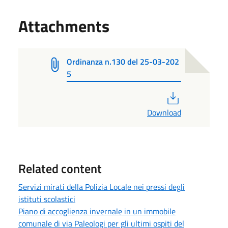
Attachments
Ordinanza n.130 del 25-03-202
5
PDF
Download
Related content
Servizi mirati della Polizia Locale nei pressi degli
istituti scolastici
Piano di accoglienza invernale in un immobile
comunale di via Paleologi per gli ultimi ospiti del