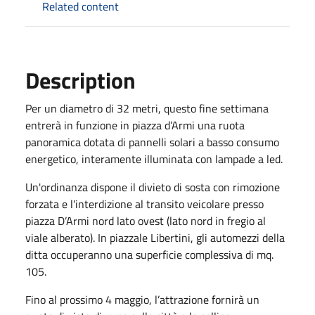
Related content
Description
Per un diametro di 32 metri, questo fine settimana
entrerà in funzione in piazza d’Armi una ruota
panoramica dotata di pannelli solari a basso consumo
energetico, interamente illuminata con lampade a led.
Un'ordinanza dispone il divieto di sosta con rimozione
forzata e l'interdizione al transito veicolare presso
piazza D’Armi nord lato ovest (lato nord in fregio al
viale alberato). In piazzale Libertini, gli automezzi della
ditta occuperanno una superficie complessiva di mq.
105.
Fino al prossimo 4 maggio, l’attrazione fornirà un