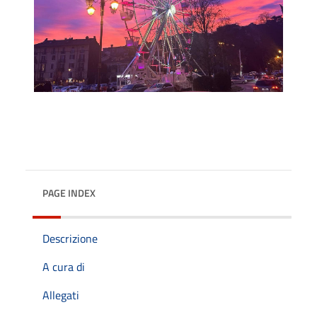
PAGE INDEX
Descrizione
A cura di
Allegati