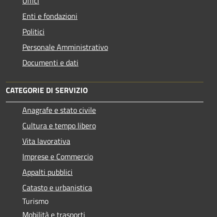
Uffici
Enti e fondazioni
Politici
Personale Amministrativo
Documenti e dati
CATEGORIE DI SERVIZIO
Anagrafe e stato civile
Cultura e tempo libero
Vita lavorativa
Imprese e Commercio
Appalti pubblici
Catasto e urbanistica
Turismo
Mobilità e trasporti