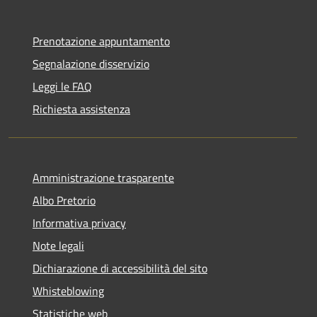
Prenotazione appuntamento
Segnalazione disservizio
Leggi le FAQ
Richiesta assistenza
Amministrazione trasparente
Albo Pretorio
Informativa privacy
Note legali
Dichiarazione di accessibilità del sito
Whisteblowing
Statistiche web