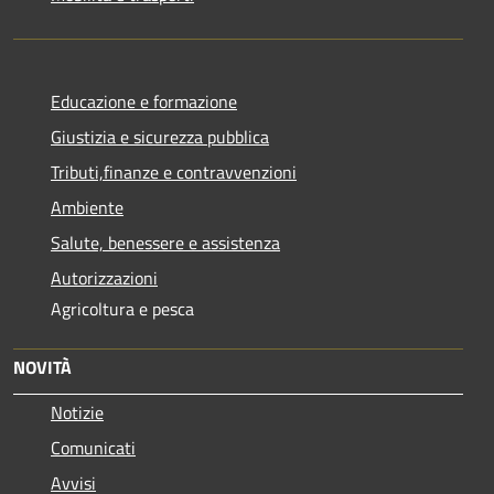
Educazione e formazione
Giustizia e sicurezza pubblica
Tributi,finanze e contravvenzioni
Ambiente
Salute, benessere e assistenza
Autorizzazioni
Agricoltura e pesca
NOVITÀ
Notizie
Comunicati
Avvisi