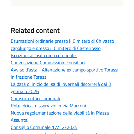
Related content
Esumazioni ordinarie presso il Cimitero di Chivasso
capoluogo e presso il Cimitero di Castelrosso
Iscrizioni all’asilo nido comunale
Convocazione Commissioni consiliari
Avviso d'asta - Alienazione ex campo sportivo Torassi
in frazione Torassi
La data di inizio dei saldi invernali decorrerà dal 3
gennaio 2026
Chiusura uffici comunali
Rete idrica, disservizio in via Marconi
Nuova regolamentazione della viabilità in Piazza
Assunta
Consiglio Comunale 17/12/2025