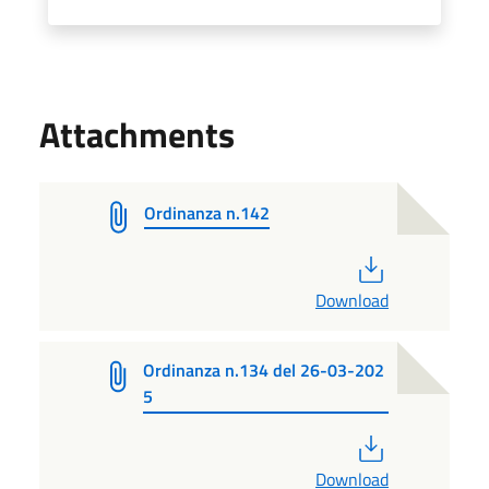
Attachments
Ordinanza n.142
PDF
Download
Ordinanza n.134 del 26-03-202
5
PDF
Download