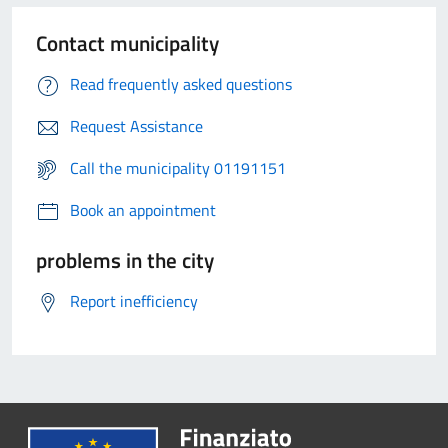
Contact municipality
Read frequently asked questions
Request Assistance
Call the municipality 01191151
Book an appointment
problems in the city
Report inefficiency