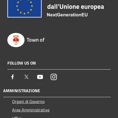
Town of
FOLLOW US ON
Facebook
Twitter
Youtube
Instagram
AMMINISTRAZIONE
Organi di Governo
Aree Amministrative