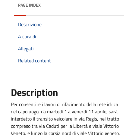
PAGE INDEX
Descrizione
A cura di
Allegati
Related content
Description
Per consentire i lavori di rifacimento della rete idrica
del capoluogo, da martedì 1 a venerdì 11 aprile, sarà
interdetto il transito veicolare in via Regis, nel tratto
compreso tra via Caduti per la Libertà e viale Vittorio
Veneto, e lungo la corsia nord di viale Vittorio Veneto,