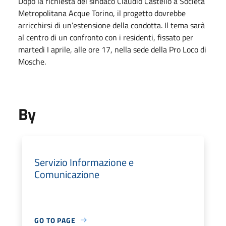
Dopo la richiesta del sindaco Claudio Castello a Società
Metropolitana Acque Torino, il progetto dovrebbe
arricchirsi di un’estensione della condotta. Il tema sarà
al centro di un confronto con i residenti, fissato per
martedì I aprile, alle ore 17, nella sede della Pro Loco di
Mosche.
By
Servizio Informazione e
Comunicazione
GO TO PAGE