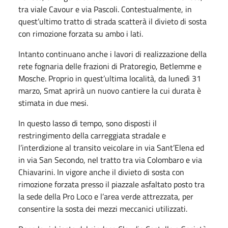
tra viale Cavour e via Pascoli. Contestualmente, in
quest’ultimo tratto di strada scatterà il divieto di sosta
con rimozione forzata su ambo i lati.
Intanto continuano anche i lavori di realizzazione della
rete fognaria delle frazioni di Pratoregio, Betlemme e
Mosche. Proprio in quest’ultima località, da lunedì 31
marzo, Smat aprirà un nuovo cantiere la cui durata è
stimata in due mesi.
In questo lasso di tempo, sono disposti il
restringimento della carreggiata stradale e
l’interdizione al transito veicolare in via Sant’Elena ed
in via San Secondo, nel tratto tra via Colombaro e via
Chiavarini. In vigore anche il divieto di sosta con
rimozione forzata presso il piazzale asfaltato posto tra
la sede della Pro Loco e l’area verde attrezzata, per
consentire la sosta dei mezzi meccanici utilizzati.