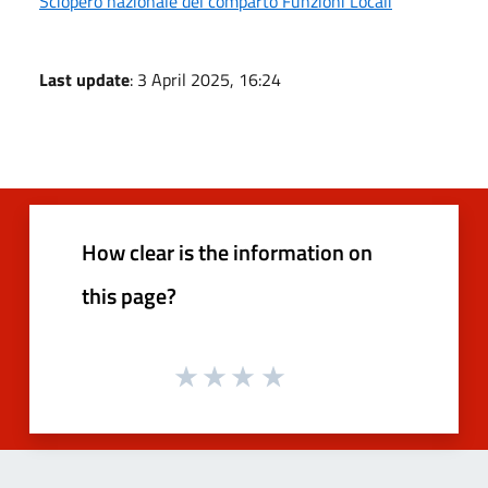
Sciopero nazionale del comparto Funzioni Locali
Last update
: 3 April 2025, 16:24
How clear is the information on
this page?