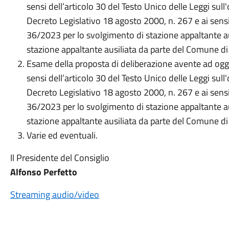
sensi dell’articolo 30 del Testo Unico delle Leggi sull'
Decreto Legislativo 18 agosto 2000, n. 267 e ai sens
36/2023 per lo svolgimento di stazione appaltante a
stazione appaltante ausiliata da parte del Comune d
Esame della proposta di deliberazione avente ad og
sensi dell’articolo 30 del Testo Unico delle Leggi sull'
Decreto Legislativo 18 agosto 2000, n. 267 e ai sens
36/2023 per lo svolgimento di stazione appaltante a
stazione appaltante ausiliata da parte del Comune d
Varie ed eventuali.
Il Presidente del Consiglio
Alfonso Perfetto
Streaming audio/video