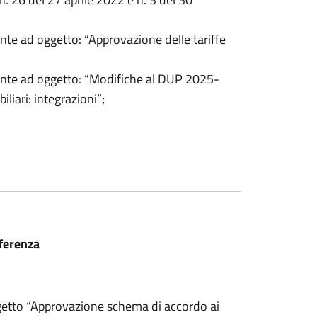
nte ad oggetto: “Approvazione delle tariffe
ente ad oggetto: “Modifiche al DUP 2025-
liari: integrazioni”;
ferenza
getto “Approvazione schema di accordo ai