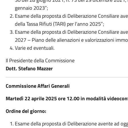
gennaio 2023”;
Esame della proposta di Deliberazione Consiliare ave
della Tassa Rifiuti (TARI) per l’anno 2025”;
Esame della proposta di Deliberazione Consiliare av
2027 – Piano delle alienazioni e valorizzazioni immobi
Varie ed eventuali.
Il Presidente della Commissione
Dott. Stefano Mazzer
Commissione Affari Generali
Martedì 22 aprile 2025 ore 12.00 in modalità videocon
Ordine del giorno:
Esame della proposta di Deliberazione avente ad og