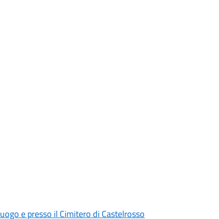
uogo e presso il Cimitero di Castelrosso