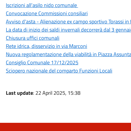
Iscrizioni all’asilo nido comunale
Convocazione Commissioni consiliari
Avviso d'asta - Alienazione ex campo sportivo Torassi in 
La data di inizio dei saldi invernali decorrerà dal 3 genn
Chiusura uffici comunali
Rete idrica, disservizio in via Marconi
Nuova regolamentazione della viabilità in Piazza Assunt
Consiglio Comunale 17/12/2025
Sciopero nazionale del comparto Funzioni Locali
Last update
: 22 April 2025, 15:38