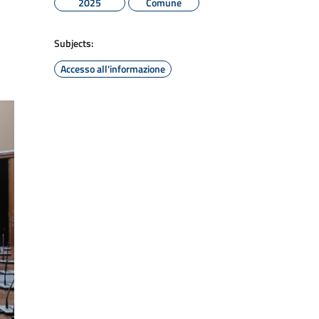
2025
Comune
Subjects:
Accesso all'informazione