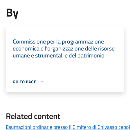
By
Commissione per la programmazione
economica e l’organizzazione delle risorse
umane e strumentali e del patrimonio
GO TO PAGE
Related content
Esumazioni ordinarie presso il Cimitero di Chivasso capol