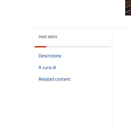
PAGE INDEX
Descrizione
A cura di
Related content