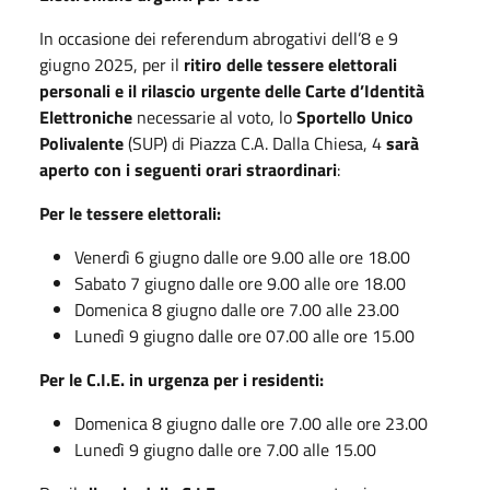
In occasione dei referendum abrogativi dell’8 e 9
giugno 2025, per il
ritiro delle tessere elettorali
personali e il rilascio urgente delle Carte d’Identità
Elettroniche
necessarie al voto, lo
Sportello Unico
Polivalente
(SUP) di Piazza C.A. Dalla Chiesa, 4
sarà
aperto con i seguenti orari straordinari
:
Per le tessere elettorali:
Venerdì 6 giugno dalle ore 9.00 alle ore 18.00
Sabato 7 giugno dalle ore 9.00 alle ore 18.00
Domenica 8 giugno dalle ore 7.00 alle 23.00
Lunedì 9 giugno dalle ore 07.00 alle ore 15.00
Per le C.I.E. in urgenza per i residenti:
Domenica 8 giugno dalle ore 7.00 alle ore 23.00
Lunedì 9 giugno dalle ore 7.00 alle 15.00