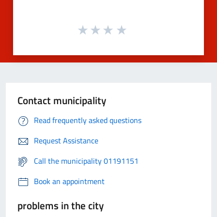
Contact municipality
Read frequently asked questions
Request Assistance
Call the municipality 01191151
Book an appointment
problems in the city