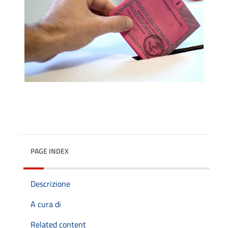
PAGE INDEX
Descrizione
A cura di
Related content