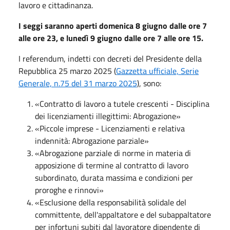
lavoro e cittadinanza.
I seggi saranno aperti domenica 8 giugno dalle ore 7
alle ore 23, e lunedì 9 giugno dalle ore 7 alle ore 15.
I referendum, indetti con decreti del Presidente della
Repubblica 25 marzo 2025 (
Gazzetta ufficiale, Serie
Generale, n.75 del 31 marzo 2025
), sono:
«Contratto di lavoro a tutele crescenti - Disciplina
dei licenziamenti illegittimi: Abrogazione»
«Piccole imprese - Licenziamenti e relativa
indennità: Abrogazione parziale»
«Abrogazione parziale di norme in materia di
apposizione di termine al contratto di lavoro
subordinato, durata massima e condizioni per
proroghe e rinnovi»
«Esclusione della responsabilità solidale del
committente, dell'appaltatore e del subappaltatore
per infortuni subiti dal lavoratore dipendente di