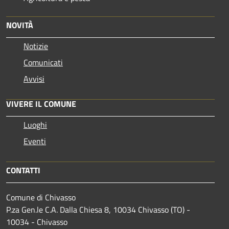
NOVITÀ
Notizie
Comunicati
Avvisi
VIVERE IL COMUNE
Luoghi
Eventi
CONTATTI
Comune di Chivasso
P.za Gen.le C.A. Dalla Chiesa 8, 10034 Chivasso (TO) -
10034 - Chivasso