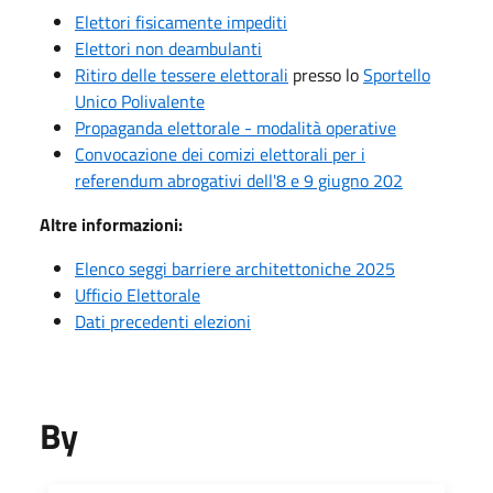
Elettori fisicamente impediti
Elettori non deambulanti
Ritiro delle tessere elettorali
presso lo
Sportello
Unico Polivalente
Propaganda elettorale - modalità operative
Convocazione dei comizi elettorali per i
referendum abrogativi dell'8 e 9 giugno 202
Altre informazioni:
Elenco seggi barriere architettoniche 2025
Ufficio Elettorale
Dati precedenti elezioni
By