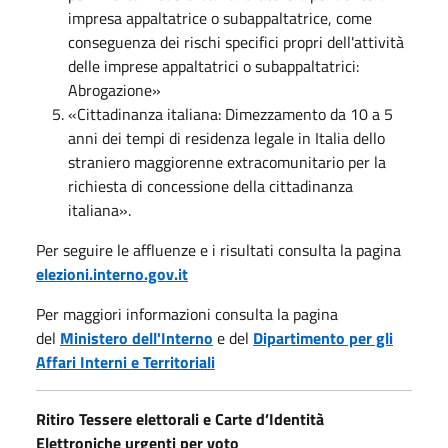
impresa appaltatrice o subappaltatrice, come
conseguenza dei rischi specifici propri dell'attività
delle imprese appaltatrici o subappaltatrici:
Abrogazione»
«Cittadinanza italiana: Dimezzamento da 10 a 5
anni dei tempi di residenza legale in Italia dello
straniero maggiorenne extracomunitario per la
richiesta di concessione della cittadinanza
italiana».
Per seguire le affluenze e i risultati consulta la pagina
elezioni.interno.gov.it
Per maggiori informazioni consulta la pagina
del
Ministero dell'Interno
e del
Dipartimento per gli
Affari Interni e Territoriali
Ritiro Tessere elettorali e Carte d’Identità
Elettroniche urgenti per voto