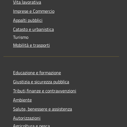
Vita lavorativa
Imprese e Commercio
Appalti pubblici
Catasto e urbanistica
Turismo
Mobilità e trasporti
Educazione e formazione
Giustizia e sicurezza pubblica
Tributi,finanze e contravvenzioni
Ambiente
Salute, benessere e assistenza
Autorizzazioni
Agricoltura e pesca