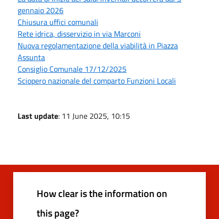
gennaio 2026
Chiusura uffici comunali
Rete idrica, disservizio in via Marconi
Nuova regolamentazione della viabilità in Piazza
Assunta
Consiglio Comunale 17/12/2025
Sciopero nazionale del comparto Funzioni Locali
Last update
: 11 June 2025, 10:15
How clear is the information on
this page?