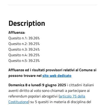
Description
Affluenza:
Quesito n.1: 39.26%
Quesito n.2: 39.25%
Quesito n.3: 39.24%
Quesito n.4: 39.25%
Quesito n.5: 39.23%
Affluenze ed i risultati provvisori relativi al Comune si
possono trovare nel
sito web dedicato
Domenica 8 e lunedì 9 giugno 2025
i cittadini italiani
aventi diritto al voto sono chiamati a partecipare ai
referendum popolari abrogativi (
articolo 75 della
Costituzione
) su 5 quesiti in materia di disciplina del