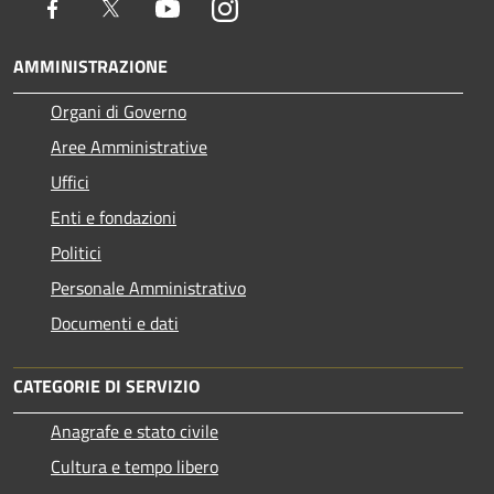
Facebook
Twitter
Youtube
Instagram
AMMINISTRAZIONE
Organi di Governo
Aree Amministrative
Uffici
Enti e fondazioni
Politici
Personale Amministrativo
Documenti e dati
CATEGORIE DI SERVIZIO
Anagrafe e stato civile
Cultura e tempo libero