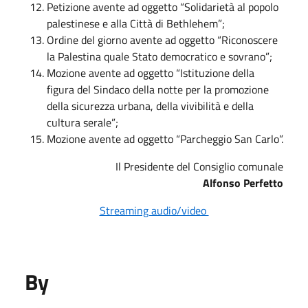
Petizione avente ad oggetto “Solidarietà al popolo
palestinese e alla Città di Bethlehem”;
Ordine del giorno avente ad oggetto “Riconoscere
la Palestina quale Stato democratico e sovrano”;
Mozione avente ad oggetto “Istituzione della
figura del Sindaco della notte per la promozione
della sicurezza urbana, della vivibilità e della
cultura serale”;
Mozione avente ad oggetto “Parcheggio San Carlo”.
Il Presidente del Consiglio comunale
Alfonso Perfetto
Streaming audio/video
By