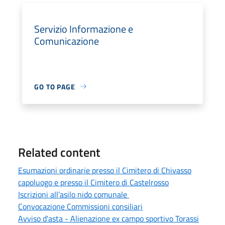
Servizio Informazione e
Comunicazione
GO TO PAGE
Related content
Esumazioni ordinarie presso il Cimitero di Chivasso
capoluogo e presso il Cimitero di Castelrosso
Iscrizioni all’asilo nido comunale
Convocazione Commissioni consiliari
Avviso d'asta - Alienazione ex campo sportivo Torassi