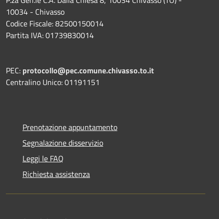
10034 - Chivasso
Codice Fiscale: 82500150014
Partita IVA: 01739830014
PEC:
protocollo@pec.comune.chivasso.to.it
Centralino Unico: 01191151
Prenotazione appuntamento
Segnalazione disservizio
Leggi le FAQ
Richiesta assistenza