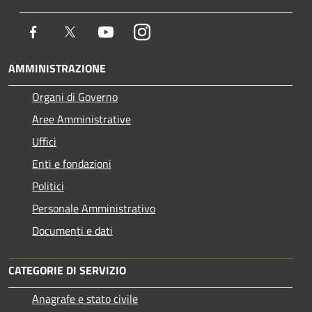
Facebook
Twitter
Youtube
Instagram
AMMINISTRAZIONE
Organi di Governo
Aree Amministrative
Uffici
Enti e fondazioni
Politici
Personale Amministrativo
Documenti e dati
CATEGORIE DI SERVIZIO
Anagrafe e stato civile