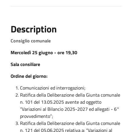
Description
Consiglio comunale
Mercoledì 25 giugno
- ore 19,30
Sala consiliare
Ordine del giorno:
Comunicazioni ed interrogazioni;
Ratifica della Deliberazione della Giunta comunale
n. 101 del 13.05.2025 avente ad oggetto
“Variazioni al Bilancio 2025-2027 ed allegati - 6°
provvedimento”;
Ratifica della Deliberazione della Giunta comunale
n. 121 del 05.06.2025 relativa a: “Variazioni al