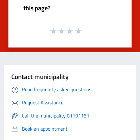
this page?
Contact municipality
Read frequently asked questions
Request Assistance
Call the municipality 01191151
Book an appointment