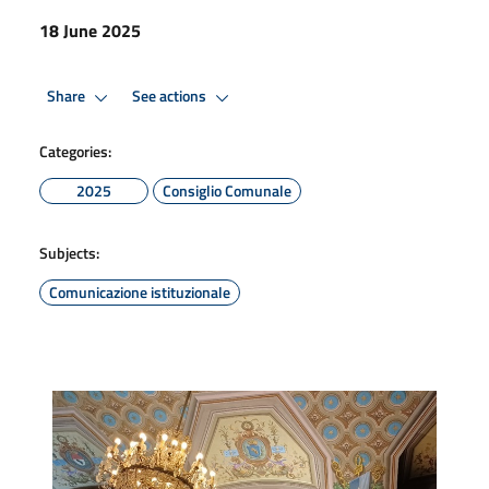
18 June 2025
Share
See actions
Categories:
2025
Consiglio Comunale
Subjects:
Comunicazione istituzionale