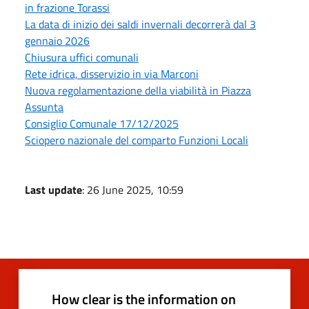
in frazione Torassi
La data di inizio dei saldi invernali decorrerà dal 3
gennaio 2026
Chiusura uffici comunali
Rete idrica, disservizio in via Marconi
Nuova regolamentazione della viabilità in Piazza
Assunta
Consiglio Comunale 17/12/2025
Sciopero nazionale del comparto Funzioni Locali
Last update
: 26 June 2025, 10:59
How clear is the information on