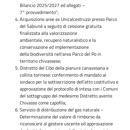
Bilancio 2025/2027 ed allegati –
7° provvedimento”;
Acquisizione aree ex Unicalcestruzzi presso Parco
del Sabiuné a seguito di cessione gratuita
finalizzata alla valorizzazione
ambientale, recupero naturalistico e la
conservazione ed implementazione
della biodiversità nell’area Parco del Po in
territorio chivassese;
Distretto del Cibo della pianura canavesana e
collina torinese: conferimento di mandato al
sindaco per la sottoscrizione dell’atto costitutivo e
approvazione del protocollo di intesa con i Comuni
del sottogruppo del medesimo Distretto avente
Chivasso come capofila;
Servizio di distribuzione del gas naturale –
Determinazione del valore di rimborso da
riconoscere al gestore uscente ed approvazione