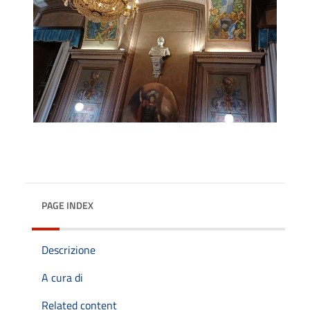
PAGE INDEX
Descrizione
A cura di
Related content