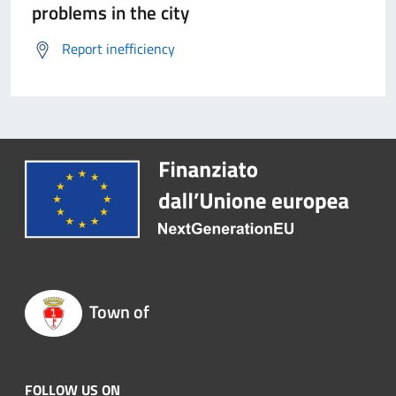
problems in the city
Report inefficiency
Town of
FOLLOW US ON