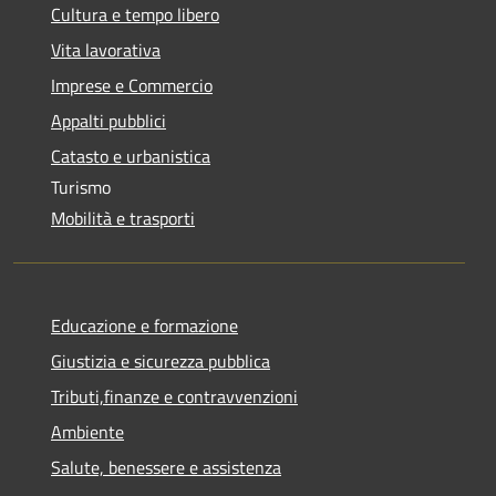
Cultura e tempo libero
Vita lavorativa
Imprese e Commercio
Appalti pubblici
Catasto e urbanistica
Turismo
Mobilità e trasporti
Educazione e formazione
Giustizia e sicurezza pubblica
Tributi,finanze e contravvenzioni
Ambiente
Salute, benessere e assistenza