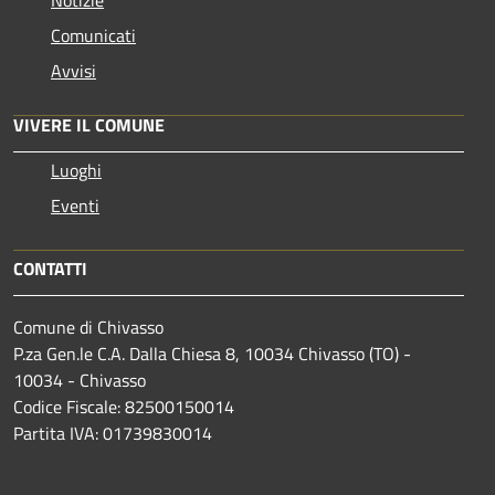
Comunicati
Avvisi
VIVERE IL COMUNE
Luoghi
Eventi
CONTATTI
Comune di Chivasso
P.za Gen.le C.A. Dalla Chiesa 8, 10034 Chivasso (TO) -
10034 - Chivasso
Codice Fiscale: 82500150014
Partita IVA: 01739830014