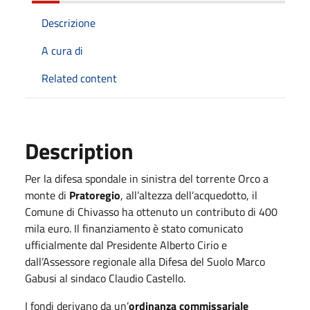
Descrizione
A cura di
Related content
Description
Per la difesa spondale in sinistra del torrente Orco a
monte di
Pratoregio
, all’altezza dell’acquedotto, il
Comune di Chivasso ha ottenuto un contributo di 400
mila euro. Il finanziamento è stato comunicato
ufficialmente dal Presidente Alberto Cirio e
dall’Assessore regionale alla Difesa del Suolo Marco
Gabusi al sindaco Claudio Castello.
I fondi derivano da un’
ordinanza commissariale