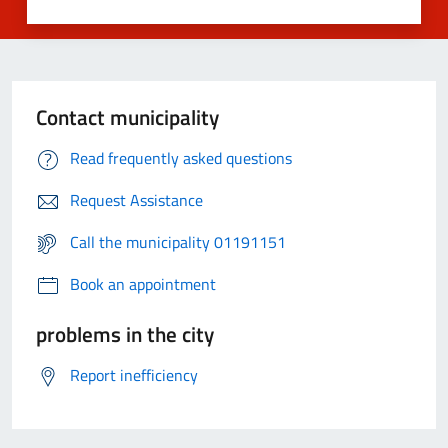
Contact municipality
Read frequently asked questions
Request Assistance
Call the municipality 01191151
Book an appointment
problems in the city
Report inefficiency