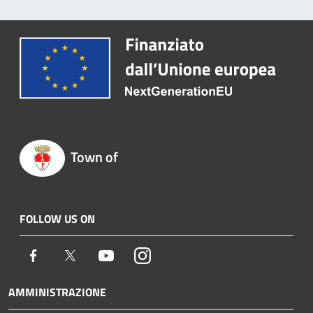
Town of
FOLLOW US ON
Facebook
Twitter
Youtube
Instagram
AMMINISTRAZIONE