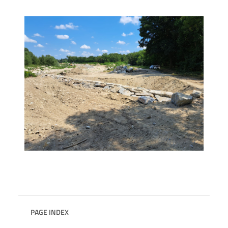
PAGE INDEX