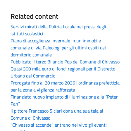
Related content
Servizi mirati della Polizia Locale nei pressi degli
istituti scolastici
Piano di accoglienza invernale in un immobile
comunale di via Paleologi per gli ultimi ospiti del
dormitorio comunale
Pubblicato il terzo Bilancio Pop del Comune di Chivasso
Quasi 300 mila euro di fondi regionali per il Distretto
Urbano del Commercio
Prorogata fino al 20 marzo 2026 l’ordinanza prefettizia
per la zona a vigilanza rafforzata
Finanziato nuovo impianto di illuminazione alla “Peter
Pan”
Il pittore Francesco Siclari dona una sua tela al
Comune di Chivasso
“Chivasso si accende”, entrano nel vivo gli eventi