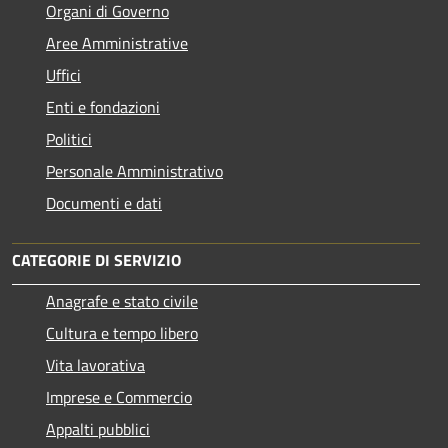
Organi di Governo
Aree Amministrative
Uffici
Enti e fondazioni
Politici
Personale Amministrativo
Documenti e dati
CATEGORIE DI SERVIZIO
Anagrafe e stato civile
Cultura e tempo libero
Vita lavorativa
Imprese e Commercio
Appalti pubblici