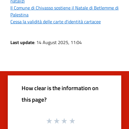
natalizi
Il Comune di Chivasso sostiene il Natale di Betlemme di
Palestina
Cessa la validità delle carte d'identità cartacee
Last update
: 14 August 2025, 11:04
How clear is the information on
this page?