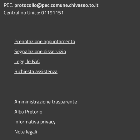
PEC:
protocollo@pec.comune.chivasso.to.it
Centralino Unico: 01191151
Prenotazione appuntamento
Segnalazione disservizio
Leggi le FAQ
Richiesta assistenza
Amministrazione trasparente
Albo Pretorio
Informativa privacy
Note legali