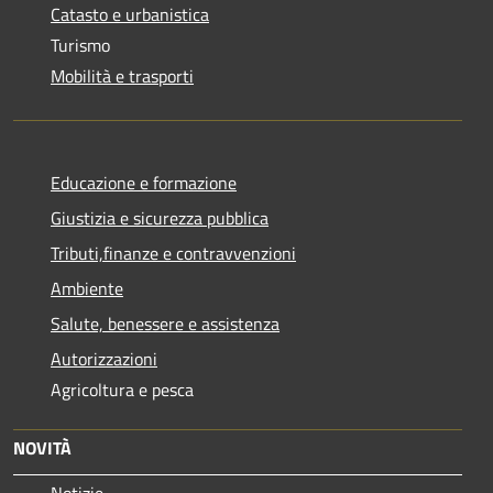
Catasto e urbanistica
Turismo
Mobilità e trasporti
Educazione e formazione
Giustizia e sicurezza pubblica
Tributi,finanze e contravvenzioni
Ambiente
Salute, benessere e assistenza
Autorizzazioni
Agricoltura e pesca
NOVITÀ
Notizie