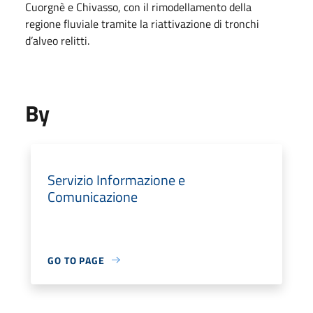
Cuorgnè e Chivasso, con il rimodellamento della
regione fluviale tramite la riattivazione di tronchi
d’alveo relitti.
By
Servizio Informazione e
Comunicazione
GO TO PAGE