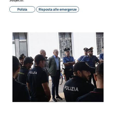
Polizia
Risposta alle emergenze