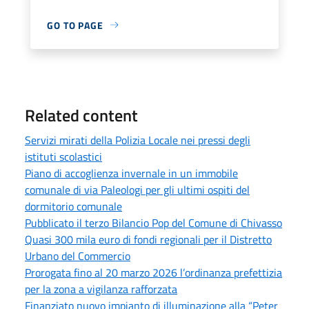
GO TO PAGE
Related content
Servizi mirati della Polizia Locale nei pressi degli
istituti scolastici
Piano di accoglienza invernale in un immobile
comunale di via Paleologi per gli ultimi ospiti del
dormitorio comunale
Pubblicato il terzo Bilancio Pop del Comune di Chivasso
Quasi 300 mila euro di fondi regionali per il Distretto
Urbano del Commercio
Prorogata fino al 20 marzo 2026 l’ordinanza prefettizia
per la zona a vigilanza rafforzata
Finanziato nuovo impianto di illuminazione alla “Peter