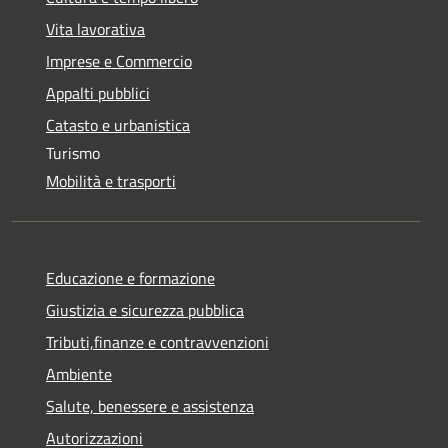
Vita lavorativa
Imprese e Commercio
Appalti pubblici
Catasto e urbanistica
Turismo
Mobilità e trasporti
Educazione e formazione
Giustizia e sicurezza pubblica
Tributi,finanze e contravvenzioni
Ambiente
Salute, benessere e assistenza
Autorizzazioni