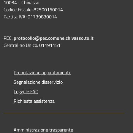
10034 - Chivasso
Codice Fiscale: 82500150014
Partita IVA: 01739830014
PEC:
protocollo@pec.comune.chivasso.to.it
Centralino Unico: 01191151
Prenotazione appuntamento
Segnalazione disservizio
Leggi le FAQ
Richiesta assistenza
Amministrazione trasparente