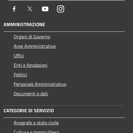
Facebook
Twitter
Youtube
Instagram
AMMINISTRAZIONE
Organi di Governo
Aree Amministrative
Uffici
Enti e fondazioni
Politici
Personale Amministrativo
Documenti e dati
CATEGORIE DI SERVIZIO
Anagrafe e stato civile
Cultura e tempo libero