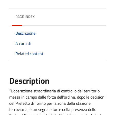
PAGE INDEX
Descrizione
A cura di
Related content
Description
“L’operazione straordinaria di controllo del territorio
messa in campo dalle forze dell’ordine, dopo le decisioni
del Prefetto di Torino per la zona della stazione
ferroviaria, è un segnale forte della presenza dello