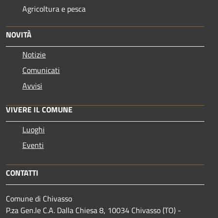
Agricoltura e pesca
NOVITÀ
Notizie
Comunicati
Avvisi
VIVERE IL COMUNE
Luoghi
Eventi
CONTATTI
Comune di Chivasso
P.za Gen.le C.A. Dalla Chiesa 8, 10034 Chivasso (TO) -