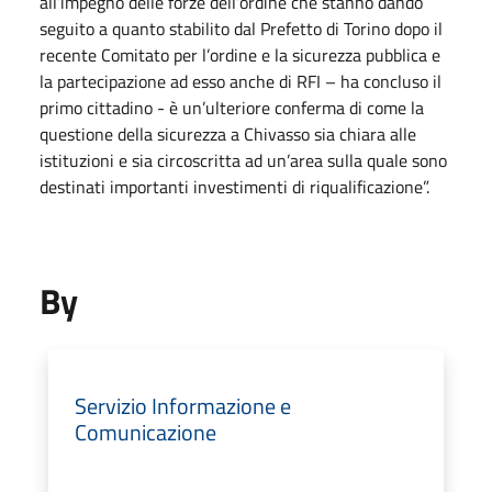
all’impegno delle forze dell’ordine che stanno dando
seguito a quanto stabilito dal Prefetto di Torino dopo il
recente Comitato per l’ordine e la sicurezza pubblica e
la partecipazione ad esso anche di RFI – ha concluso il
primo cittadino - è un’ulteriore conferma di come la
questione della sicurezza a Chivasso sia chiara alle
istituzioni e sia circoscritta ad un’area sulla quale sono
destinati importanti investimenti di riqualificazione”.
By
Servizio Informazione e
Comunicazione