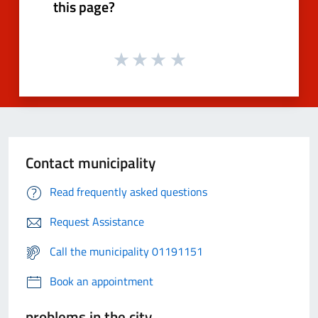
this page?
Contact municipality
Read frequently asked questions
Request Assistance
Call the municipality 01191151
Book an appointment
problems in the city