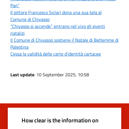
Pan”
Il pittore Francesco Siclari dona una sua tela al
Comune di Chivasso
“Chivasso si accende”, entrano nel vivo gli eventi
natalizi
Il Comune di Chivasso sostiene il Natale di Betlemme di
Palestina
Cessa la validità delle carte d'identità cartacee
Last update
: 10 September 2025, 10:58
How clear is the information on