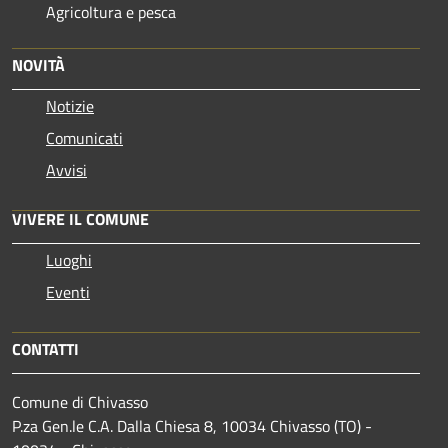
Agricoltura e pesca
NOVITÀ
Notizie
Comunicati
Avvisi
VIVERE IL COMUNE
Luoghi
Eventi
CONTATTI
Comune di Chivasso
P.za Gen.le C.A. Dalla Chiesa 8, 10034 Chivasso (TO) -