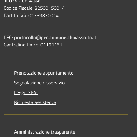
10034 - Chivasso
Codice Fiscale: 82500150014
Partita IVA: 01739830014
PEC:
protocollo@pec.comune.chivasso.to.it
Centralino Unico: 01191151
Prenotazione appuntamento
Segnalazione disservizio
Leggi le FAQ
Richiesta assistenza
Amministrazione trasparente