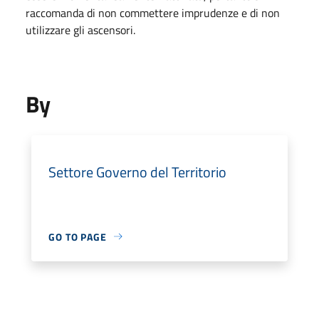
raccomanda di non commettere imprudenze e di non
utilizzare gli ascensori.
By
Settore Governo del Territorio
GO TO PAGE