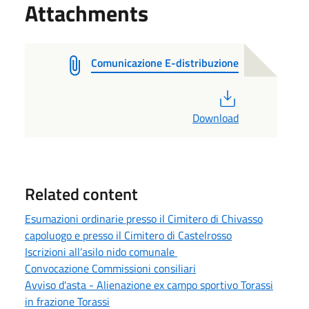
Attachments
Comunicazione E-distribuzione
PDF
Download
Related content
Esumazioni ordinarie presso il Cimitero di Chivasso
capoluogo e presso il Cimitero di Castelrosso
Iscrizioni all’asilo nido comunale
Convocazione Commissioni consiliari
Avviso d'asta - Alienazione ex campo sportivo Torassi
in frazione Torassi