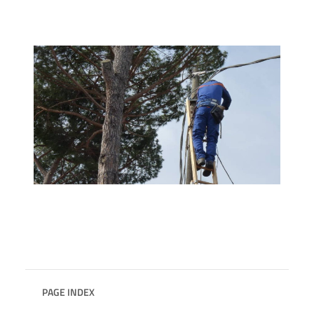
PAGE INDEX