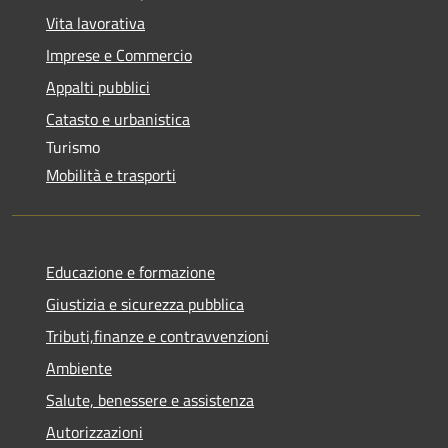
Vita lavorativa
Imprese e Commercio
Appalti pubblici
Catasto e urbanistica
Turismo
Mobilità e trasporti
Educazione e formazione
Giustizia e sicurezza pubblica
Tributi,finanze e contravvenzioni
Ambiente
Salute, benessere e assistenza
Autorizzazioni