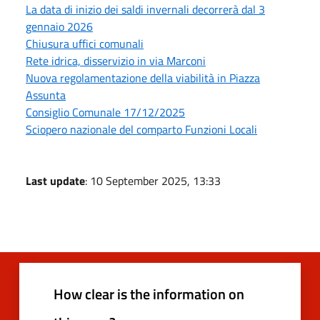
La data di inizio dei saldi invernali decorrerà dal 3
gennaio 2026
Chiusura uffici comunali
Rete idrica, disservizio in via Marconi
Nuova regolamentazione della viabilità in Piazza
Assunta
Consiglio Comunale 17/12/2025
Sciopero nazionale del comparto Funzioni Locali
Last update
: 10 September 2025, 13:33
How clear is the information on