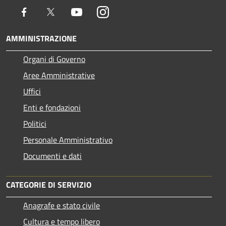
Facebook
Twitter
Youtube
Instagram
AMMINISTRAZIONE
Organi di Governo
Aree Amministrative
Uffici
Enti e fondazioni
Politici
Personale Amministrativo
Documenti e dati
CATEGORIE DI SERVIZIO
Anagrafe e stato civile
Cultura e tempo libero