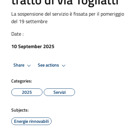
La sospensione del servizio è fissata per il pomeriggio
del 19 settembre
Date :
10 September 2025
Share
See actions
Categories:
2025
Servizi
Subjects:
Energie rinnovabili