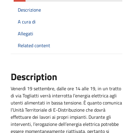
Descrizione
A cura di
Allegati
Related content
Description
Venerdì 19 settembre, dalle ore 14 alle 19, in un tratto
di via Togliatti verrà interrotta l’energia elettrica agli
utenti alimentati in bassa tensione. È quanto comunica
l’Unità Territoriale di E-Distribuzione che dovrà
effettuare dei lavori ai propri impianti. Durante gli
interventi, l’erogazione dell’energia elettrica potrebbe
essere momentaneamente riattivata, pertanto si