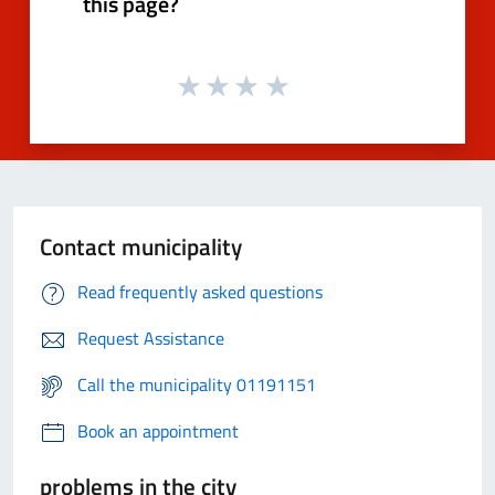
this page?
Contact municipality
Read frequently asked questions
Request Assistance
Call the municipality 01191151
Book an appointment
problems in the city