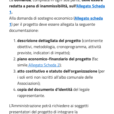
redatta a pena di inammissibilità, sull’
Allegato Scheda
1
.
Alla domanda di sostegno economico (
Allegato scheda
1
) per il progetto deve essere allegata la seguente
documentazione:
descrizione dettagliata del progetto
(contenente
obiettivi, metodologia, cronoprogramma, attività
previste, indicatori di impatto);
piano economico-finanziario del progetto
(fac
simile
Allegato Scheda 2
);
atto costitutivo e statuto dell’organizzazione
(per
i soli enti non iscritti all’albo comunale delle
Associazioni);
copia del documento d’identità
del legale
rappresentante.
L’Amministrazione potrà richiedere ai soggetti
presentatori del progetto di integrare la