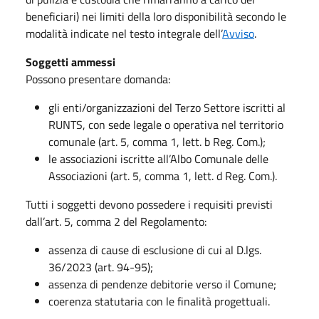
beneficiari) nei limiti della loro disponibilità secondo le
modalità indicate nel testo integrale dell’
Avviso
.
Soggetti ammessi
Possono presentare domanda:
gli enti/organizzazioni del Terzo Settore iscritti al
RUNTS, con sede legale o operativa nel territorio
comunale (art. 5, comma 1, lett. b Reg. Com.);
le associazioni iscritte all’Albo Comunale delle
Associazioni (art. 5, comma 1, lett. d Reg. Com.).
Tutti i soggetti devono possedere i requisiti previsti
dall’art. 5, comma 2 del Regolamento:
assenza di cause di esclusione di cui al D.lgs.
36/2023 (art. 94-95);
assenza di pendenze debitorie verso il Comune;
coerenza statutaria con le finalità progettuali.