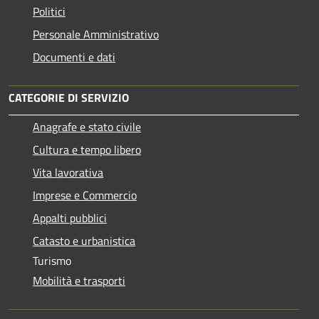
Politici
Personale Amministrativo
Documenti e dati
CATEGORIE DI SERVIZIO
Anagrafe e stato civile
Cultura e tempo libero
Vita lavorativa
Imprese e Commercio
Appalti pubblici
Catasto e urbanistica
Turismo
Mobilità e trasporti