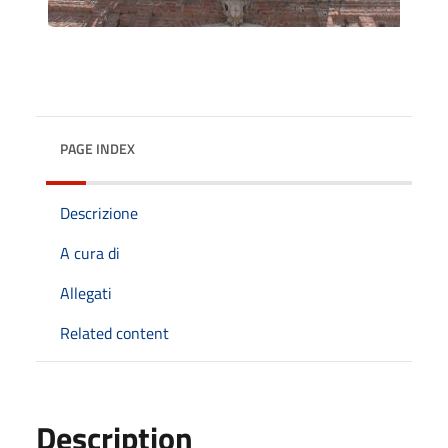
PAGE INDEX
Descrizione
A cura di
Allegati
Related content
Description