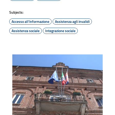
Subjects:
Accesso all'informazione
Assistenza agli invalidi
Assistenza sociale
Integrazione sociale