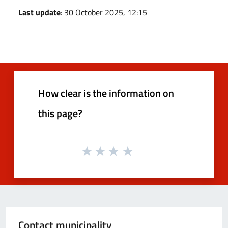
Last update
: 30 October 2025, 12:15
How clear is the information on
this page?
Contact municipality