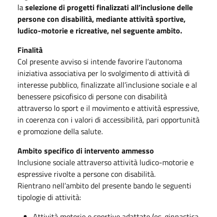
la
selezione di progetti finalizzati all’inclusione delle
persone con disabilità, mediante attività sportive,
ludico-motorie e ricreative, nel seguente ambito.
Finalità
Col presente avviso si intende favorire l’autonoma
iniziativa associativa per lo svolgimento di attività di
interesse pubblico, finalizzate all’inclusione sociale e al
benessere psicofisico di persone con disabilità
attraverso lo sport e il movimento e attività espressive,
in coerenza con i valori di accessibilità, pari opportunità
e promozione della salute.
Ambito specifico di intervento ammesso
Inclusione sociale attraverso attività ludico-motorie e
espressive rivolte a persone con disabilità.
Rientrano nell’ambito del presente bando le seguenti
tipologie di attività:
Attività motorie e sportive adattate (es. ginnastica