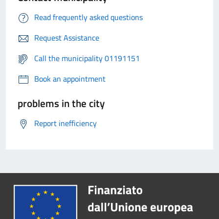
Read frequently asked questions
Request Assistance
Call the municipality 01191151
Book an appointment
problems in the city
Report inefficiency