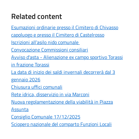
Related content
Esumazioni ordinarie presso il Cimitero di Chivasso
capoluogo e presso il Cimitero di Castelrosso
Iscrizioni all’asilo nido comunale
Convocazione Commissioni consiliari
Avviso d'asta - Alienazione ex campo sportivo Torassi
in frazione Torassi
La data di inizio dei saldi invernali decorrerà dal 3
gennaio 2026
Chiusura uffici comunali
Rete idrica, disservizio in via Marconi
Nuova regolamentazione della viabilità in Piazza
Assunta
Consiglio Comunale 17/12/2025
Sciopero nazionale del comparto Funzioni Locali