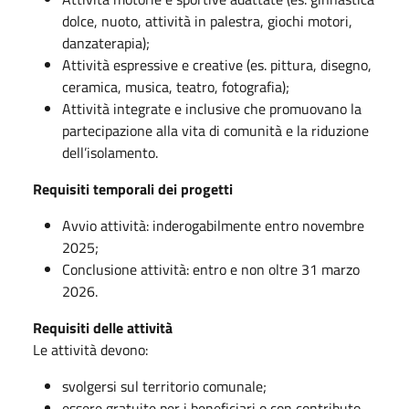
dolce, nuoto, attività in palestra, giochi motori,
danzaterapia);
Attività espressive e creative (es. pittura, disegno,
ceramica, musica, teatro, fotografia);
Attività integrate e inclusive che promuovano la
partecipazione alla vita di comunità e la riduzione
dell’isolamento.
Requisiti temporali dei progetti
Avvio attività: inderogabilmente entro novembre
2025;
Conclusione attività: entro e non oltre 31 marzo
2026.
Requisiti delle attività
Le attività devono:
svolgersi sul territorio comunale;
essere gratuite per i beneficiari o con contributo