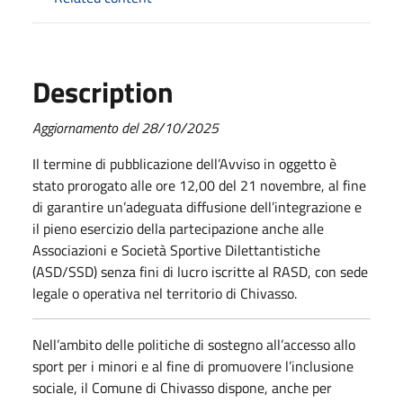
Description
Aggiornamento del 28/10/2025
Il termine di pubblicazione dell’Avviso in oggetto è
stato prorogato alle ore 12,00 del 21 novembre, al fine
di garantire un’adeguata diffusione dell’integrazione e
il pieno esercizio della partecipazione anche alle
Associazioni e Società Sportive Dilettantistiche
(ASD/SSD) senza fini di lucro iscritte al RASD, con sede
legale o operativa nel territorio di Chivasso.
Nell’ambito delle politiche di sostegno all’accesso allo
sport per i minori e al fine di promuovere l’inclusione
sociale, il Comune di Chivasso dispone, anche per