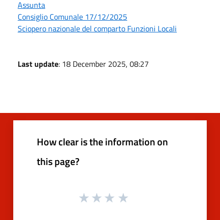
Assunta
Consiglio Comunale 17/12/2025
Sciopero nazionale del comparto Funzioni Locali
Last update
: 18 December 2025, 08:27
How clear is the information on
this page?