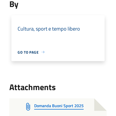
By
Cultura, sport e tempo libero
GO TO PAGE
Attachments
Domanda Buoni Sport 2025