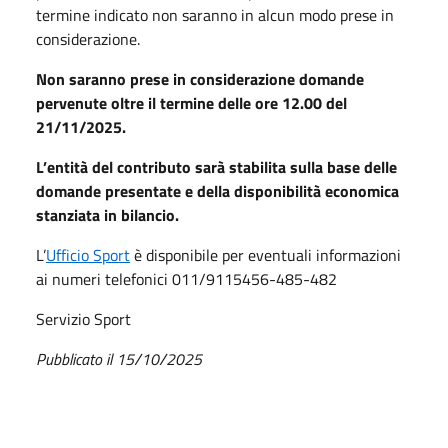
termine indicato non saranno in alcun modo prese in
considerazione.
Non saranno prese in considerazione domande
pervenute oltre il termine delle ore 12.00 del
21/11/2025.
L’entità del contributo sarà stabilita sulla base delle
domande presentate e della disponibilità economica
stanziata in bilancio.
L’
Ufficio Sport
è disponibile per eventuali informazioni
ai numeri telefonici 011/9115456-485-482
Servizio Sport
Pubblicato il 15/10/2025