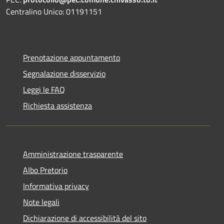
Centralino Unico: 01191151
Prenotazione appuntamento
Segnalazione disservizio
Leggi le FAQ
Richiesta assistenza
Amministrazione trasparente
Albo Pretorio
Informativa privacy
Note legali
Dichiarazione di accessibilità del sito