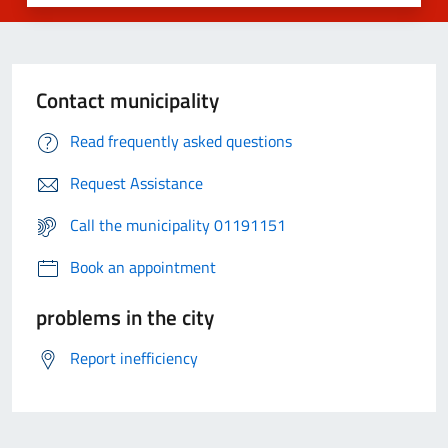
Contact municipality
Read frequently asked questions
Request Assistance
Call the municipality 01191151
Book an appointment
problems in the city
Report inefficiency