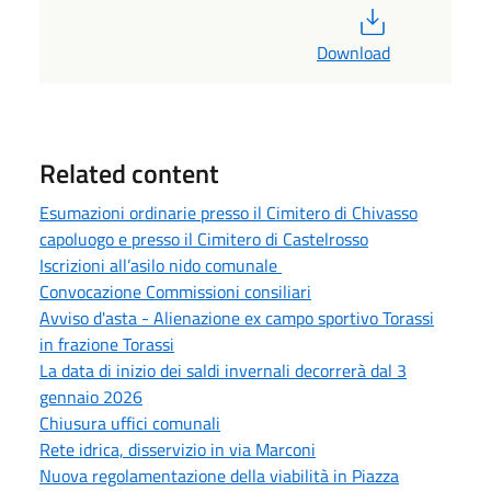
PDF
Download
Related content
Esumazioni ordinarie presso il Cimitero di Chivasso
capoluogo e presso il Cimitero di Castelrosso
Iscrizioni all’asilo nido comunale
Convocazione Commissioni consiliari
Avviso d'asta - Alienazione ex campo sportivo Torassi
in frazione Torassi
La data di inizio dei saldi invernali decorrerà dal 3
gennaio 2026
Chiusura uffici comunali
Rete idrica, disservizio in via Marconi
Nuova regolamentazione della viabilità in Piazza