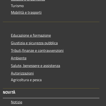
Turismo
Mobilità e trasporti
Educazione e formazione
Giustizia e sicurezza pubblica
Tributi,finanze e contravvenzioni
Ambiente
Salute, benessere e assistenza
Autorizzazioni
Agricoltura e pesca
NOVITÀ
Notizie