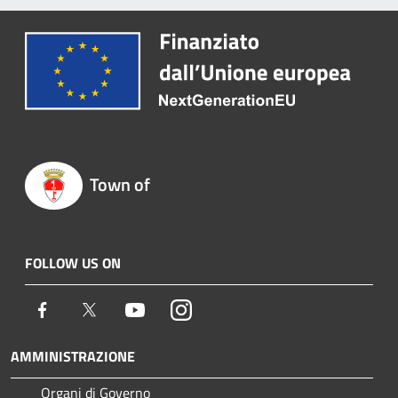
Town of
FOLLOW US ON
Facebook
Twitter
Youtube
Instagram
AMMINISTRAZIONE
Organi di Governo