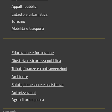
Appalti pubblici
Catasto e urbanistica
Turismo
Mobilità e trasporti
Educazione e formazione
Giustizia e sicurezza pubblica
Tributi,finanze e contravvenzioni
Ambiente
Salute, benessere e assistenza
Autorizzazioni
Agricoltura e pesca