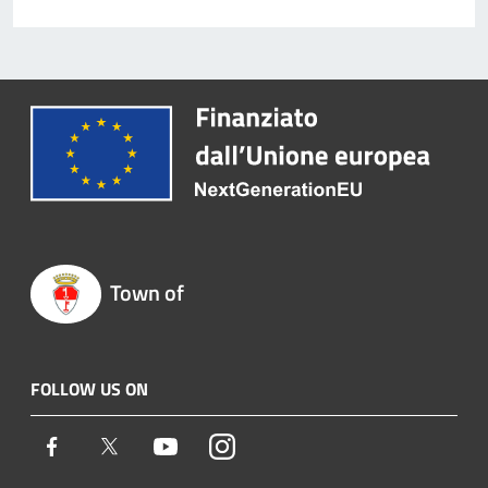
Town of
FOLLOW US ON
Facebook
Twitter
Youtube
Instagram