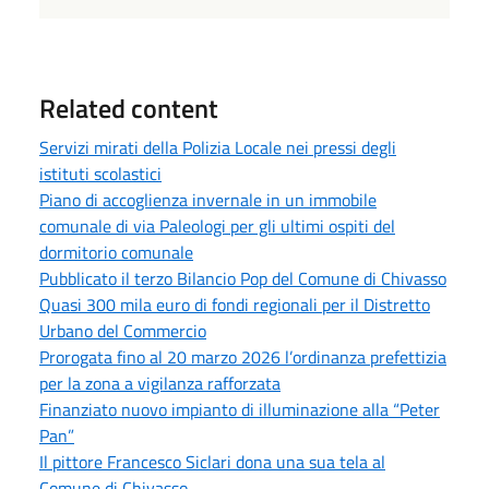
Related content
Servizi mirati della Polizia Locale nei pressi degli
istituti scolastici
Piano di accoglienza invernale in un immobile
comunale di via Paleologi per gli ultimi ospiti del
dormitorio comunale
Pubblicato il terzo Bilancio Pop del Comune di Chivasso
Quasi 300 mila euro di fondi regionali per il Distretto
Urbano del Commercio
Prorogata fino al 20 marzo 2026 l’ordinanza prefettizia
per la zona a vigilanza rafforzata
Finanziato nuovo impianto di illuminazione alla “Peter
Pan”
Il pittore Francesco Siclari dona una sua tela al
Comune di Chivasso