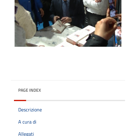
PAGE INDEX
Descrizione
A cura di
Allegati