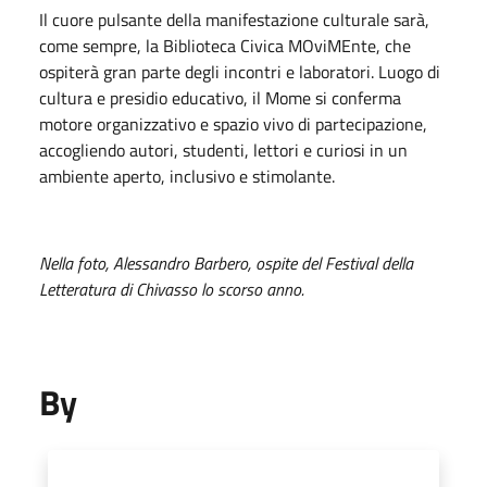
Il cuore pulsante della manifestazione culturale sarà,
come sempre, la Biblioteca Civica MOviMEnte, che
ospiterà gran parte degli incontri e laboratori. Luogo di
cultura e presidio educativo, il Mome si conferma
motore organizzativo e spazio vivo di partecipazione,
accogliendo autori, studenti, lettori e curiosi in un
ambiente aperto, inclusivo e stimolante.
Nella foto, Alessandro Barbero, ospite del Festival della
Letteratura di Chivasso lo scorso anno.
By