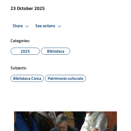
23 October 2025
Share
See actions
Categories:
2025
Biblioteca
Subjects:
Biblioteca Civica
Patrimonio culturale