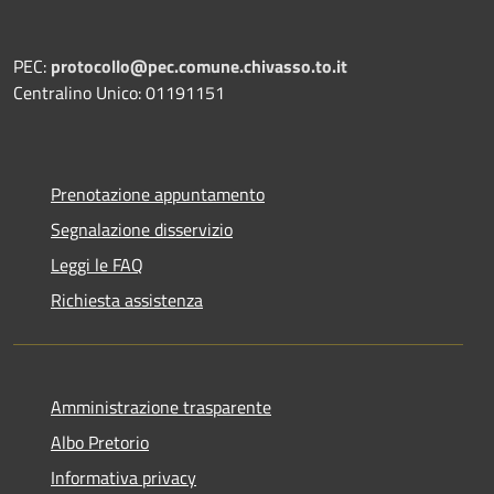
PEC:
protocollo@pec.comune.chivasso.to.it
Centralino Unico: 01191151
Prenotazione appuntamento
Segnalazione disservizio
Leggi le FAQ
Richiesta assistenza
Amministrazione trasparente
Albo Pretorio
Informativa privacy