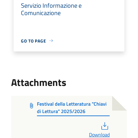
Servizio Informazione e
Comunicazione
GO TO PAGE
Attachments
Festival della Letteratura "Chiavi
di Lettura" 2025/2026
PDF
Download