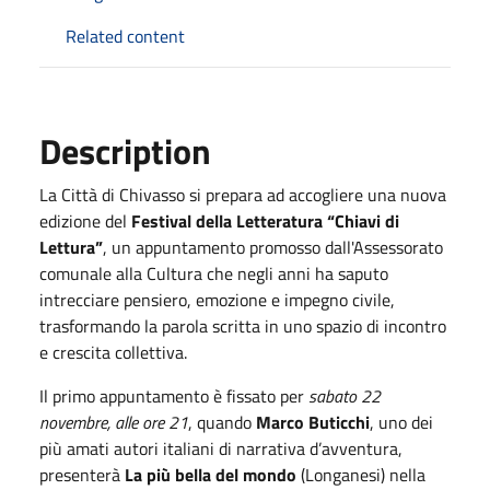
Related content
Description
La Città di Chivasso si prepara ad accogliere una nuova
edizione del
Festival della Letteratura “Chiavi di
Lettura”
, un appuntamento promosso dall'Assessorato
comunale alla Cultura che negli anni ha saputo
intrecciare pensiero, emozione e impegno civile,
trasformando la parola scritta in uno spazio di incontro
e crescita collettiva.
Il primo appuntamento è fissato per
sabato 22
novembre, alle ore 21
, quando
Marco Buticchi
, uno dei
più amati autori italiani di narrativa d’avventura,
presenterà
La più bella del mondo
(Longanesi) nella