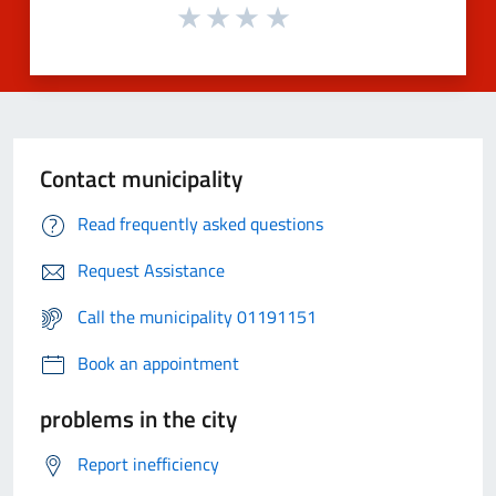
Contact municipality
Read frequently asked questions
Request Assistance
Call the municipality 01191151
Book an appointment
problems in the city
Report inefficiency