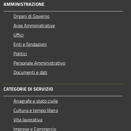
AMMINISTRAZIONE
Organi di Governo
Aree Amministrative
Uffici
Enti e fondazioni
Politici
Personale Amministrativo
Documenti e dati
CATEGORIE DI SERVIZIO
Anagrafe e stato civile
Cultura e tempo libero
Vita lavorativa
Imprese e Commercio