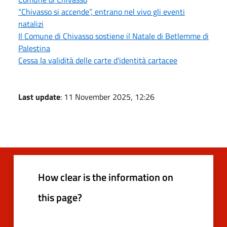
“Chivasso si accende”, entrano nel vivo gli eventi
natalizi
Il Comune di Chivasso sostiene il Natale di Betlemme di
Palestina
Cessa la validità delle carte d'identità cartacee
Last update
: 11 November 2025, 12:26
How clear is the information on
this page?