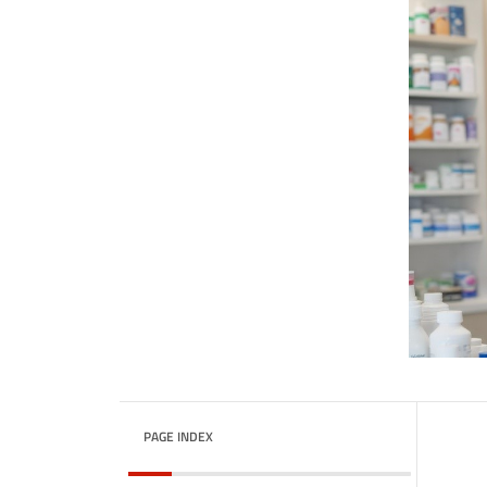
PAGE INDEX