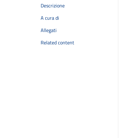
Descrizione
A cura di
Allegati
Related content