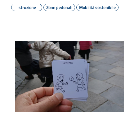
Istruzione
Zone pedonali
Mobilità sostenibile