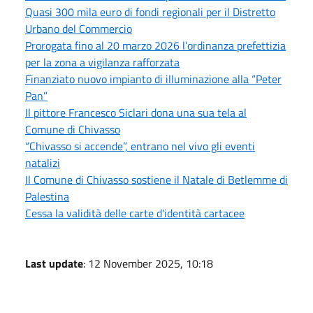
Quasi 300 mila euro di fondi regionali per il Distretto
Urbano del Commercio
Prorogata fino al 20 marzo 2026 l’ordinanza prefettizia
per la zona a vigilanza rafforzata
Finanziato nuovo impianto di illuminazione alla “Peter
Pan”
Il pittore Francesco Siclari dona una sua tela al
Comune di Chivasso
“Chivasso si accende”, entrano nel vivo gli eventi
natalizi
Il Comune di Chivasso sostiene il Natale di Betlemme di
Palestina
Cessa la validità delle carte d'identità cartacee
Last update
: 12 November 2025, 10:18