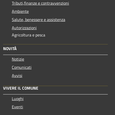
Tributi,finanze e contravvenzioni
Ambiente
Salute, benessere e assistenza
Autorizzazioni
Agricoltura e pesca
NOVITÀ
Notizie
Comunicati
Avvisi
VIVERE IL COMUNE
Luoghi
Eventi