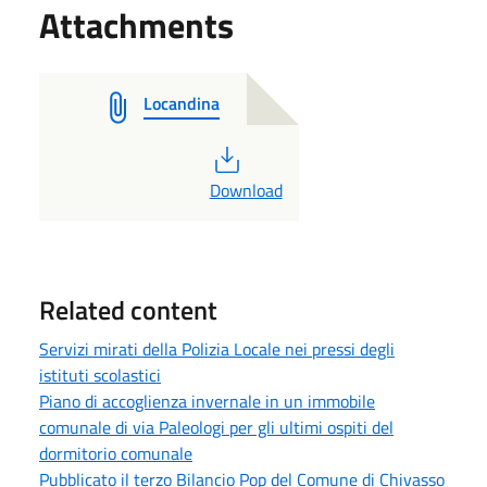
Attachments
Locandina
PDF
Download
Related content
Servizi mirati della Polizia Locale nei pressi degli
istituti scolastici
Piano di accoglienza invernale in un immobile
comunale di via Paleologi per gli ultimi ospiti del
dormitorio comunale
Pubblicato il terzo Bilancio Pop del Comune di Chivasso