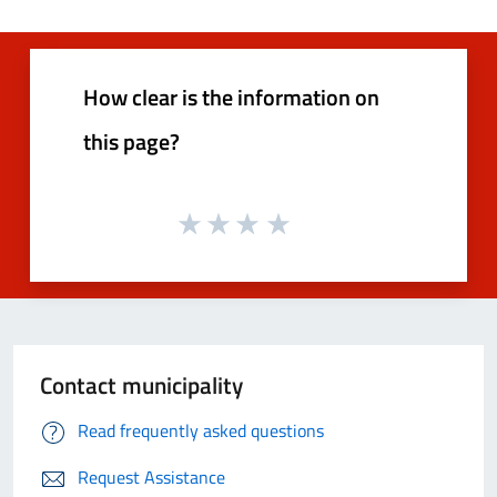
How clear is the information on
this page?
Contact municipality
Read frequently asked questions
Request Assistance