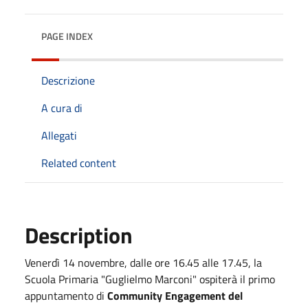
PAGE INDEX
Descrizione
A cura di
Allegati
Related content
Description
Venerdì 14 novembre, dalle ore 16.45 alle 17.45, la
Scuola Primaria "Guglielmo Marconi" ospiterà il primo
appuntamento di
Community Engagement del