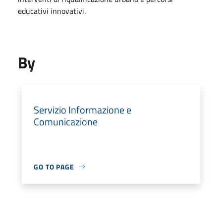
educativi innovativi.
By
Servizio Informazione e
Comunicazione
GO TO PAGE