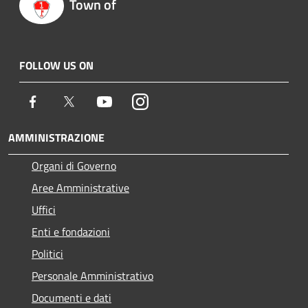
Town of
FOLLOW US ON
Facebook
Twitter
Youtube
Instagram
AMMINISTRAZIONE
Organi di Governo
Aree Amministrative
Uffici
Enti e fondazioni
Politici
Personale Amministrativo
Documenti e dati