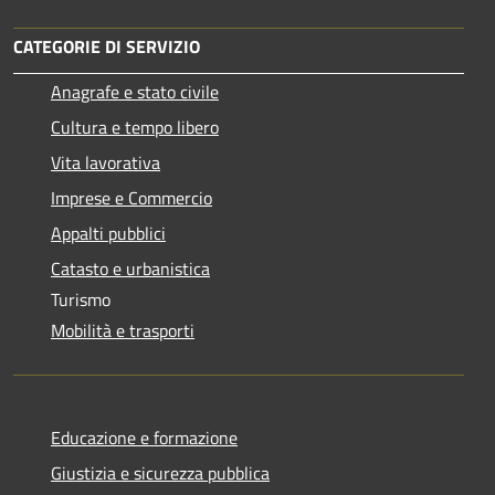
CATEGORIE DI SERVIZIO
Anagrafe e stato civile
Cultura e tempo libero
Vita lavorativa
Imprese e Commercio
Appalti pubblici
Catasto e urbanistica
Turismo
Mobilità e trasporti
Educazione e formazione
Giustizia e sicurezza pubblica