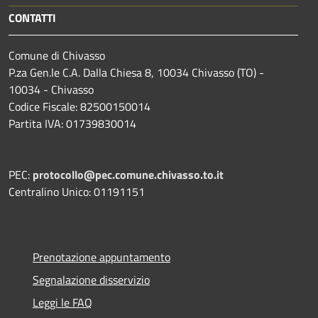
CONTATTI
Comune di Chivasso
P.za Gen.le C.A. Dalla Chiesa 8, 10034 Chivasso (TO) -
10034 - Chivasso
Codice Fiscale: 82500150014
Partita IVA: 01739830014
PEC:
protocollo@pec.comune.chivasso.to.it
Centralino Unico: 01191151
Prenotazione appuntamento
Segnalazione disservizio
Leggi le FAQ