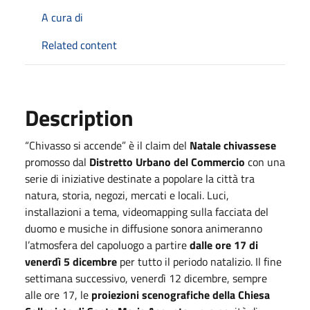
A cura di
Related content
Description
“Chivasso si accende” è il claim del
Natale chivassese
promosso dal
Distretto Urbano del Commercio
con una
serie di iniziative destinate a popolare la città tra
natura, storia, negozi, mercati e locali. Luci,
installazioni a tema, videomapping sulla facciata del
duomo e musiche in diffusione sonora animeranno
l’atmosfera del capoluogo a partire
dalle ore 17 di
venerdì 5 dicembre
per tutto il periodo natalizio. Il fine
settimana successivo, venerdì 12 dicembre, sempre
alle ore 17, le
proiezioni scenografiche della Chiesa