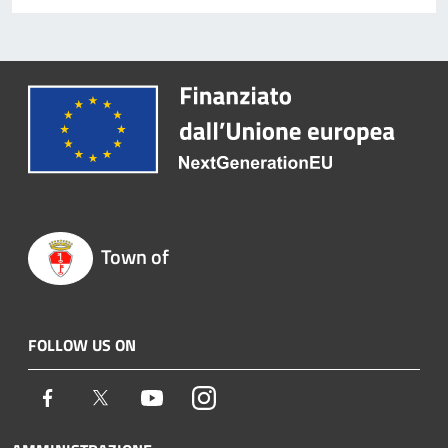
Town of
FOLLOW US ON
Facebook
Twitter
Youtube
Instagram