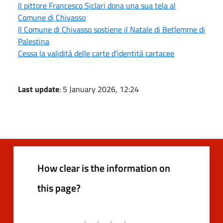
Il pittore Francesco Siclari dona una sua tela al
Comune di Chivasso
Il Comune di Chivasso sostiene il Natale di Betlemme di
Palestina
Cessa la validità delle carte d'identità cartacee
Last update
: 5 January 2026, 12:24
How clear is the information on
this page?