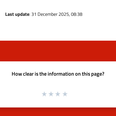
Last update
: 31 December 2025, 08:38
How clear is the information on this page?