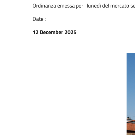
Ordinanza emessa per i lunedì del mercato se
Date :
12 December 2025