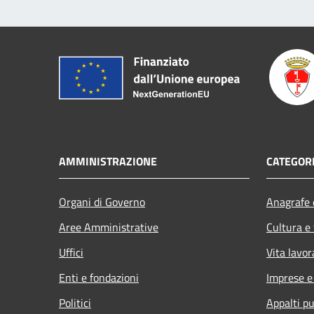
AMMINISTRAZIONE
CATEGORI
Organi di Governo
Anagrafe e
Aree Amministrative
Cultura e
Uffici
Vita lavor
Enti e fondazioni
Imprese 
Politici
Appalti pu