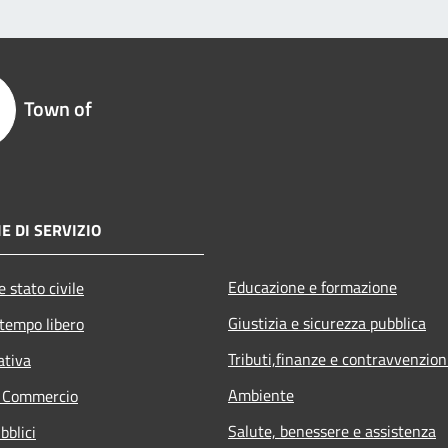
Town of
E DI SERVIZIO
Educazione e formazione
 stato civile
Giustizia e sicurezza pubblica
 tempo libero
Tributi,finanze e contravvenzion
ativa
Ambiente
e Commercio
Salute, benessere e assistenza
bblici