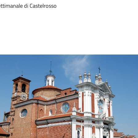
ttimanale di Castelrosso