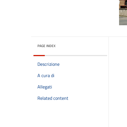
PAGE INDEX
Descrizione
A cura di
Allegati
Related content