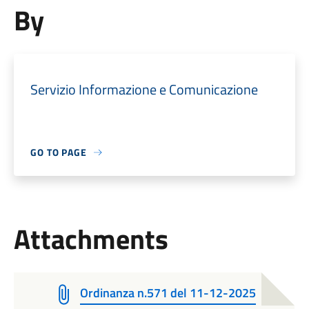
By
Servizio Informazione e Comunicazione
GO TO PAGE
Attachments
Ordinanza n.571 del 11-12-2025