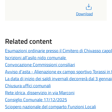
PDF
Download
Related content
Esumazioni ordinarie presso il Cimitero di Chivasso capol
Iscrizioni all’asilo nido comunale
Convocazione Commissioni consiliari
Avviso d'asta - Alienazione ex campo sportivo Torassi in 
La data di inizio dei saldi invernali decorrerà dal 3 genn
Chiusura uffici comunali
Rete idrica, disservizio in via Marconi
Consiglio Comunale 17/12/2025
Sciopero nazionale del comparto Funzioni Locali