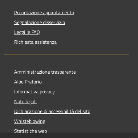
Prenotazione appuntamento
Segnalazione disservizio
Leggi le FAQ
Richiesta assistenza
Amministrazione trasparente
Albo Pretorio
Informativa privacy
Note legali
Dichiarazione di accessibilità del sito
Whisteblowing
Statistiche web