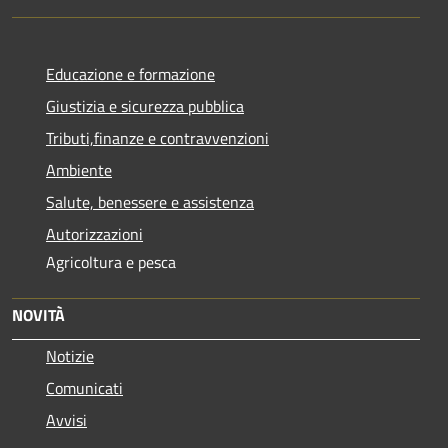
Educazione e formazione
Giustizia e sicurezza pubblica
Tributi,finanze e contravvenzioni
Ambiente
Salute, benessere e assistenza
Autorizzazioni
Agricoltura e pesca
NOVITÀ
Notizie
Comunicati
Avvisi