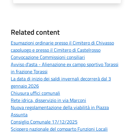
Related content
Esumazioni ordinarie presso il Cimitero di Chivasso
capoluogo e presso il Cimitero di Castelrosso
Convocazione Commissioni consiliari
Avviso d'asta - Alienazione ex campo sportivo Torassi
in frazione Torassi
La data di inizio dei saldi invernali decorrerà dal 3
gennaio 2026
Chiusura uffici comunali
Rete idrica, disservizio in via Marconi
Nuova regolamentazione della viabilità in Piazza
Assunta
Consiglio Comunale 17/12/2025
Sciopero nazionale del comparto Funzioni Locali