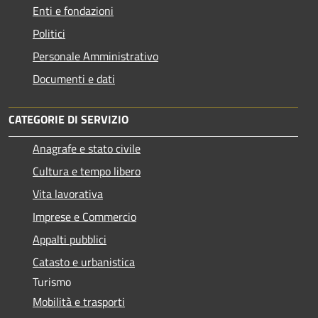
Enti e fondazioni
Politici
Personale Amministrativo
Documenti e dati
CATEGORIE DI SERVIZIO
Anagrafe e stato civile
Cultura e tempo libero
Vita lavorativa
Imprese e Commercio
Appalti pubblici
Catasto e urbanistica
Turismo
Mobilità e trasporti