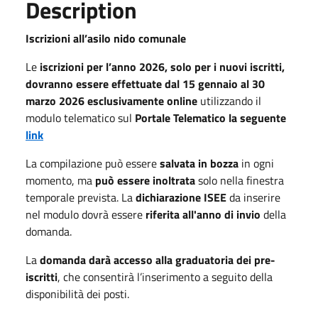
Description
Iscrizioni all’asilo nido comunale
Le
iscrizioni per l’anno 2026, solo per i nuovi iscritti,
dovranno essere effettuate dal 15 gennaio al 30
marzo 2026 esclusivamente online
utilizzando il
modulo telematico sul
Portale Telematico la seguente
link
La
compilazione può essere
salvata in bozza
in ogni
momento, ma
può essere inoltrata
solo nella finestra
temporale prevista. La
dichiarazione ISEE
da inserire
nel modulo dovrà essere
riferita all'anno di invio
della
domanda.
La
domanda darà accesso alla graduatoria dei pre-
iscritti
, che consentirà l’inserimento a seguito della
disponibilità dei posti.