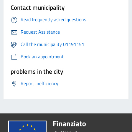
Contact municipality
Read frequently asked questions
Request Assistance
Call the municipality 01191151
Book an appointment
problems in the city
Report inefficiency