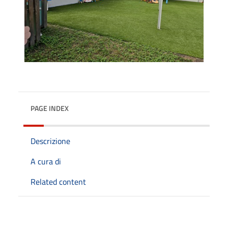
PAGE INDEX
Descrizione
A cura di
Related content