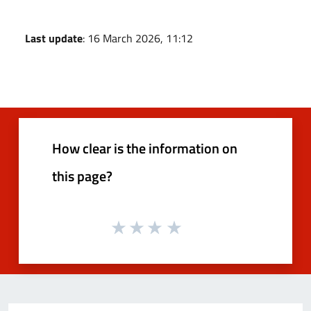
Last update
: 16 March 2026, 11:12
How clear is the information on
this page?