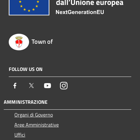
Town of
FOLLOW US ON
Facebook
Twitter
Youtube
Instagram
AMMINISTRAZIONE
Organi di Governo
Aree Amministrative
Uffici