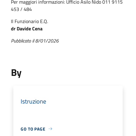
Per maggiori informazioni: Ufficio Asilo Nido 011 9115
453 / 484
Il Funzionario E.Q.
dr Davide Cena
Pubblicato il 8/01/2026
By
Istruzione
GO TO PAGE